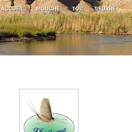
ACCUEIL
MOUCHE
TOC
LEURRE