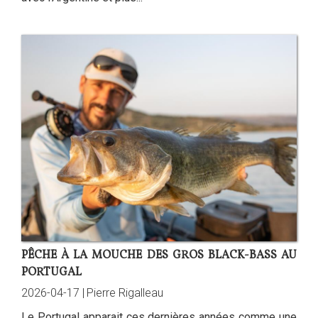
PÊCHE À LA MOUCHE DES GROS BLACK-BASS AU
PORTUGAL
2026-04-17 |
Pierre Rigalleau
Le Portugal apparait ces dernières années comme une