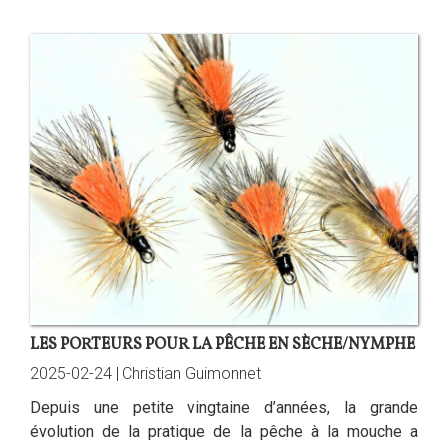
LES PORTEURS POUR LA PÊCHE EN SÈCHE/NYMPHE
2025-02-24 |
Christian Guimonnet
Depuis une petite vingtaine d’années, la grande
évolution de la pratique de la pêche à la mouche a