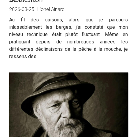
L'ADDICTION ?
2026-03-25 |
Lionel Ainard
Au fil des saisons, alors que je parcours
inlassablement les berges, j’ai constaté que mon
niveau technique était plutôt fluctuant. Même en
pratiquant depuis de nombreuses années les
différentes déclinaisons de la pêche à la mouche, je
ressens des...