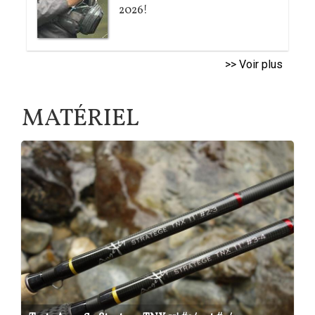
2026!
>> Voir plus
MATÉRIEL