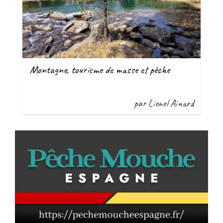
Montagne, tourisme de masse et pêche
par Lionel Ainard