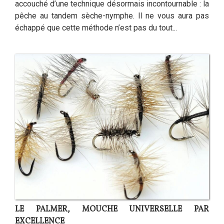
accouché d’une technique désormais incontournable : la
pêche au tandem sèche-nymphe. Il ne vous aura pas
échappé que cette méthode n’est pas du tout...
LE PALMER, MOUCHE UNIVERSELLE PAR
EXCELLENCE