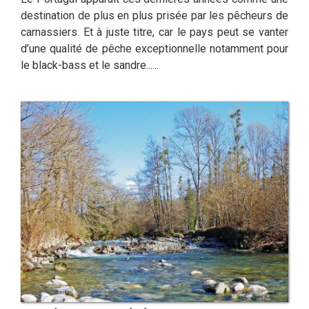
destination de plus en plus prisée par les pêcheurs de
carnassiers. Et à juste titre, car le pays peut se vanter
d’une qualité de pêche exceptionnelle notamment pour
le black-bass et le sandre......