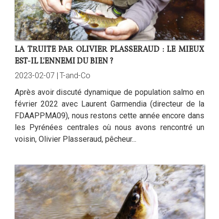
LA TRUITE PAR OLIVIER PLASSERAUD : LE MIEUX
EST-IL L'ENNEMI DU BIEN ?
2023-02-07 |
T-and-Co
Après avoir discuté dynamique de population salmo en
février 2022 avec Laurent Garmendia (directeur de la
FDAAPPMA09), nous restons cette année encore dans
les Pyrénées centrales où nous avons rencontré un
voisin, Olivier Plasseraud, pêcheur...