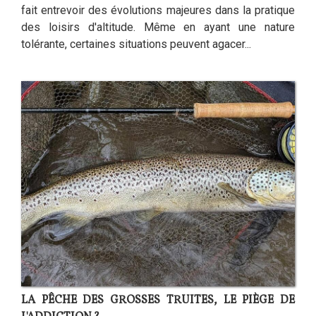
fait entrevoir des évolutions majeures dans la pratique
des loisirs d'altitude. Même en ayant une nature
tolérante, certaines situations peuvent agacer...
LA PÊCHE DES GROSSES TRUITES, LE PIÈGE DE