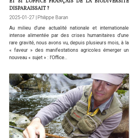
ET SI L'OFFICE FRANÇAIS DE LA BIODIVERSITÉ
DISPARAISSAIT ?
2025-01-27 |
Philippe Baran
Au milieu d’une actualité nationale et internationale
intense alimentée par des crises humanitaires d’une
rare gravité, nous avons vu, depuis plusieurs mois, à la
« faveur » des manifestations agricoles émerger un
nouveau « sujet » : l’Office...