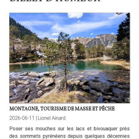
MONTAGNE, TOURISME DE MASSE ET PÊCHE
2026-06-11 |
Lionel Ainard
Poser ses mouches sur les lacs et bivouaquer près
des sommets pyrénéens depuis quelques décennies