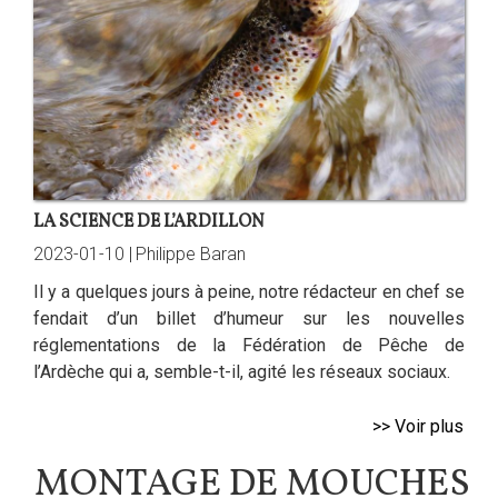
LA SCIENCE DE L’ARDILLON
2023-01-10 |
Philippe Baran
Il y a quelques jours à peine, notre rédacteur en chef se
fendait d’un billet d’humeur sur les nouvelles
réglementations de la Fédération de Pêche de
l’Ardèche qui a, semble-t-il, agité les réseaux sociaux.
>> Voir plus
MONTAGE DE MOUCHES