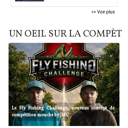
>> Voir plus
UN OEIL SUR LA COMPÈT
Le Fly Fishing Challenge, nouveau concept de
compétition mouche by JMC