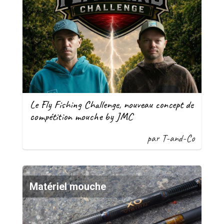
Le Fly Fishing Challenge, nouveau concept de
compétition mouche by JMC
par T-and-Co
Matériel mouche