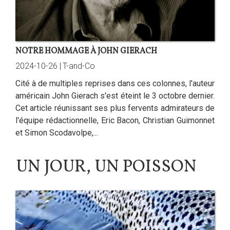
NOTRE HOMMAGE À JOHN GIERACH
2024-10-26 |
T-and-Co
Cité à de multiples reprises dans ces colonnes, l'auteur
américain John Gierach s'est éteint le 3 octobre dernier.
Cet article réunissant ses plus fervents admirateurs de
l'équipe rédactionnelle, Eric Bacon, Christian Guimonnet
et Simon Scodavolpe,...
UN JOUR, UN POISSON