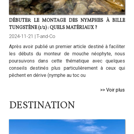
DÉBUTER LE MONTAGE DES NYMPHES À BILLE
TUNGSTÈNE (1/2) : QUELS MATÉRIAUX ?
2024-11-21 |
T-and-Co
Après avoir publié un premier article destiné à faciliter
les débuts du monteur de mouche néophyte, nous
poursuivons dans cette thématique avec quelques
conseils destinés plus particulièrement à ceux qui
pêchent en dérive (nymphe au toc ou
>> Voir plus
DESTINATION