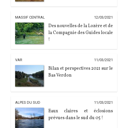
MASSIF CENTRAL
12/03/2021
Des nouvelles de la Lozère et de
la Compagnie des Guides locale
!
VAR
11/03/2021
Bilan et perspectives 2021 sur le
Bas Verdon
ALPES DU SUD
11/03/2021
Eaux claires et éclosions
prévues dans le sud du 05 !