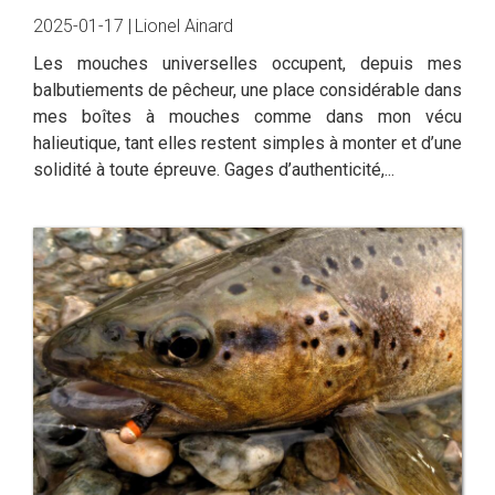
2025-01-17 |
Lionel Ainard
Les mouches universelles occupent, depuis mes
balbutiements de pêcheur, une place considérable dans
mes boîtes à mouches comme dans mon vécu
halieutique, tant elles restent simples à monter et d’une
solidité à toute épreuve. Gages d’authenticité,...