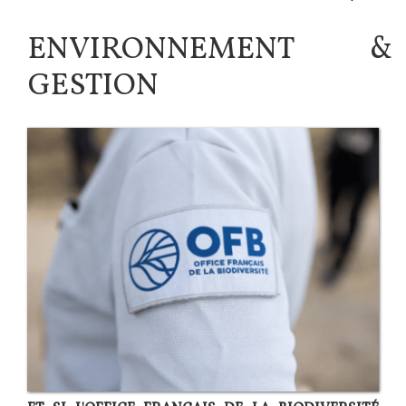
ENVIRONNEMENT &
GESTION