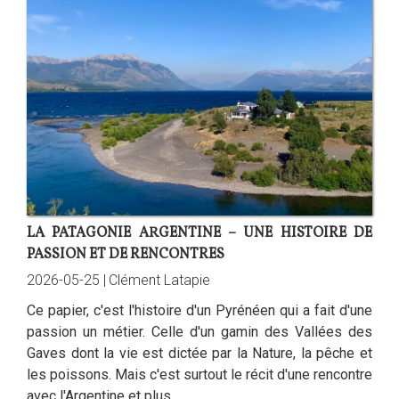
LA PATAGONIE ARGENTINE – UNE HISTOIRE DE
PASSION ET DE RENCONTRES
2026-05-25 |
Clément Latapie
Ce papier, c'est l'histoire d'un Pyrénéen qui a fait d'une
passion un métier. Celle d'un gamin des Vallées des
Gaves dont la vie est dictée par la Nature, la pêche et
les poissons. Mais c'est surtout le récit d'une rencontre
avec l'Argentine et plus...