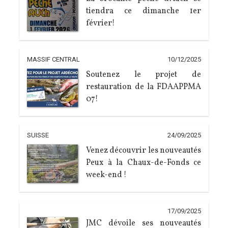
tiendra ce dimanche 1er
février!
MASSIF CENTRAL
10/12/2025
Soutenez le projet de
restauration de la FDAAPPMA
07!
SUISSE
24/09/2025
Venez découvrir les nouveautés
Peux à la Chaux-de-Fonds ce
week-end !
17/09/2025
JMC dévoile ses nouveautés