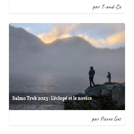
par T-and-Co
Salmo Trek 2023 : L'éclopé et le novice
par Pierre Gos