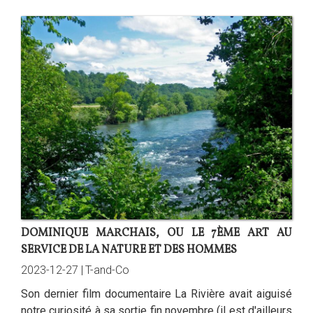
DOMINIQUE MARCHAIS, OU LE 7ÈME ART AU
SERVICE DE LA NATURE ET DES HOMMES
2023-12-27 |
T-and-Co
Son dernier film documentaire La Rivière avait aiguisé
notre curiosité à sa sortie fin novembre (il est d'ailleurs