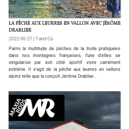
LA PÊCHE AUX LEURRES EN VALLON AVEC JÉRÔME
DRABLIER
2022-06-27 |
T-and-Co
Parmi la multitude de pêches de la truite pratiquées
dans nos montagnes françaises, l'une d'elles se
singularise par son côté sportif voire carrément
extrême. Il s'agit de la pêche aux leurres en vallons
alpins telle que la conçoit Jérôme Drablier....