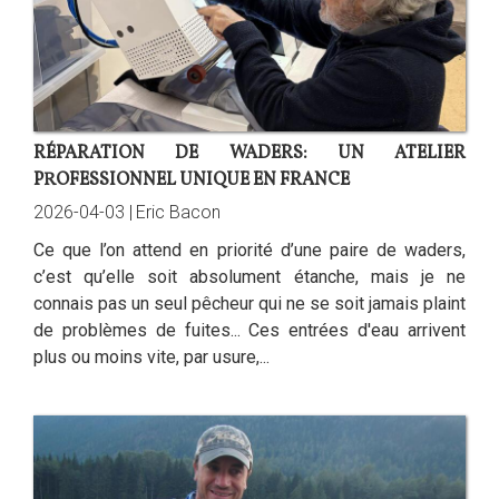
RÉPARATION DE WADERS: UN ATELIER
PROFESSIONNEL UNIQUE EN FRANCE
2026-04-03 |
Eric Bacon
Ce que l’on attend en priorité d’une paire de waders,
c’est qu’elle soit absolument étanche, mais je ne
connais pas un seul pêcheur qui ne se soit jamais plaint
de problèmes de fuites... Ces entrées d'eau arrivent
plus ou moins vite, par usure,...