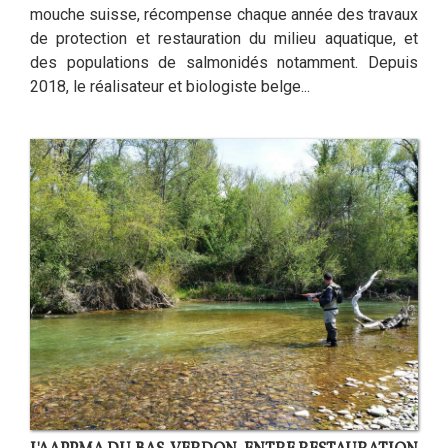
mouche suisse, récompense chaque année des travaux
de protection et restauration du milieu aquatique, et
des populations de salmonidés notamment. Depuis
2018, le réalisateur et biologiste belge...