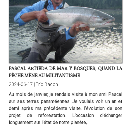
PASCAL ARTIEDA DE MAR Y BOSQUES, QUAND LA
PÊCHE MÈNE AU MILITANTISME
2024-06-17 |
Eric Bacon
Au mois de janvier, je rendais visite à mon ami Pascal
sur ses terres panaméennes. Je voulais voir un an et
demi après ma précédente visite, l’évolution de son
projet de reforestation. L’occasion d’échanger
longuement sur l’état de notre planète,...