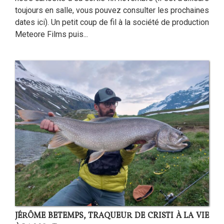
toujours en salle, vous pouvez consulter les prochaines
dates ici). Un petit coup de fil à la société de production
Meteore Films puis...
JÉRÔME BETEMPS, TRAQUEUR DE CRISTI À LA VIE