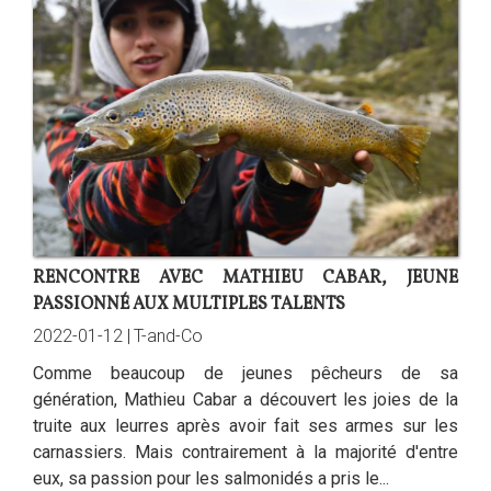
RENCONTRE AVEC MATHIEU CABAR, JEUNE
PASSIONNÉ AUX MULTIPLES TALENTS
2022-01-12 |
T-and-Co
Comme beaucoup de jeunes pêcheurs de sa
génération, Mathieu Cabar a découvert les joies de la
truite aux leurres après avoir fait ses armes sur les
carnassiers. Mais contrairement à la majorité d'entre
eux, sa passion pour les salmonidés a pris le...