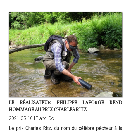
LE RÉALISATEUR PHILIPPE LAFORGE REND
HOMMAGE AU PRIX CHARLES RITZ
2021-05-10 |
T-and-Co
Le prix Charles Ritz, du nom du célèbre pêcheur à la