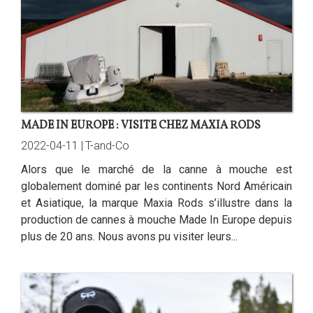
MADE IN EUROPE : VISITE CHEZ MAXIA RODS
2022-04-11 |
T-and-Co
Alors que le marché de la canne à mouche est
globalement dominé par les continents Nord Américain
et Asiatique, la marque Maxia Rods s’illustre dans la
production de cannes à mouche Made In Europe depuis
plus de 20 ans. Nous avons pu visiter leurs...