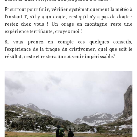
Et surtout pour finir, vérifier systématiquement la météo à
l'instant T, s'il y a un doute, c'est qu'il n'y a pas de doute :
restez chez vous ! Un orage en montagne reste une
expérience terrifiante, croyez moi !
Si vous prenez en compte ces quelques conseils,
l'expérience de la traque du cristivomer, quel que soit le
résultat, reste et restera un souvenir impérissable."
Image