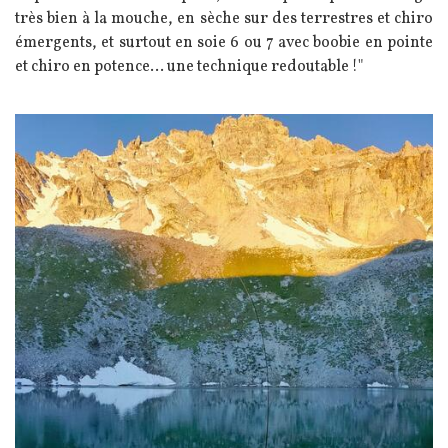
très bien à la mouche, en sèche sur des terrestres et chiro
émergents, et surtout en soie 6 ou 7 avec boobie en pointe
et chiro en potence... une technique redoutable !"
Image