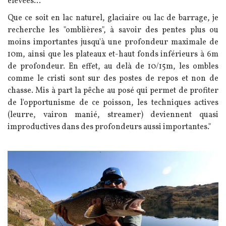
élevées...
Que ce soit en lac naturel, glaciaire ou lac de barrage, je
recherche les "omblières", à savoir des pentes plus ou
moins importantes jusqu'à une profondeur maximale de
10m, ainsi que les plateaux et-haut fonds inférieurs à 6m
de profondeur. En effet, au delà de 10/15m, les ombles
comme le cristi sont sur des postes de repos et non de
chasse. Mis à part la pêche au posé qui permet de profiter
de l'opportunisme de ce poisson, les techniques actives
(leurre, vairon manié, streamer) deviennent quasi
improductives dans des profondeurs aussi importantes."
Image