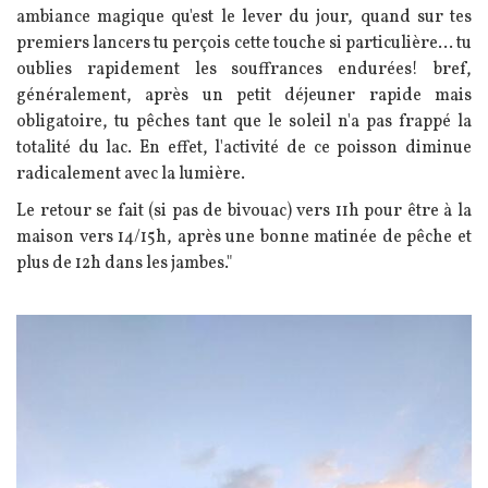
ambiance magique qu'est le lever du jour, quand sur tes
premiers lancers tu perçois cette touche si particulière... tu
oublies rapidement les souffrances endurées! bref,
généralement, après un petit déjeuner rapide mais
obligatoire, tu pêches tant que le soleil n'a pas frappé la
totalité du lac. En effet, l'activité de ce poisson diminue
radicalement avec la lumière.
Le retour se fait (si pas de bivouac) vers 11h pour être à la
maison vers 14/15h, après une bonne matinée de pêche et
plus de 12h dans les jambes."
Image