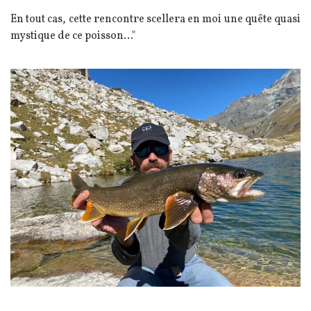
En tout cas, cette rencontre scellera en moi une quête quasi
mystique de ce poisson..."
Image