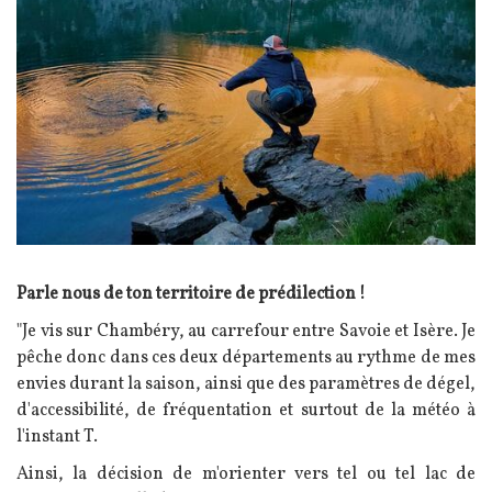
Texte
Parle nous de ton territoire de prédilection !
"Je vis sur Chambéry, au carrefour entre Savoie et Isère. Je
pêche donc dans ces deux départements au rythme de mes
envies durant la saison, ainsi que des paramètres de dégel,
d'accessibilité, de fréquentation et surtout de la météo à
l'instant T.
Ainsi, la décision de m'orienter vers tel ou tel lac de