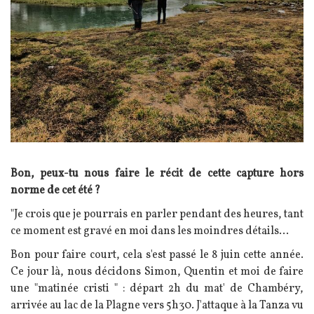
Texte
Bon, peux-tu nous faire le récit de cette capture hors
norme de cet été ?
"Je crois que je pourrais en parler pendant des heures, tant
ce moment est gravé en moi dans les moindres détails...
Bon pour faire court, cela s'est passé le 8 juin cette année.
Ce jour là, nous décidons Simon, Quentin et moi de faire
une "matinée cristi " : départ 2h du mat' de Chambéry,
arrivée au lac de la Plagne vers 5h30. J'attaque à la Tanza vu