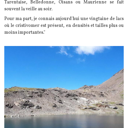
Tarentaise, Belledonne, Oisans ou Maurienne se fait
souvent la veille au soir.
Pour ma part, je connais aujourd'hui une vingtaine de lacs
où le cristivomer est présent, en densités et tailles plus ou
moins importantes."
Image