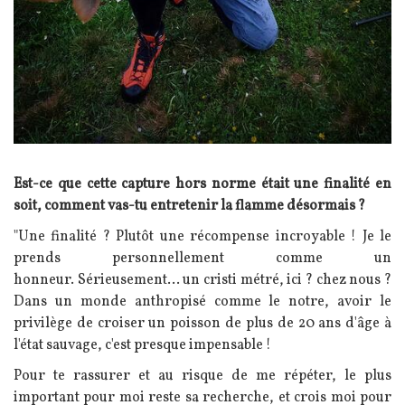
Texte
Est-ce que cette capture hors norme était une finalité en
soit, comment vas-tu entretenir la flamme désormais ?
"Une finalité ? Plutôt une récompense incroyable ! Je le
prends personnellement comme un
honneur. Sérieusement... un cristi métré, ici ? chez nous ?
Dans un monde anthropisé comme le notre, avoir le
privilège de croiser un poisson de plus de 20 ans d'âge à
l'état sauvage, c'est presque impensable !
Pour te rassurer et au risque de me répéter, le plus
important pour moi reste sa recherche, et crois moi pour