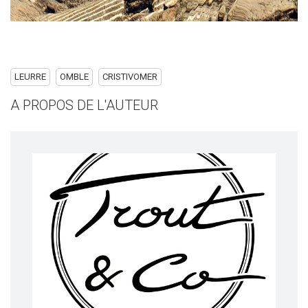
LEURRE
OMBLE
CRISTIVOMER
A PROPOS DE L'AUTEUR