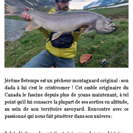
Jérôme Betemps est un pêcheur montagnard original : son
dada à lui c'est le cristivomer ! Cet omble originaire du
Canada le fascine depuis plus de 30ans maintenant, à tel
point qu'il lui consacre la plupart de ses sorties en altitude,
au sein de son territoire savoyard. Rencontre avec ce
passionné qui nous fait pénétrer dans son univers :