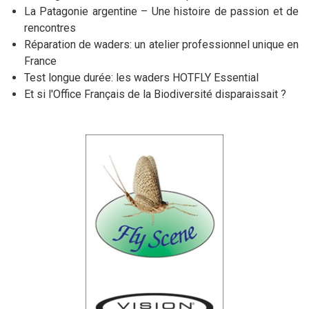
La Patagonie argentine – Une histoire de passion et de
rencontres
Réparation de waders: un atelier professionnel unique en
France
Test longue durée: les waders HOTFLY Essential
Et si l'Office Français de la Biodiversité disparaissait ?