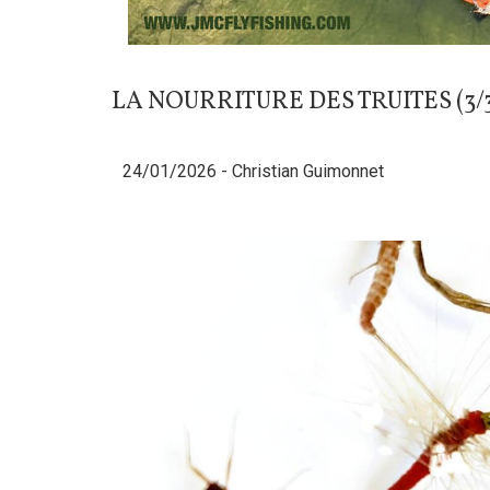
LA NOURRITURE DES TRUITES (3
24/01/2026 -
Christian Guimonnet