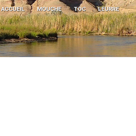
ACCUEIL
MOUCHE
TOC
LEURRE