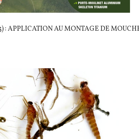
/3) : APPLICATION AU MONTAGE DE MOUCH