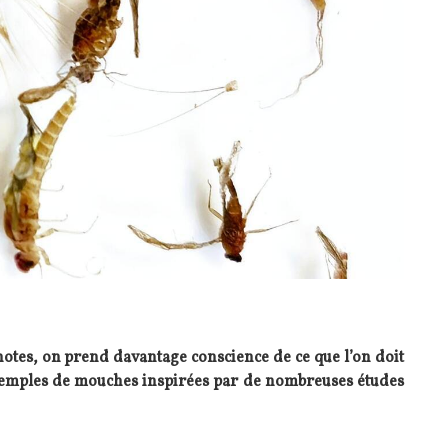
otes, on prend davantage conscience de ce que l’on doit
 exemples de mouches inspirées par de nombreuses études