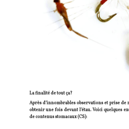
La finalité de tout ça?
Après d’innombrables observations et prise de n
obtenir une fois devant l’étau. Voici quelques
de contenus stomacaux (CS):