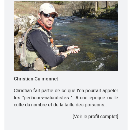
Christian Guimonnet
Christian fait partie de ce que l'on pourrait appeler
les "pêcheurs-naturalistes ". A une époque où le
culte du nombre et de la taille des poissons…
[Voir le profil complet]