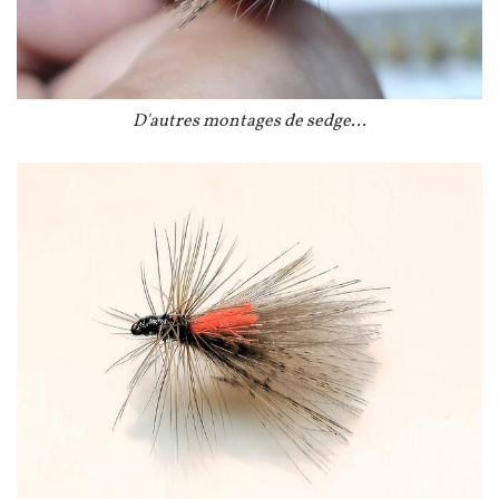
Légende
D'autres montages de sedge...
Image