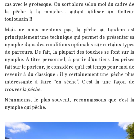
cas avec le grotesque. On sort alors selon moi du cadre de
la pêche à la mouche... autant utiliser un flotteur
toulousain!!!
Mais ne nous mentons pas, la pêche au tandem est
principalement une technique qui permet de présenter sa
nymphe dans des conditions optimales sur certains types
de parcours. De fait, la plupart des touches se font sur la
nymphe. A titre personnel, à partir d’un tiers des prises
fait sur le porteur, je considère qu’il est temps pour moi de
revenir à du classique : il y certainement une pêche plus
intéressante à faire “en sèche”. C’est là une façon de
trouver la pêche
.
Néanmoins, le plus souvent, reconnaissons que c’est la
nymphe qui pêche.
Image