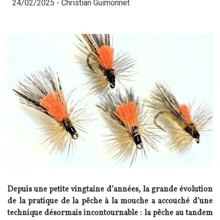
24/02/2025 -
Christian Guimonnet
Depuis une petite vingtaine d’années, la grande évolution
de la pratique de la pêche à la mouche a accouché d’une
technique désormais incontournable : la pêche au tandem