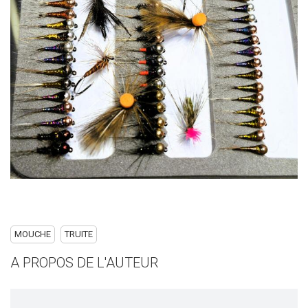
MOUCHE
TRUITE
A PROPOS DE L'AUTEUR