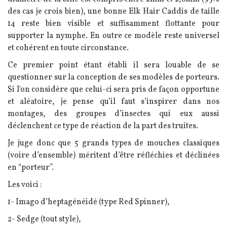
des cas je crois bien), une bonne Elk Hair Caddis de taille
14 reste bien visible et suffisamment flottante pour
supporter la nymphe. En outre ce modèle reste universel
et cohérent en toute circonstance.
Ce premier point étant établi il sera louable de se
questionner sur la conception de ses modèles de porteurs.
Si l'on considère que celui-ci sera pris de façon opportune
et aléatoire, je pense qu’il faut s’inspirer dans nos
montages, des groupes d’insectes qui eux aussi
déclenchent ce type de réaction de la part des truites.
Je juge donc que 5 grands types de mouches classiques
(voire d’ensemble) méritent d’être réfléchies et déclinées
en “porteur”.
Les voici :
1- Imago d’heptagénéidé (type Red Spinner),
2- Sedge (tout style),