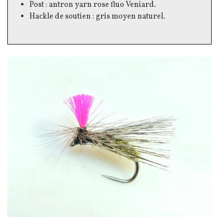
Post : antron yarn rose fluo Veniard.
Hackle de soutien : gris moyen naturel.
Image