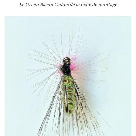
Légende
Le Green Bacon Caddis de la fiche de montage
Image