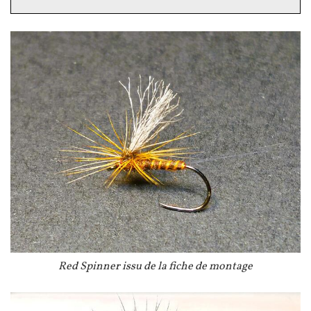
Image
Légende
Red Spinner issu de la fiche de montage
Image