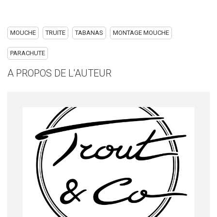
MOUCHE
TRUITE
TABANAS
MONTAGE MOUCHE
PARACHUTE
A PROPOS DE L'AUTEUR