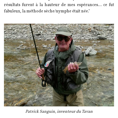
résultats furent à la hauteur de mes espérances... ce fut
fabuleux, la méthode sèche/nymphe était née."
Image
Légende
Patrick Sanguin, inventeur du Tavan