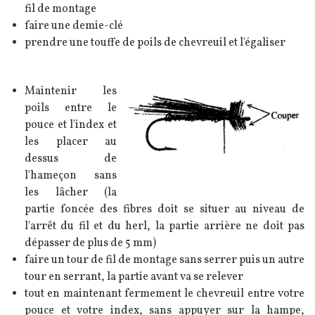
fil de montage
faire une demie-clé
prendre une touffe de poils de chevreuil et l'égaliser
Texte
Maintenir les
Image
poils entre le
pouce et l'index et
les placer au
dessus de
l'hameçon sans
les lâcher (la
partie foncée des fibres doit se situer au niveau de
l'arrêt du fil et du herl, la partie arrière ne doit pas
dépasser de plus de 5 mm)
faire un tour de fil de montage sans serrer puis un autre
tour en serrant, la partie avant va se relever
tout en maintenant fermement le chevreuil entre votre
pouce et votre index, sans appuyer sur la hampe,