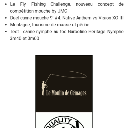
Le Fly Fishing Challenge, nouveau concept de
compétition mouche by JMC
Duel canne mouche 9' #4: Native Anthem vs Vision XO III
Montagne, tourisme de masse et pêche
Test : canne nymphe au toc Garbolino Heritage Nymphe
3m40 et 3m60