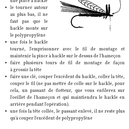
une pince à hackle
le tourner autour
au plus bas, il ne
faut pas que le
hackle monte sur
le polypropylène
une fois le hackle
tourné, l'emprisonner avec le fil de montage et
maintenir la pince à hackle sur le dessus de l'hameçon
faire plusieurs tours de fil de montage de façon
à grossir la tête
faire une clé, couper l'excédent du hackle, coller la tête,
couper le fil (ne pas mettre de colle sur le hackle, pour
cela, un passant de flotteur, que vous enfilerez sur
l'oeillet de l'hameçon et qui maintiendra le hackle en
arrière pendant l'opération).
une fois la tête collée, le passant enlevé, il ne reste plus
qu'à couper l'excédent de polypropylène