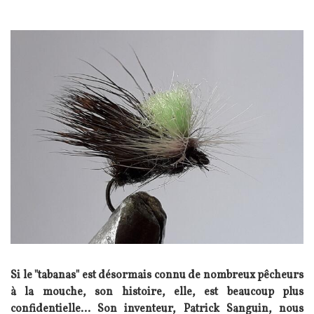
Si le "tabanas" est désormais connu de nombreux pêcheurs
à la mouche, son histoire, elle, est beaucoup plus
confidentielle... Son inventeur, Patrick Sanguin, nous