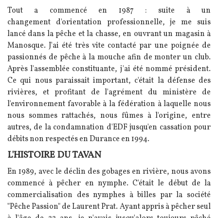
Tout a commencé en 1987 : suite à un
changement d'orientation professionnelle, je me suis
lancé dans la pêche et la chasse, en ouvrant un magasin à
Manosque. J'ai été très vite contacté par une poignée de
passionnés de pêche à la mouche afin de monter un club.
Après l'assemblée constituante, j'ai été nommé président.
Ce qui nous paraissait important, c'était la défense des
rivières, et profitant de l'agrément du ministère de
l'environnement favorable à la fédération à laquelle nous
nous sommes rattachés, nous fûmes à l'origine, entre
autres, de la condamnation d'EDF jusqu'en cassation pour
débits non respectés en Durance en 1994.
L'HISTOIRE DU TAVAN
En 1989, avec le déclin des gobages en rivière, nous avons
commencé à pêcher en nymphe. C'était le début de la
commercialisation des nymphes à billes par la société
"Pêche Passion" de Laurent Prat. Ayant appris à pêcher seul