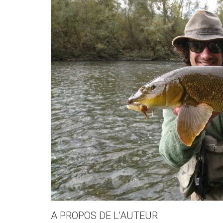
A PROPOS DE L'AUTEUR