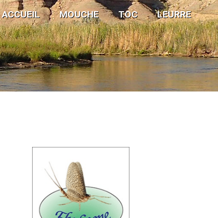
ACCUEIL
MOUCHE
TOC
LEURRE