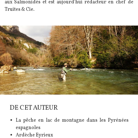
aux Salmonidés et est aujourd'hui rédacteur en chef de
Truites & Cie.
Image
DE CET AUTEUR
La pêche en lac de montagne dans les Pyrénées
espagnoles
Ardèche Eyrieux