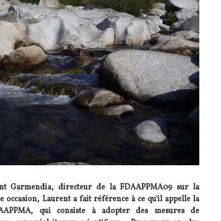
rent Garmendia, directeur de la FDAAPPMA09 sur la
te occasion, Laurent a fait référence à ce qu'il appelle la
DAAPPMA, qui consiste à adopter des mesures de