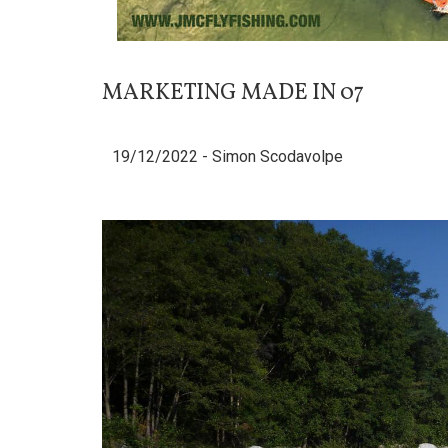
MARKETING MADE IN 07
19/12/2022 -
Simon Scodavolpe