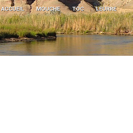
ACCUEIL
MOUCHE
TOC
LEURRE