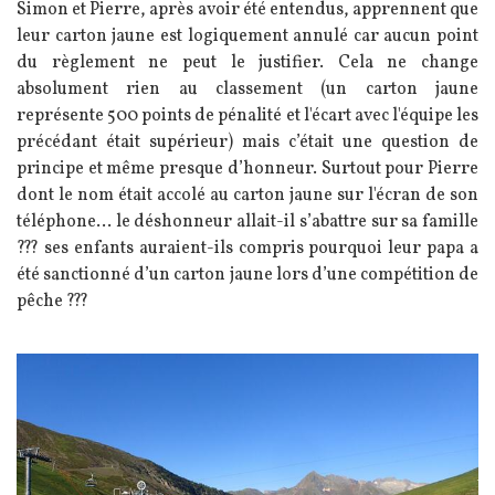
Simon et Pierre, après avoir été entendus, apprennent que
leur carton jaune est logiquement annulé car aucun point
du règlement ne peut le justifier. Cela ne change
absolument rien au classement (un carton jaune
représente 500 points de pénalité et l'écart avec l'équipe les
précédant était supérieur) mais c’était une question de
principe et même presque d’honneur. Surtout pour Pierre
dont le nom était accolé au carton jaune sur l'écran de son
téléphone... le déshonneur allait-il s’abattre sur sa famille
???
ses enfants auraient-ils compris pourquoi leur papa a
été sanctionné d’un carton jaune lors d’une compétition de
pêche ???
Image