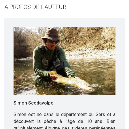
A PROPOS DE L'AUTEUR
Simon Scodavolpe
Simon est né dans le département du Gers et a
découvert la pêche à l'âge de 10 ans. Bien
qu'initialement éloigné des rivières pyrénéennes