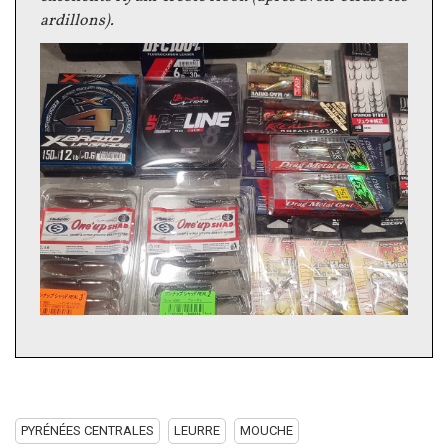
ardillons).
PYRÉNÉES CENTRALES
LEURRE
MOUCHE