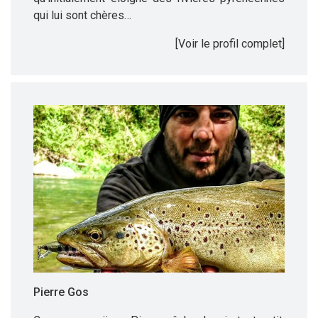
qui lui sont chères…
[Voir le profil complet]
Pierre Gos