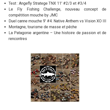
Test : Angefly Stratege TNX 11' #2/3 et #3/4
Le Fly Fishing Challenge, nouveau concept de
compétition mouche by JMC
Duel canne mouche 9' #4: Native Anthem vs Vision XO III
Montagne, tourisme de masse et pêche
La Patagonie argentine – Une histoire de passion et de
rencontres