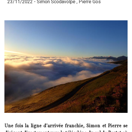
23/11/2022 -
Simon Scodavolpe
,
Pierre Gos
Une fois la ligne d’arrivée franchie, Simon et Pierre se