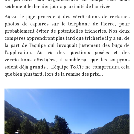
seulement le dernier jour à proximité de l’arrivée.
Aussi, le juge procède à des vérifications de certaines
photos de captures sur le téléphone de Pierre, pour
probablement éviter de potentielles tricheries. Nos deux
compères apprendront plus tard que tricherie il y a eu, de
la part de l'équipe qui invoquait justement des bugs de
l’application. Au vu des questions posées et des
vérifications effectuées, il semblerait que les soupçons
soient déjà grands... L’équipe T&Cie ne comprendra cela
que bien plus tard, lors de la remise des prix...
Image