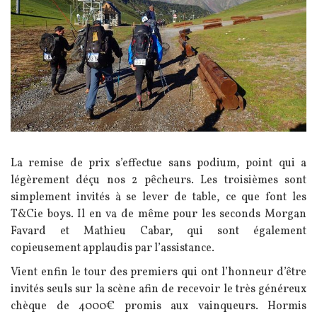
Texte
La remise de prix s’effectue sans podium, point qui a
légèrement déçu nos 2 pêcheurs. Les troisièmes sont
simplement invités à se lever de table, ce que font les
T&Cie boys. Il en va de même pour les seconds Morgan
Favard et Mathieu Cabar, qui sont également
copieusement applaudis par l’assistance.
Vient enfin le tour des premiers qui ont l’honneur d’être
invités seuls sur la scène afin de recevoir le très généreux
chèque de 4000€ promis aux vainqueurs. Hormis