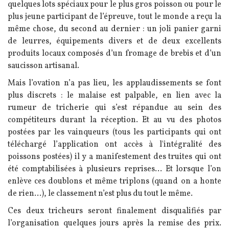
quelques lots spéciaux pour le plus gros poisson ou pour le
plus jeune participant de l’épreuve, tout le monde a reçu la
même chose, du second au dernier : un joli panier garni
de leurres, équipements divers et de deux excellents
produits locaux composés d’un fromage de brebis et d’un
saucisson artisanal.
Mais l’ovation n’a pas lieu, les applaudissements se font
plus discrets : le malaise est palpable, en lien avec la
rumeur de tricherie qui s’est répandue au sein des
compétiteurs durant la réception. Et au vu des photos
postées par les vainqueurs (tous les participants qui ont
téléchargé l’application ont accès à l'intégralité des
poissons postées) il y a manifestement des truites qui ont
été comptabilisées à plusieurs reprises... Et lorsque l’on
enlève ces doublons et même triplons (quand on a honte
de rien...), le classement n’est plus du tout le même.
Ces deux tricheurs seront finalement disqualifiés par
l’organisation quelques jours après la remise des prix.