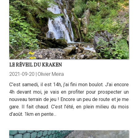
LE RÉVEIL DU KRAKEN
2021-09-20 |
Olivier Meira
C’est samedi, il est 14h, j’ai fini mon boulot. J’ai encore
4h devant moi, je vais en profiter pour prospecter un
nouveau terrain de jeu ! Encore un peu de route et je me
gare. Il fait chaud. C’est l’été, en plein milieu du mois
d’août. 1km en pente...