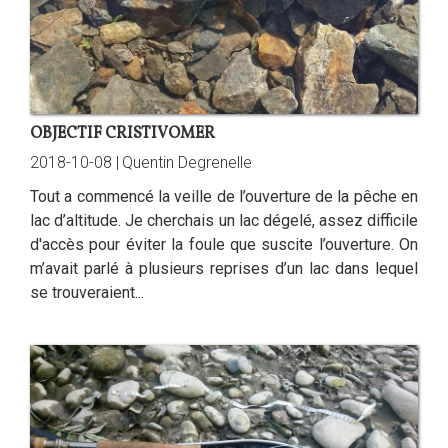
OBJECTIF CRISTIVOMER
2018-10-08 |
Quentin Degrenelle
Tout a commencé la veille de l’ouverture de la pêche en
lac d’altitude. Je cherchais un lac dégelé, assez difficile
d'accès pour éviter la foule que suscite l’ouverture. On
m’avait parlé à plusieurs reprises d’un lac dans lequel
se trouveraient...