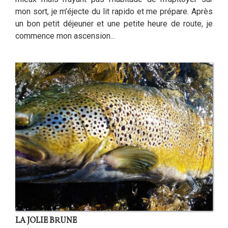
mon sort, je m’éjecte du lit rapido et me prépare. Après
un bon petit déjeuner et une petite heure de route, je
commence mon ascension...
LA JOLIE BRUNE