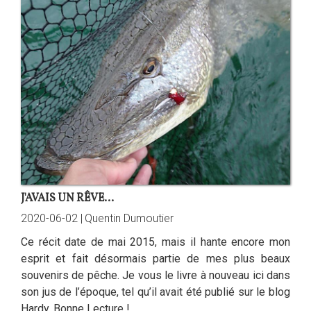
J'AVAIS UN RÊVE...
2020-06-02 |
Quentin Dumoutier
Ce récit date de mai 2015, mais il hante encore mon
esprit et fait désormais partie de mes plus beaux
souvenirs de pêche. Je vous le livre à nouveau ici dans
son jus de l’époque, tel qu’il avait été publié sur le blog
Hardy. Bonne Lecture !