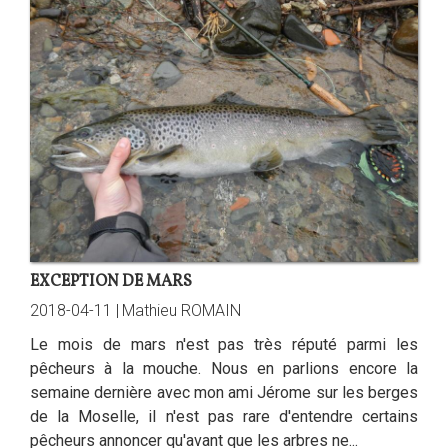
EXCEPTION DE MARS
2018-04-11 |
Mathieu ROMAIN
Le mois de mars n'est pas très réputé parmi les
pêcheurs à la mouche. Nous en parlions encore la
semaine dernière avec mon ami Jérome sur les berges
de la Moselle, il n'est pas rare d'entendre certains
pêcheurs annoncer qu'avant que les arbres ne...