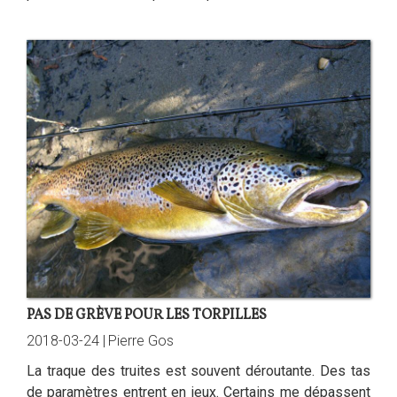
PAS DE GRÈVE POUR LES TORPILLES
2018-03-24 |
Pierre Gos
La traque des truites est souvent déroutante. Des tas
de paramètres entrent en jeux. Certains me dépassent