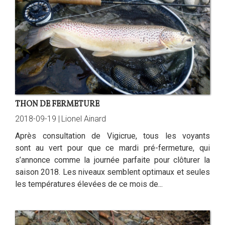
THON DE FERMETURE
2018-09-19 |
Lionel Ainard
Après consultation de Vigicrue, tous les voyants
sont au vert pour que ce mardi pré-fermeture, qui
s’annonce comme la journée parfaite pour clôturer la
saison 2018. Les niveaux semblent optimaux et seules
les températures élevées de ce mois de...