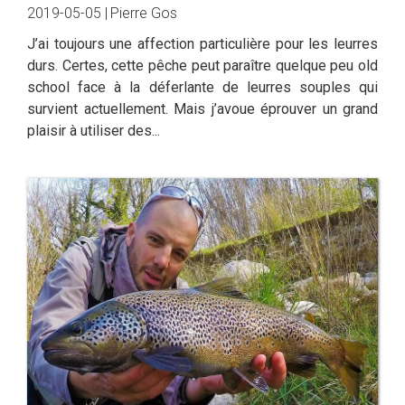
2019-05-05 |
Pierre Gos
J’ai toujours une affection particulière pour les leurres
durs. Certes, cette pêche peut paraître quelque peu old
school face à la déferlante de leurres souples qui
survient actuellement. Mais j’avoue éprouver un grand
plaisir à utiliser des...