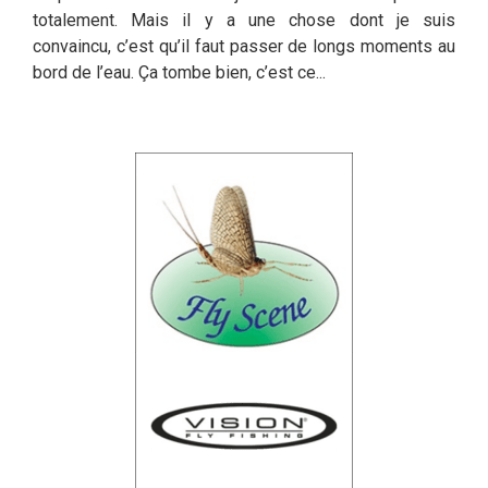
totalement. Mais il y a une chose dont je suis
convaincu, c’est qu’il faut passer de longs moments au
bord de l’eau. Ça tombe bien, c’est ce...