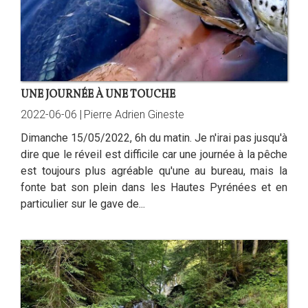
UNE JOURNÉE À UNE TOUCHE
2022-06-06 |
Pierre Adrien Gineste
Dimanche 15/05/2022, 6h du matin. Je n'irai pas jusqu'à
dire que le réveil est difficile car une journée à la pêche
est toujours plus agréable qu'une au bureau, mais la
fonte bat son plein dans les Hautes Pyrénées et en
particulier sur le gave de...