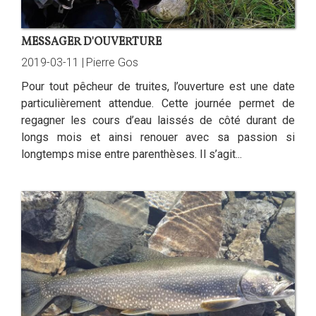
MESSAGER D'OUVERTURE
2019-03-11 |
Pierre Gos
Pour tout pêcheur de truites, l’ouverture est une date
particulièrement attendue. Cette journée permet de
regagner les cours d’eau laissés de côté durant de
longs mois et ainsi renouer avec sa passion si
longtemps mise entre parenthèses. Il s’agit...