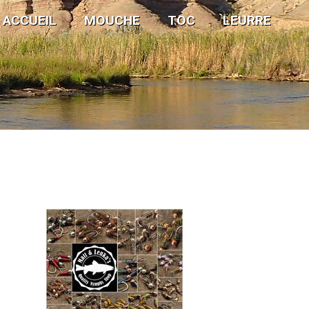
ACCUEIL
MOUCHE
TOC
LEURRE