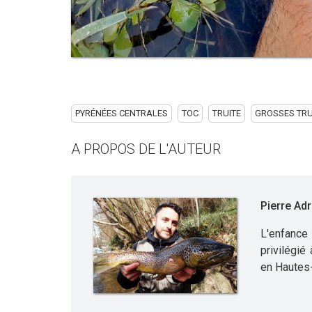
PYRÉNÉES CENTRALES
TOC
TRUITE
GROSSES TRU
A PROPOS DE L'AUTEUR
Pierre Adr
L'enfance
privilégié
en Hautes-