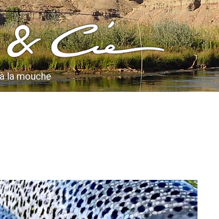
 à la mouche