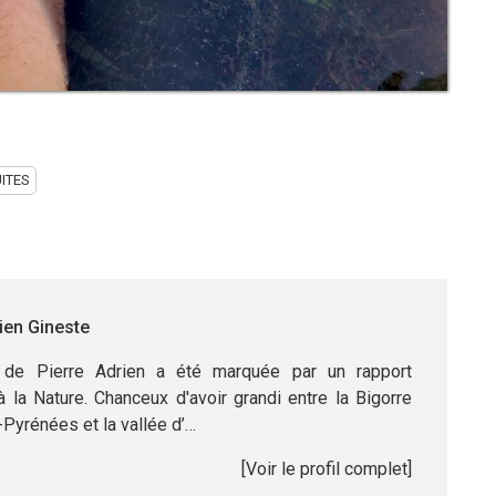
ITES
ien Gineste
 de Pierre Adrien a été marquée par un rapport
 à la Nature. Chanceux d'avoir grandi entre la Bigorre
Pyrénées et la vallée d’…
[Voir le profil complet]