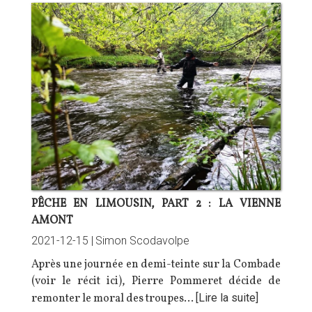
PÊCHE EN LIMOUSIN, PART 2 : LA VIENNE
AMONT
2021-12-15 |
Simon Scodavolpe
Après une journée en demi-teinte sur la Combade
(voir le récit
ici
), Pierre Pommeret décide de
remonter le moral des troupes…
[Lire la suite]