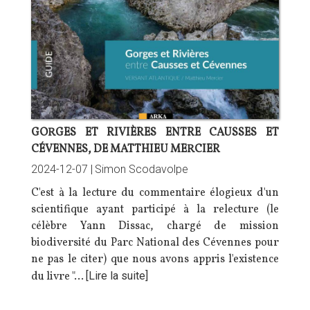
GORGES ET RIVIÈRES ENTRE CAUSSES ET
CÉVENNES, DE MATTHIEU MERCIER
2024-12-07 |
Simon Scodavolpe
C'est à la lecture du commentaire élogieux d'un
scientifique ayant participé à la relecture (le
célèbre Yann Dissac, chargé de mission
biodiversité du Parc National des Cévennes pour
ne pas le citer) que nous avons appris l'existence
du livre "…
[Lire la suite]