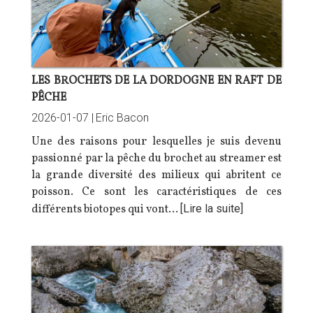
LES BROCHETS DE LA DORDOGNE EN RAFT DE
PÊCHE
2026-01-07 |
Eric Bacon
Une des raisons pour lesquelles je suis devenu
passionné par la pêche du brochet au streamer est
la grande diversité des milieux qui abritent ce
poisson. Ce sont les caractéristiques de ces
différents biotopes qui vont…
[Lire la suite]