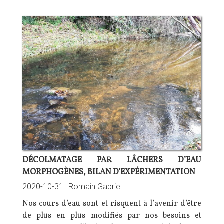
DÉCOLMATAGE PAR LÂCHERS D’EAU
MORPHOGÈNES, BILAN D'EXPÉRIMENTATION
2020-10-31 |
Romain Gabriel
Nos cours d’eau sont et risquent à l’avenir d’être
de plus en plus modifiés par nos besoins et