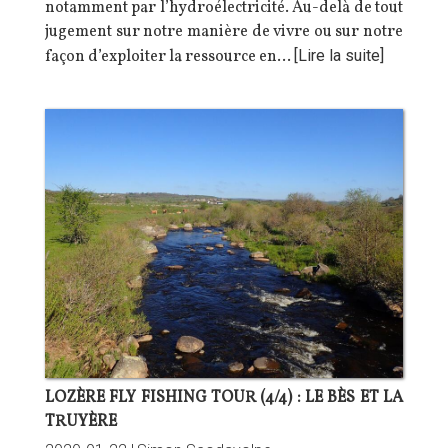
notamment par l’hydroélectricité. Au-delà de tout
jugement sur notre manière de vivre ou sur notre
façon d’exploiter la ressource en…
[Lire la suite]
LOZÈRE FLY FISHING TOUR (4/4) : LE BÈS ET LA
TRUYÈRE