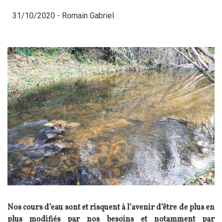
31/10/2020 -
Romain Gabriel
Nos cours d’eau sont et risquent à l’avenir d’être de plus en
plus modifiés par nos besoins et notamment par