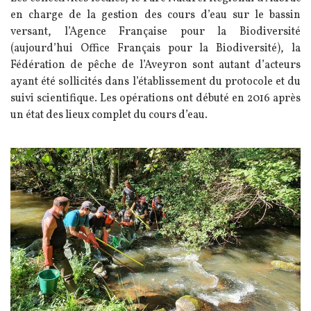
en charge de la gestion des cours d’eau sur le bassin
versant, l’Agence Française pour la Biodiversité
(aujourd’hui Office Français pour la Biodiversité), la
Fédération de pêche de l’Aveyron sont autant d’acteurs
ayant été sollicités dans l’établissement du protocole et du
suivi scientifique. Les opérations ont débuté en 2016 après
un état des lieux complet du cours d’eau.
Image