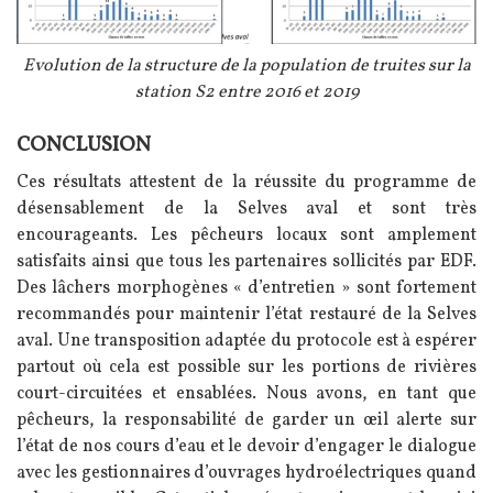
Légende
Evolution de la structure de la population de truites sur la
station S2 entre 2016 et 2019
CONCLUSION
Texte
Ces résultats attestent de la réussite du programme de
désensablement de la Selves aval et sont très
encourageants. Les pêcheurs locaux sont amplement
satisfaits ainsi que tous les partenaires sollicités par EDF.
Des lâchers morphogènes « d’entretien » sont fortement
recommandés pour maintenir l’état restauré de la Selves
aval. Une transposition adaptée du protocole est à espérer
partout où cela est possible sur les portions de rivières
court-circuitées et ensablées. Nous avons, en tant que
pêcheurs, la responsabilité de garder un œil alerte sur
l’état de nos cours d’eau et le devoir d’engager le dialogue
avec les gestionnaires d’ouvrages hydroélectriques quand