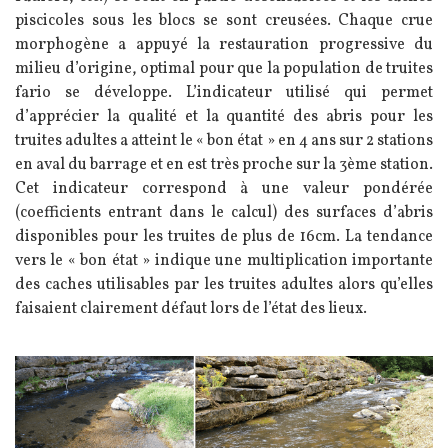
piscicoles sous les blocs se sont creusées. Chaque crue
morphogène a appuyé la restauration progressive du
milieu d’origine, optimal pour que la population de truites
fario se développe.
L’indicateur utilisé qui permet
d’apprécier la qualité et la quantité des abris pour les
truites adultes a atteint le « bon état » en 4 ans sur 2 stations
en aval du barrage et en est très proche sur la 3ème station.
Cet indicateur correspond à une valeur pondérée
(coefficients entrant dans le calcul) des surfaces d’abris
disponibles pour les truites de plus de 16cm. La tendance
vers le « bon état » indique une multiplication importante
des caches utilisables par les truites adultes alors qu’elles
faisaient clairement défaut lors de l’état des lieux.
Image