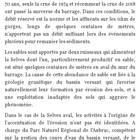
70 ans, seule la crue de 1974 et récemment la crue de 2018
ont passé la surverse du barrage. Dans ces conditions, le
débit réservé est la norme et les affluents sur les 11km de
gorges, longs de quelques centaines de mètres,
n’apportent pas un débit suffisant lors des événements
pluvieux pour remanier les sédiments.
Les sables sont apportés par deux ruisseaux qui alimentent
la Selves dont l’un, particulièrement productif en sable,
est situé quelques centaines de mètres en aval du mur du
barrage. La cause de cette abondance de sable est liée à la
géologie granitique du bassin versant qui favorise
naturellement leur formation par érosion des sols, et à
une exploitation inadaptée des sols qui aggrave le
phénomène.
Dans le cas de la Selves aval, les activités à l’origine de
l’accentuation de l’érosion n’ont pas été identifiées. A
charge du Parc Naturel Régional de l’Aubrac, compétent
sur la gestion des cours d’eau du bassin versant, de le