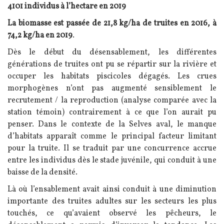
4101 individus à l’hectare en 2019
La biomasse est passée de 21,8 kg/ha de truites en 2016, à
74,2 kg/ha en 2019
.
Dès le début du désensablement, les différentes
générations de truites ont pu se répartir sur la rivière et
occuper les habitats piscicoles dégagés. Les crues
morphogènes n’ont pas augmenté sensiblement le
recrutement / la reproduction (analyse comparée avec la
station témoin) contrairement à ce que l’on aurait pu
penser. Dans le contexte de la Selves aval, le manque
d’habitats apparaît comme le principal facteur limitant
pour la truite. Il se traduit par une concurrence accrue
entre les individus dès le stade juvénile, qui conduit à une
baisse de la densité.
Là où l’ensablement avait ainsi conduit à une diminution
importante des truites adultes sur les secteurs les plus
touchés, ce qu’avaient observé les pêcheurs, le