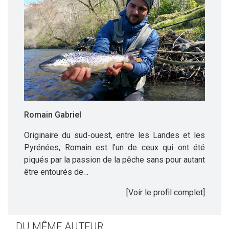
Romain Gabriel
Originaire du sud-ouest, entre les Landes et les
Pyrénées, Romain est l’un de ceux qui ont été
piqués par la passion de la pêche sans pour autant
être entourés de…
[Voir le profil complet]
DU MÊME AUTEUR