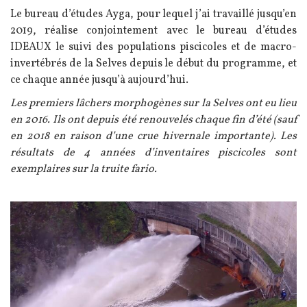
Le bureau d’études Ayga, pour lequel j’ai travaillé jusqu’en
2019, réalise conjointement avec le bureau d’études
IDEAUX le suivi des populations piscicoles et de macro-
invertébrés de la Selves depuis le début du programme, et
ce chaque année jusqu’à aujourd’hui.
Les premiers lâchers morphogènes sur la Selves ont eu lieu
en 2016. Ils ont depuis été renouvelés chaque fin d’été (sauf
en 2018 en raison d’une crue hivernale importante). Les
résultats de 4 années d’inventaires piscicoles sont
exemplaires sur la truite fario.
Image