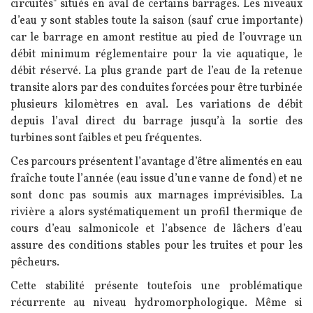
circuités" situés en aval de certains barrages. Les niveaux
d’eau y sont stables toute la saison (sauf crue importante)
car le barrage en amont restitue au pied de l’ouvrage un
débit minimum réglementaire pour la vie aquatique, le
débit réservé. La plus grande part de l’eau de la retenue
transite alors par des conduites forcées pour être turbinée
plusieurs kilomètres en aval. Les variations de débit
depuis l’aval direct du barrage jusqu’à la sortie des
turbines sont faibles et peu fréquentes.
Ces parcours présentent l’avantage d’être alimentés en eau
fraîche toute l’année (eau issue d’une vanne de fond) et ne
sont donc pas soumis aux marnages imprévisibles. La
rivière a alors systématiquement un profil thermique de
cours d’eau salmonicole et l’absence de lâchers d’eau
assure des conditions stables pour les truites et pour les
pêcheurs.
Cette stabilité présente toutefois une problématique
récurrente au niveau hydromorphologique. Même si