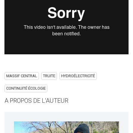
MASSIF CENTRAL
TRUITE
HYDROÉLECTRICITÉ
CONTINUITÉ ÉCOLOGIE
A PROPOS DE L'AUTEUR