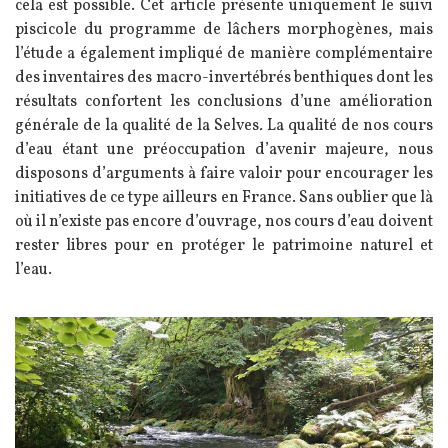
cela est possible. Cet article présente uniquement le suivi
piscicole du programme de lâchers morphogènes, mais
l’étude a également impliqué de manière complémentaire
des inventaires des macro-invertébrés benthiques dont les
résultats confortent les conclusions d’une amélioration
générale de la qualité de la Selves
.
La qualité de nos cours
d’eau étant une préoccupation d’avenir majeure, nous
disposons d’arguments à faire valoir pour encourager les
initiatives de ce type ailleurs en France. Sans oublier que là
où il n’existe pas encore d’ouvrage, nos cours d’eau doivent
rester libres pour en protéger le patrimoine naturel et
l’eau.
Image