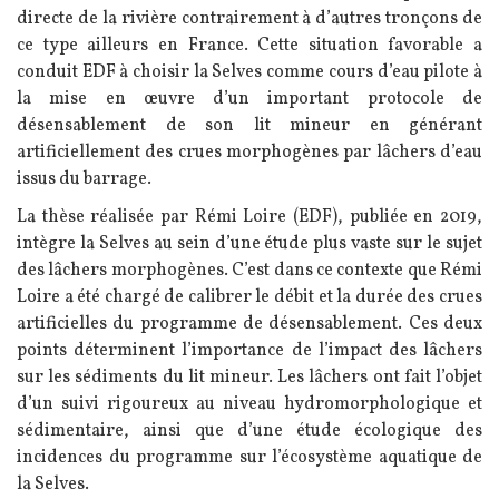
directe de la rivière contrairement à d’autres tronçons de
ce type ailleurs en France. Cette situation favorable a
conduit EDF à choisir la Selves comme cours d’eau pilote à
la mise en œuvre d’un important protocole de
désensablement de son lit mineur en générant
artificiellement des crues morphogènes par lâchers d’eau
issus du barrage.
La thèse réalisée par Rémi Loire (EDF), publiée en 2019,
intègre la Selves au sein d’une étude plus vaste sur le sujet
des lâchers morphogènes. C’est dans ce contexte que Rémi
Loire a été chargé de calibrer le débit et la durée des crues
artificielles du programme de désensablement. Ces deux
points déterminent l’importance de l’impact des lâchers
sur les sédiments du lit mineur. Les lâchers ont fait l’objet
d’un suivi rigoureux au niveau hydromorphologique et
sédimentaire, ainsi que d’une étude écologique des
incidences du programme sur l’écosystème aquatique de
la Selves.