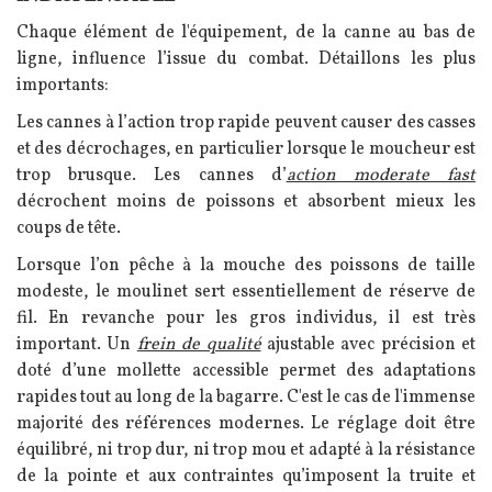
Chaque élément de l'équipement, de la canne au bas de
ligne, influence l’issue du combat. Détaillons les plus
importants:
Les cannes à l’action trop rapide peuvent causer des casses
et des décrochages, en particulier lorsque le moucheur est
trop brusque. Les cannes d’
action moderate fast
décrochent moins de poissons et absorbent mieux les
coups de tête.
Lorsque l’on pêche à la mouche des poissons de taille
modeste, le moulinet sert essentiellement de réserve de
fil. En revanche pour les gros individus, il est très
important. Un
frein de qualité
ajustable avec précision et
doté d’une mollette accessible permet des adaptations
rapides tout au long de la bagarre. C'est le cas de l'immense
majorité des références modernes. Le réglage doit être
équilibré, ni trop dur, ni trop mou et adapté à la résistance
de la pointe et aux contraintes qu’imposent la truite et