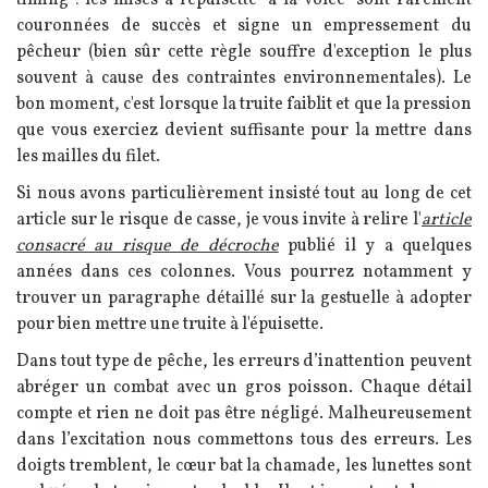
couronnées de succès et signe un empressement du
pêcheur (bien sûr cette règle souffre d'exception le plus
souvent à cause des contraintes environnementales). Le
bon moment, c'est lorsque la truite faiblit et que la pression
que vous exerciez devient suffisante pour la mettre dans
les mailles du filet.
Si nous avons particulièrement insisté tout au long de cet
article sur le risque de casse, je vous invite à relire l'
article
consacré au risque de décroche
publié il y a quelques
années dans ces colonnes. Vous pourrez notamment y
trouver un paragraphe détaillé sur la gestuelle à adopter
pour bien mettre une truite à l'épuisette.
Dans tout type de pêche, les erreurs d’inattention peuvent
abréger un combat avec un gros poisson. Chaque détail
compte et rien ne doit pas être négligé. Malheureusement
dans l’excitation nous commettons tous des erreurs.
Les
doigts tremblent, le cœur bat la chamade, les lunettes sont