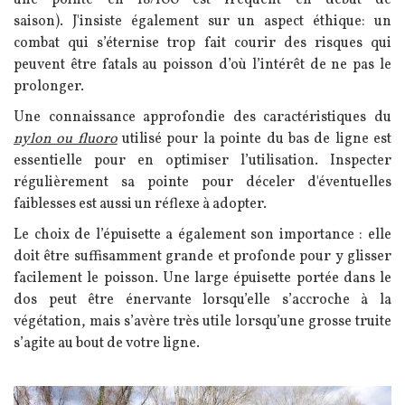
saison).
J'insiste également sur un aspect éthique: un
combat qui s’éternise trop fait courir des risques qui
peuvent être fatals au poisson d’où l’intérêt de ne pas le
prolonger.
Une connaissance approfondie des caractéristiques du
nylon ou fluoro
utilisé pour la pointe du bas de ligne est
essentielle pour en optimiser l’utilisation. Inspecter
régulièrement sa pointe pour déceler d'éventuelles
faiblesses est aussi un réflexe à adopter.
Le choix de l’épuisette a également son importance : elle
doit être suffisamment grande et profonde pour y glisser
facilement le poisson. Une large épuisette portée dans le
dos peut être énervante lorsqu’elle s’accroche à la
végétation, mais s’avère très utile lorsqu’une grosse truite
s’agite au bout de votre ligne.
Image