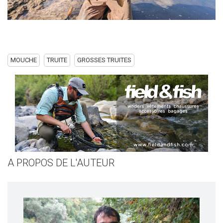
MOUCHE
TRUITE
GROSSES TRUITES
A PROPOS DE L'AUTEUR