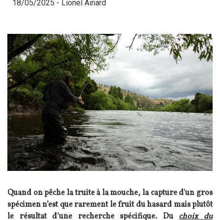
18/05/2025 -
Lionel Ainard
Quand on pêche la truite à la mouche, la capture d'un gros
spécimen n’est que rarement le fruit du hasard mais plutôt
le résultat d’une recherche spécifique. Du
choix du