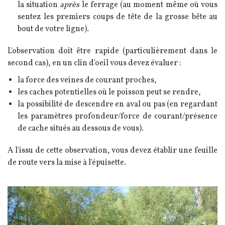
la situation
après
le ferrage (au moment même où vous
sentez les premiers coups de tête de la grosse bête au
bout de votre ligne).
L'observation doit être rapide (particulièrement dans le
second cas), en un clin d'oeil vous devez évaluer :
la force des veines de courant proches,
les caches potentielles où le poisson peut se rendre,
la possibilité de descendre en aval ou pas (en regardant
les paramètres profondeur/force de courant/présence
de cache situés au dessous de vous).
A l'issu de cette observation, vous devez établir une feuille
de route vers la mise à l'épuisette.
Image