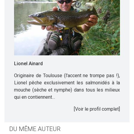
Lionel Ainard
Originaire de Toulouse (l'accent ne trompe pas !),
Lionel pêche exclusivement les salmonidés à la
mouche (sèche et nymphe) dans tous les milieux
qui en contiennent…
[Voir le profil complet]
DU MÊME AUTEUR