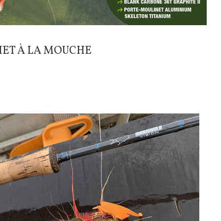
HET À LA MOUCHE