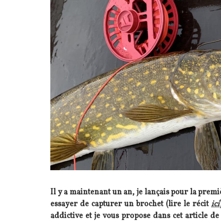
Il y a maintenant un an, je lançais pour la pre
essayer de capturer un brochet (lire le récit
ici
addictive et je vous propose dans cet article d