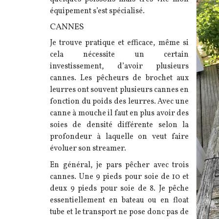
équipement s’est spécialisé.
CANNES
J
e trouve pratique et efficace, même si
cela nécessite un certain
investissement, d’avoir plusieurs
cannes. Les pêcheurs de brochet aux
leurres ont souvent plusieurs cannes en
fonction du poids des leurres. Avec une
canne à mouche il faut en plus avoir des
soies de densité différente selon la
profondeur à laquelle on veut faire
évoluer son streamer.
En général, je pars pêcher avec trois
cannes. Une 9 pieds pour soie de 10 et
deux 9 pieds pour soie de 8. Je pêche
essentiellement en bateau ou en float
tube et le transport ne pose donc pas de