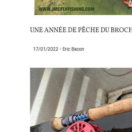
UNE ANNÉE DE PÊCHE DU BROC
17/01/2022 -
Eric Bacon