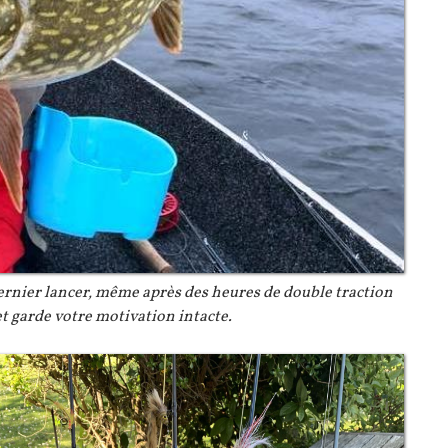
dernier lancer, même après des heures de double traction
t garde votre motivation intacte.