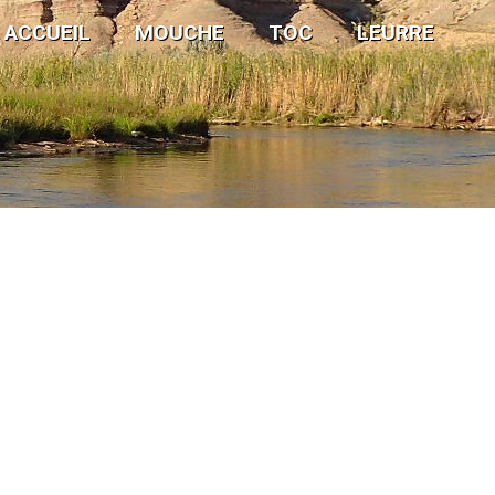
ACCUEIL
MOUCHE
TOC
LEURRE