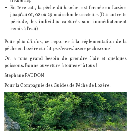
d’Aubrac).
En 1ère cat., la pêche du brochet est fermée en Lozère
jusqu’au 01, 08 ou 29 mai selon les secteurs (Durant cette
période, les individus capturés sont immédiatement
remis à l’eau)
Pour plus d'infos, se reporter à la réglementation de la
pêche en Lozère sur https://www.lozerepeche.com/
On a tous grand besoin de prendre l’air et quelques
poissons. Bonne ouverture à toutes et à tous !
Stéphane FAUDON
Pour la Compagnie des Guides de Pêche de Lozère.