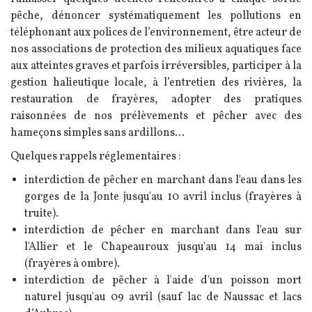
pêche, dénoncer systématiquement les pollutions en
téléphonant aux polices de l’environnement, être acteur de
nos associations de protection des milieux aquatiques face
aux atteintes graves et parfois irréversibles, participer à la
gestion halieutique locale, à l’entretien des rivières, la
restauration de frayères, adopter des pratiques
raisonnées de nos prélèvements et pêcher avec des
hameçons simples sans ardillons...
Quelques rappels réglementaires :
interdiction de pêcher en marchant dans l'eau dans les
gorges de la Jonte jusqu'au 10 avril inclus (frayères à
truite).
interdiction de pêcher en marchant dans l'eau sur
l'Allier et le Chapeauroux jusqu'au 14 mai inclus
(frayères à ombre).
interdiction de pêcher à l'aide d'un poisson mort
naturel jusqu'au 09 avril (sauf lac de Naussac et lacs