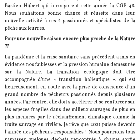
Bastien Hubert qui incorporent cette année la CGP 48.
Nous souhaitons bonne chance et réussite dans leur
nouvelle activité à ces 2 passionnés et spécialistes de la
pêche aux leurres.
Pour une nouvelle saison encore plus proche de la Nature
??
La pandémie et la crise sanitaire sans précèdent a mis en
évidence nos faiblesses et la pression humaine démesurée
sur la Nature. La transition écologique doit être
accompagnée d’une « transition halieutique », qui est
heureusement, en route avec la prise de conscience d’un
grand nombre de pêcheurs passionnés depuis plusieurs
années. Par contre, elle doit s’accélérer et se renforcer sur
les espèces fragiles dans des milieux sauvages de plus en
plus menacés par le réchauffement climatique comme la
truite sauvage en rivière. Je rêve que 2021 puisse devenir
l’année des pêcheurs responsables ! Nous pourrions tous
ramasser quelques déchets rencontrés à chaque sortie