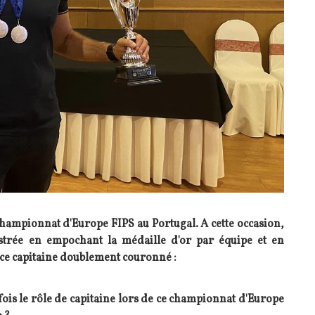
championnat d'Europe FIPS au Portugal. A cette occasion,
lustrée en empochant la médaille d'or par équipe et en
 ce capitaine doublement couronné :
fois le rôle de capitaine lors de ce championnat d'Europe