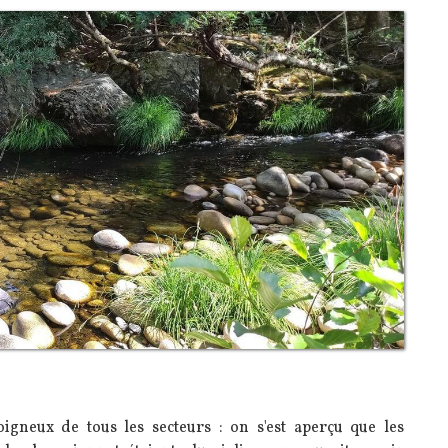
oigneux de tous les secteurs : on s'est aperçu que les