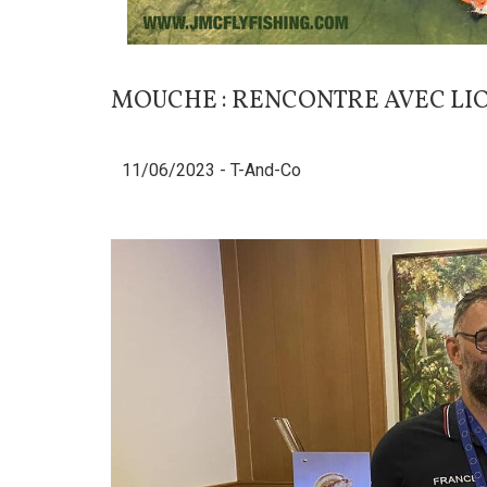
MOUCHE : RENCONTRE AVEC LI
11/06/2023 -
T-And-Co