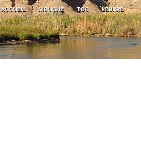
ACCUEIL
MOUCHE
TOC
LEURRE