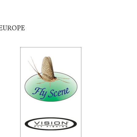
'EUROPE