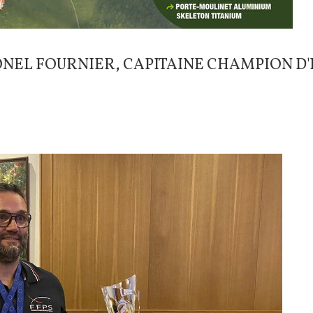
ONEL FOURNIER, CAPITAINE CHAMPION D