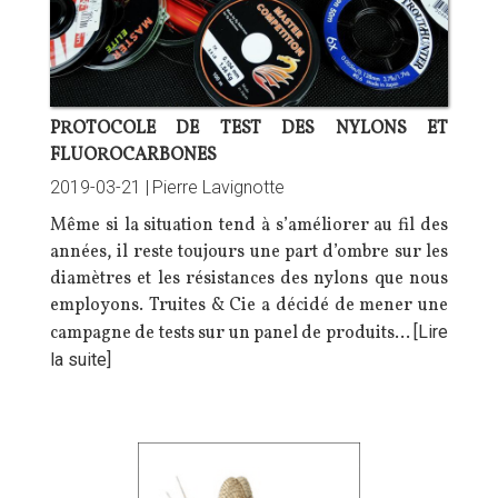
PROTOCOLE DE TEST DES NYLONS ET
FLUOROCARBONES
2019-03-21 |
Pierre Lavignotte
Même si la situation tend à s’améliorer au fil des
années, il reste toujours une part d’ombre sur les
diamètres et les résistances des nylons que nous
employons. Truites & Cie a décidé de mener une
campagne de tests sur un panel de produits…
[Lire
la suite]