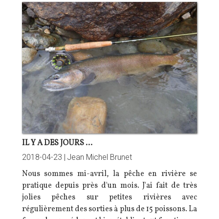
IL Y A DES JOURS ...
2018-04-23 |
Jean Michel Brunet
Nous sommes mi-avril, la pêche en rivière se
pratique depuis près d'un mois. J'ai fait de très
jolies pêches sur petites rivières avec
régulièrement des sorties à plus de 15 poissons. La