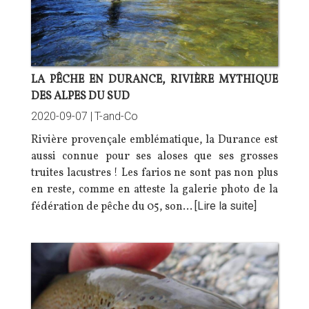
LA PÊCHE EN DURANCE, RIVIÈRE MYTHIQUE
DES ALPES DU SUD
2020-09-07 |
T-and-Co
Rivière provençale emblématique, la Durance est
aussi connue pour ses aloses que ses grosses
truites lacustres ! Les farios ne sont pas non plus
en reste, comme en atteste la galerie photo de la
fédération de pêche du 05, son…
[Lire la suite]