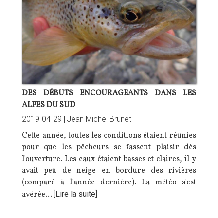
DES DÉBUTS ENCOURAGEANTS DANS LES
ALPES DU SUD
2019-04-29 |
Jean Michel Brunet
Cette année, toutes les conditions étaient réunies
pour que les pêcheurs se fassent plaisir dès
l'ouverture. Les eaux étaient basses et claires, il y
avait peu de neige en bordure des rivières
(comparé à l'année dernière). La météo s'est
avérée…
[Lire la suite]