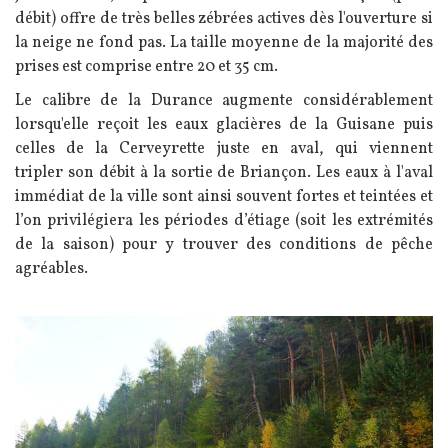
débit) offre de très belles zébrées actives dès l'ouverture si
la neige ne fond pas. La taille moyenne de la majorité des
prises est comprise entre 20 et 35 cm.
Le calibre de la Durance augmente considérablement
lorsqu'elle reçoit les eaux glacières de la Guisane puis
celles de la Cerveyrette juste en aval, qui viennent
tripler son débit à la sortie de Briançon. Les eaux à l'aval
immédiat de la ville sont ainsi souvent fortes et teintées et
l’on privilégiera les périodes d’étiage (soit les extrémités
de la saison) pour y trouver des conditions de pêche
agréables.
Image