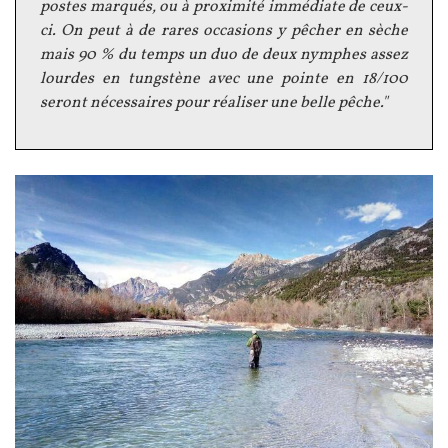
postes marqués, ou à proximité immédiate de ceux-
ci. On peut à de rares occasions y pêcher en sèche
mais 90 % du temps un duo de deux nymphes assez
lourdes en tungstène avec une pointe en 18/100
seront nécessaires pour réaliser une belle pêche."
Image