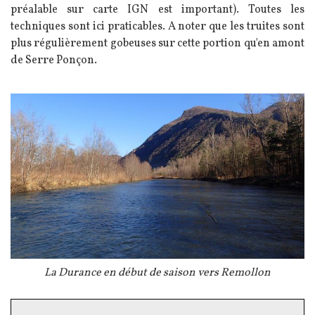
préalable sur carte IGN est important). Toutes les
techniques sont ici praticables. A noter que les truites sont
plus régulièrement gobeuses sur cette portion qu'en amont
de Serre Ponçon.
Image
Légende
La Durance en début de saison vers Remollon