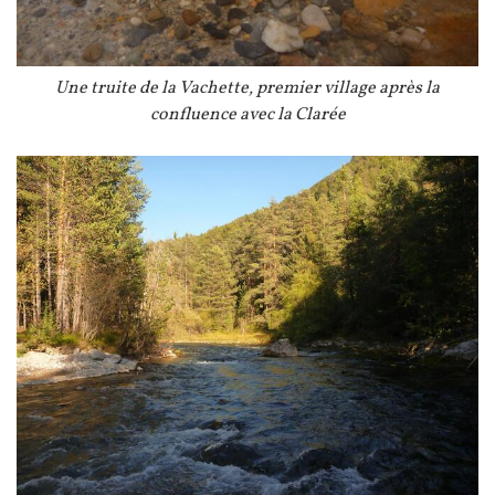
Légende
Une truite de la Vachette, premier village après la
confluence avec la Clarée
Image