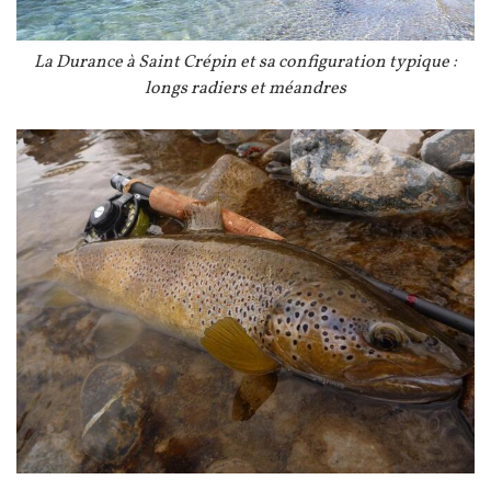
Légende
La Durance à Saint Crépin et sa configuration typique :
longs radiers et méandres
Image