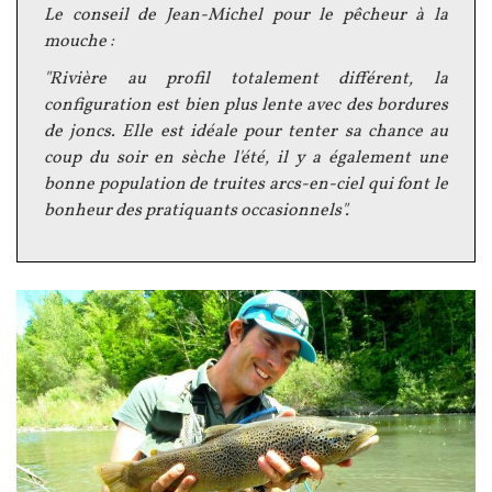
Texte
Le conseil de Jean-Michel pour le pêcheur à la
mouche :
"Rivière au profil totalement différent, la
configuration est bien plus lente avec des bordures
de joncs. Elle est idéale pour tenter sa chance au
coup du soir en sèche l'été, il y a également une
bonne population de truites arcs-en-ciel qui font le
bonheur des pratiquants occasionnels".
Image