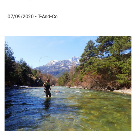
07/09/2020 -
T-And-Co