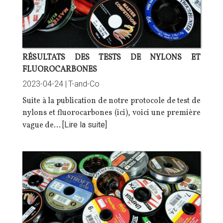
RÉSULTATS DES TESTS DE NYLONS ET
FLUOROCARBONES
2023-04-24 |
T-and-Co
Suite à la publication de notre protocole de test de
nylons et fluorocarbones (
ici
), voici une première
vague de…
[Lire la suite]