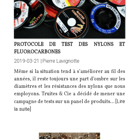
PROTOCOLE DE TEST DES NYLONS ET
FLUOROCARBONES
2019-03-21 |
Pierre Lavignotte
Même si la situation tend à s’améliorer au fil des
années, il reste toujours une part d’ombre sur les
diamètres et les résistances des nylons que nous
employons. Truites & Cie a décidé de mener une
campagne de tests sur un panel de produits…
[Lire
la suite]