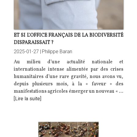
ET SI L'OFFICE FRANÇAIS DE LA BIODIVERSITÉ
DISPARAISSAIT ?
2025-01-27 |
Philippe Baran
Au milieu d’une actualité nationale et
internationale intense alimentée par des crises
humanitaires d’une rare gravité, nous avons vu,
depuis plusieurs mois, à la « faveur » des
manifestations agricoles émerger un nouveau « …
[Lire la suite]