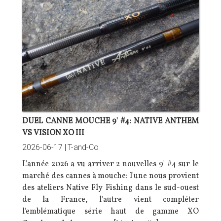
DUEL CANNE MOUCHE 9' #4: NATIVE ANTHEM
VS VISION XO III
2026-06-17 |
T-and-Co
L'année 2026 a vu arriver 2 nouvelles 9' #4 sur le
marché des cannes à mouche: l'une nous provient
des ateliers Native Fly Fishing dans le sud-ouest
de la France, l'autre vient compléter
l'emblématique série haut de gamme XO