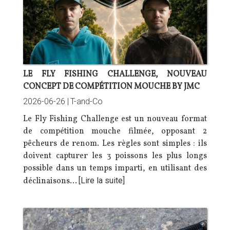
LE FLY FISHING CHALLENGE, NOUVEAU
CONCEPT DE COMPÉTITION MOUCHE BY JMC
2026-06-26 |
T-and-Co
Le Fly Fishing Challenge est un nouveau format
de compétition mouche filmée, opposant 2
pêcheurs de renom. Les règles sont simples : ils
doivent capturer les 3 poissons les plus longs
possible dans un temps imparti, en utilisant des
déclinaisons…
[Lire la suite]