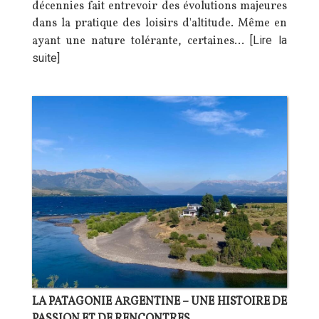
décennies fait entrevoir des évolutions majeures
dans la pratique des loisirs d'altitude. Même en
ayant une nature tolérante, certaines…
[Lire la
suite]
LA PATAGONIE ARGENTINE – UNE HISTOIRE DE
PASSION ET DE RENCONTRES