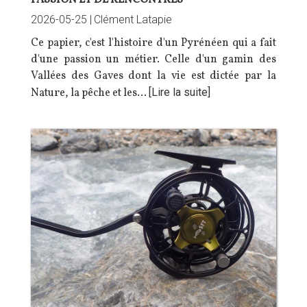
2026-05-25 |
Clément Latapie
Ce papier, c'est l'histoire d'un Pyrénéen qui a fait
d'une passion un métier. Celle
d'un gamin des
Vallées des Gaves dont la vie est dictée par la
Nature, la pêche et les…
[Lire la suite]