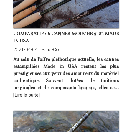
COMPARATIF : 6 CANNES MOUCHE 9' #5 MADE
IN USA
2021-04-04 |
T-and-Co
Au sein de l'offre pléthorique actuelle, les cannes
estampillées Made in USA restent les plus
prestigieuses aux yeux des amoureux du matériel
authentique. Souvent dotées de finitions
originales et de composants luxueux, elles se…
[Lire la suite]