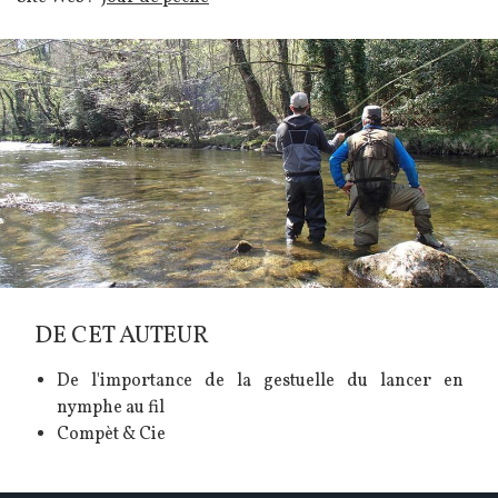
Image
DE CET AUTEUR
De l'importance de la gestuelle du lancer en
nymphe au fil
Compèt & Cie