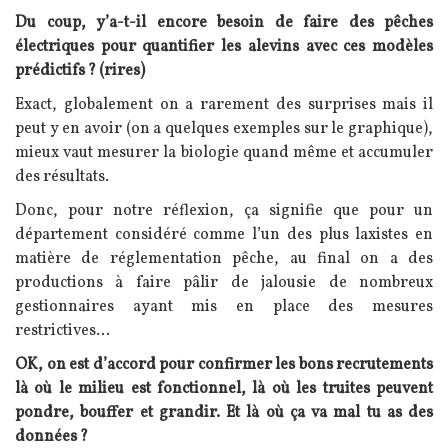
Du coup, y’a-t-il encore besoin de faire des pêches
électriques pour quantifier les alevins avec ces modèles
prédictifs ? (rires)
Exact, globalement on a rarement des surprises mais il
peut y en avoir (on a quelques exemples sur le graphique),
mieux vaut mesurer la biologie quand même et accumuler
des résultats.
Donc, pour notre réflexion, ça signifie que pour un
département considéré comme l’un des plus laxistes en
matière de réglementation pêche, au final on a des
productions à faire pâlir de jalousie de nombreux
gestionnaires ayant mis en place des mesures
restrictives…
OK, on est d’accord pour confirmer les bons recrutements
là où le milieu est fonctionnel, là où les truites peuvent
pondre, bouffer et grandir. Et là où ça va mal tu as des
données ?