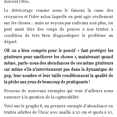
doivent l’être.
Le détricotage comme nous le faisons là casse des
croyances et l’idée selon laquelle on peut agir réellement
sur les choses… mais ne soyons pas radicaux non plus, on
peut aussi filer des coups de pouces à nos truites à
condition de très bien diagnostiquer le problème au
départ.
OK on a bien compris pour le poncif « faut protéger les
géniteurs pour améliorer les choses », maintenant quand
même, parle-nous des abondances de ces même géniteurs
car même s’ils n’interviennent pas dans la dynamique de
pop, leur nombre et leur taille conditionnent la qualité de
la pêche aux yeux de beaucoup de pratiquants !
Prenons de nouveaux exemples qui vont d’ailleurs nous
ramener à la question de la capturabilité :
Voici sur le graphe 8, un premier exemple d’abondance en
truites adultes de l’Arac avec maille à 20 cm et quota à 10,