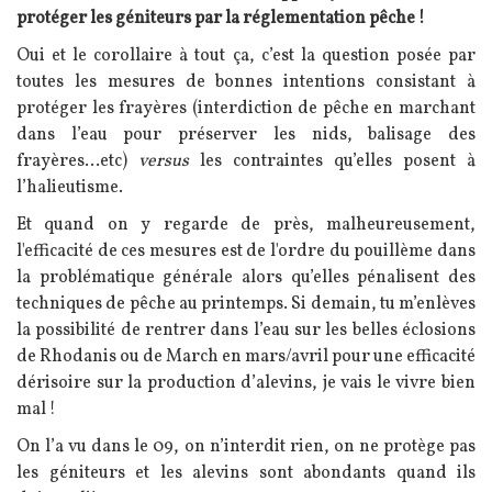
protéger les géniteurs par la réglementation pêche !
Oui et le corollaire à tout ça, c’est la question posée par
toutes les mesures de bonnes intentions consistant à
protéger les frayères (interdiction de pêche en marchant
dans l’eau pour préserver les nids, balisage des
frayères...etc)
versus
les contraintes qu’elles posent à
l’halieutisme.
Et quand on y regarde de près, malheureusement,
l'efficacité de ces mesures est de l'ordre du pouillème dans
la problématique générale alors qu’elles pénalisent des
techniques de pêche au printemps.
Si demain, tu m’enlèves
la possibilité de rentrer dans l’eau sur les belles éclosions
de Rhodanis ou de March en mars/avril pour une efficacité
dérisoire sur la production d’alevins, je vais le vivre bien
mal !
On l’a vu dans le 09, on n’interdit rien, on ne protège pas
les géniteurs et les alevins sont abondants quand ils