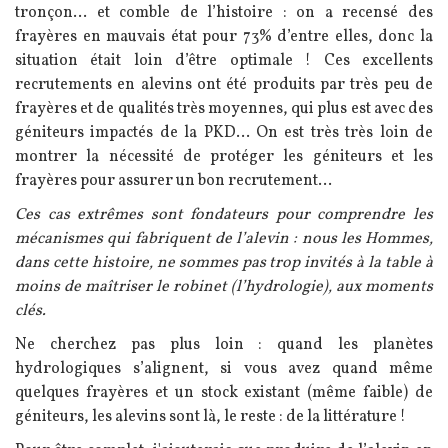
tronçon… et comble de l’histoire : on a recensé des
frayères en mauvais état pour 73% d’entre elles, donc la
situation était loin d’être optimale ! Ces excellents
recrutements en alevins ont été produits par très peu de
frayères et de qualités très moyennes, qui plus est avec des
géniteurs impactés de la PKD… On est très très loin de
montrer la nécessité de protéger les géniteurs et les
frayères pour assurer un bon recrutement…
Ces cas extrêmes sont fondateurs pour comprendre les
mécanismes qui fabriquent de l’alevin : nous les Hommes,
dans cette histoire, ne sommes pas trop invités à la table à
moins de maîtriser le robinet (l’hydrologie), aux moments
clés.
Ne cherchez pas plus loin : quand les planètes
hydrologiques s’alignent, si vous avez quand même
quelques frayères et un stock existant (même faible) de
géniteurs, les alevins sont là, le reste : de la littérature !