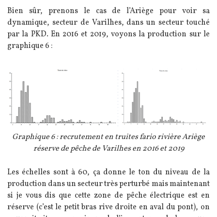
Bien sûr, prenons le cas de l’Ariège pour voir sa
dynamique, secteur de Varilhes, dans un secteur touché
par la PKD.
En 2016 et 2019, voyons la production sur le
graphique 6 :
Image
Légende
Graphique 6 : recrutement en truites fario rivière Ariège
réserve de pêche de Varilhes en 2016 et 2019
Texte
Les échelles sont à 60, ça donne le ton du niveau de la
production dans un secteur très perturbé mais maintenant
si je vous dis que cette zone de pêche électrique est en
réserve (c’est le petit bras rive droite en aval du pont), on