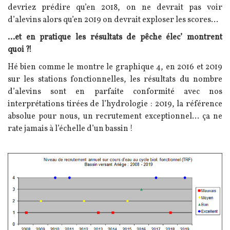
devriez prédire qu’en 2018, on ne devrait pas voir
d’alevins alors qu’en 2019 on devrait exploser les scores…
…et en pratique les résultats de pêche élec’ montrent
quoi ?!
Hé bien comme le montre le graphique 4, en 2016 et 2019
sur les stations fonctionnelles, les résultats du nombre
d’alevins sont en parfaite conformité avec nos
interprétations tirées de l’hydrologie : 2019, la référence
absolue pour nous, un recrutement exceptionnel… ça ne
rate jamais à l’échelle d’un bassin !
Image