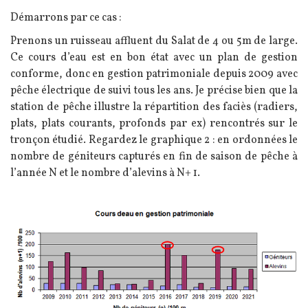
Démarrons par ce cas :
Prenons un ruisseau affluent du Salat de 4 ou 5m de large.
Ce cours d’eau est en bon état avec un plan de gestion
conforme, donc en gestion patrimoniale depuis 2009 avec
pêche électrique de suivi tous les ans. Je précise bien que la
station de pêche illustre la répartition des faciès (radiers,
plats, plats courants, profonds par ex) rencontrés sur le
tronçon étudié. Regardez le graphique 2 : en ordonnées le
nombre de géniteurs capturés en fin de saison de pêche à
l’année N et le nombre d’alevins à N+ 1.
Image