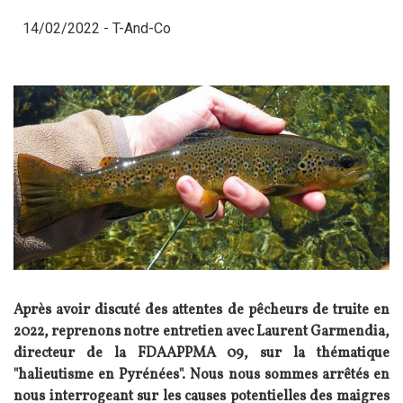
14/02/2022 -
T-And-Co
Après avoir discuté des attentes de pêcheurs de truite en
2022, reprenons notre entretien avec Laurent Garmendia,
directeur de la FDAAPPMA 09, sur la thématique
"halieutisme en Pyrénées". Nous nous sommes arrêtés en
nous interrogeant sur les causes potentielles des maigres