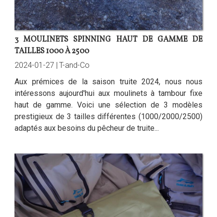
3 MOULINETS SPINNING HAUT DE GAMME DE
TAILLES 1000 À 2500
2024-01-27 |
T-and-Co
Aux prémices de la saison truite 2024, nous nous
intéressons aujourd'hui aux moulinets à tambour fixe
haut de gamme. Voici une sélection de 3 modèles
prestigieux de 3 tailles différentes (1000/2000/2500)
adaptés aux besoins du pêcheur de truite...