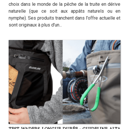
choix dans le monde de la pêche de la truite en dérive
naturelle (que ce soit aux appâts naturels ou en
nymphe). Ses produits tranchent dans l'offre actuelle et
sont originaux à plus d'un...