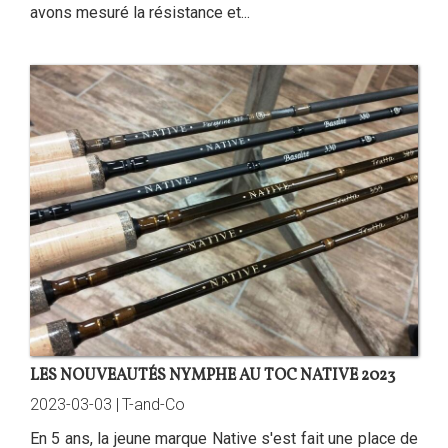
avons mesuré la résistance et...
LES NOUVEAUTÉS NYMPHE AU TOC NATIVE 2023
2023-03-03 |
T-and-Co
En 5 ans, la jeune marque Native s'est fait une place de