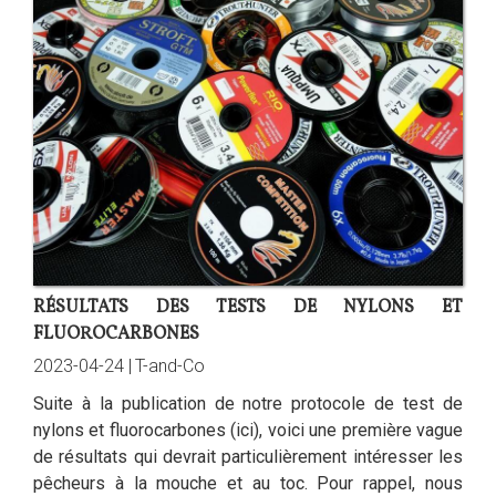
RÉSULTATS DES TESTS DE NYLONS ET
FLUOROCARBONES
2023-04-24 |
T-and-Co
Suite à la publication de notre protocole de test de
nylons et fluorocarbones (ici), voici une première vague
de résultats qui devrait particulièrement intéresser les
pêcheurs à la mouche et au toc. Pour rappel, nous