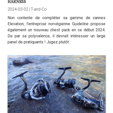
HARNESS
2024-03-02 |
T-and-Co
Non contente de compléter sa gamme de cannes
Elevation, l'entreprise norvégienne Guideline propose
également un nouveau chest pack en ce début 2024.
De par sa polyvalence, il devrait intéresser un large
panel de pratiquants ! Jugez plutôt :