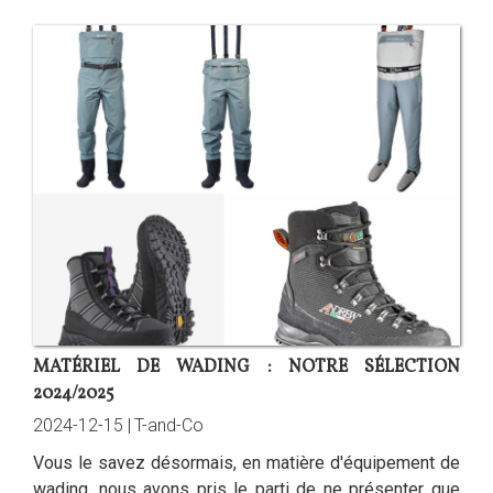
MATÉRIEL DE WADING : NOTRE SÉLECTION
2024/2025
2024-12-15 |
T-and-Co
Vous le savez désormais, en matière d'équipement de
wading, nous avons pris le parti de ne présenter que