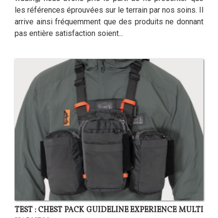
les références éprouvées sur le terrain par nos soins. Il
arrive ainsi fréquemment que des produits ne donnant
pas entière satisfaction soient...
TEST : CHEST PACK GUIDELINE EXPERIENCE MULTI