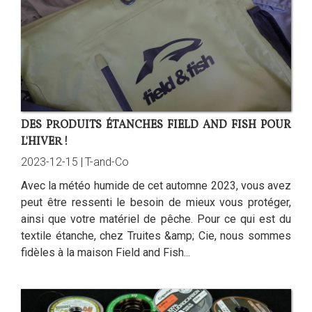
DES PRODUITS ÉTANCHES FIELD AND FISH POUR
L'HIVER !
2023-12-15 |
T-and-Co
Avec la météo humide de cet automne 2023, vous avez
peut être ressenti le besoin de mieux vous protéger,
ainsi que votre matériel de pêche. Pour ce qui est du
textile étanche, chez Truites &amp; Cie, nous sommes
fidèles à la maison Field and Fish...