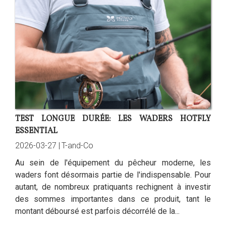
TEST LONGUE DURÉE: LES WADERS HOTFLY
ESSENTIAL
2026-03-27 |
T-and-Co
Au sein de l'équipement du pêcheur moderne, les
waders font désormais partie de l'indispensable. Pour
autant, de nombreux pratiquants rechignent à investir
des sommes importantes dans ce produit, tant le
montant déboursé est parfois décorrélé de la...