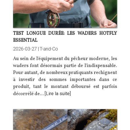
TEST LONGUE DURÉE: LES WADERS HOTFLY
ESSENTIAL
2026-03-27 |
T-and-Co
Au sein de l'équipement du pêcheur moderne, les
waders font désormais partie de l'indispensable.
Pour autant, de nombreux pratiquants rechignent
à investir des sommes importantes dans ce
produit, tant le montant déboursé est parfois
décorrélé de…
[Lire la suite]