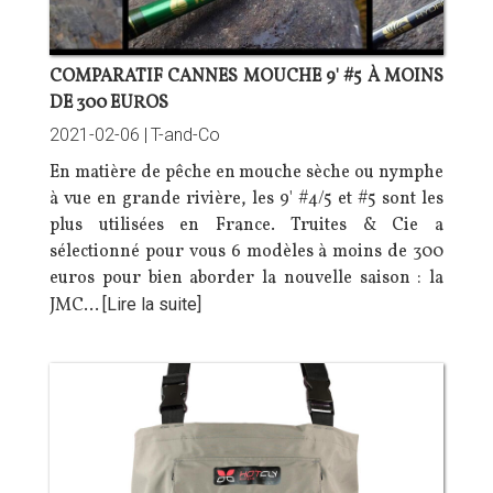
COMPARATIF CANNES MOUCHE 9' #5 À MOINS
DE 300 EUROS
2021-02-06 |
T-and-Co
En matière de pêche en mouche sèche ou nymphe
à vue en grande rivière, les 9' #4/5 et #5 sont les
plus utilisées en France. Truites & Cie a
sélectionné pour vous 6 modèles à moins de 300
euros pour bien aborder la nouvelle saison : la
JMC…
[Lire la suite]