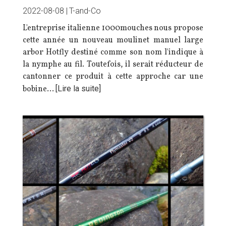
2022-08-08 |
T-and-Co
L'entreprise italienne 1000mouches nous propose
cette année un nouveau moulinet manuel large
arbor Hotfly destiné comme son nom l'indique à
la nymphe au fil. Toutefois, il serait réducteur de
cantonner ce produit à cette approche car une
bobine…
[Lire la suite]