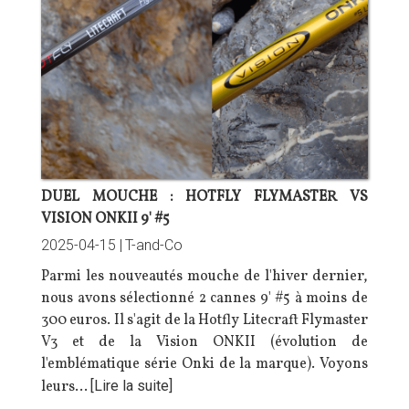
DUEL MOUCHE : HOTFLY FLYMASTER VS
VISION ONKII 9' #5
2025-04-15 |
T-and-Co
Parmi les nouveautés mouche de l'hiver dernier,
nous avons sélectionné 2 cannes 9' #5 à moins de
300 euros. Il s'agit de la Hotfly Litecraft Flymaster
V3 et de la Vision ONKII (évolution de
l'emblématique série Onki de la marque). Voyons
leurs…
[Lire la suite]