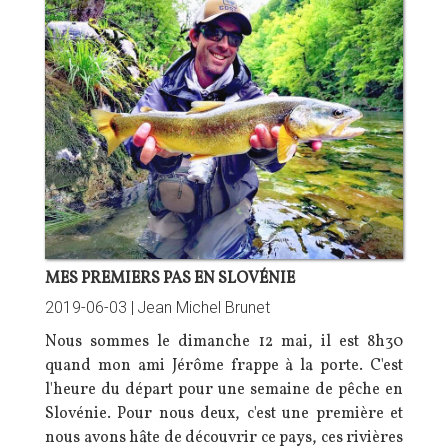
MES PREMIERS PAS EN SLOVÉNIE
2019-06-03 |
Jean Michel Brunet
Nous sommes le dimanche 12 mai, il est 8h30
quand mon ami Jérôme frappe à la porte. C'est
l'heure du départ pour une semaine de pêche en
Slovénie. Pour nous deux, c'est une première et
nous avons hâte de découvrir ce pays, ces rivières