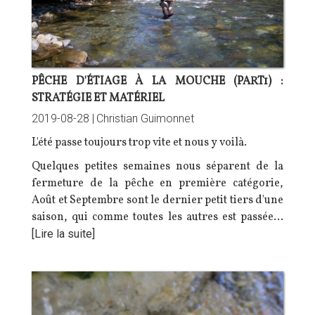
PÊCHE D'ÉTIAGE À LA MOUCHE (PART1) :
STRATÉGIE ET MATÉRIEL
2019-08-28 |
Christian Guimonnet
L'été passe toujours trop vite et nous y voilà.
Quelques petites semaines nous séparent de la
fermeture de la pêche en première catégorie,
Août et Septembre sont le dernier petit tiers d'une
saison, qui comme toutes les autres est passée…
[Lire la suite]