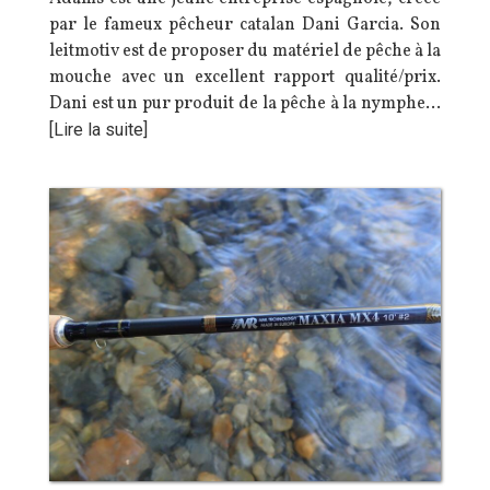
par le fameux pêcheur catalan Dani Garcia. Son
leitmotiv est de proposer du matériel de pêche à la
mouche avec un excellent rapport qualité/prix.
Dani est un pur produit de la pêche à la nymphe…
[Lire la suite]