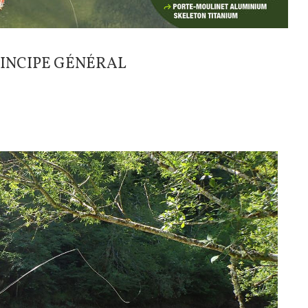
RINCIPE GÉNÉRAL