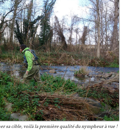
r sa cible, voilà la première qualité du nympheur à vue !