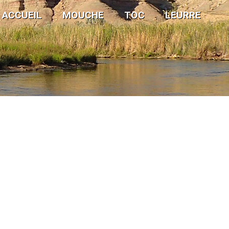
ACCUEIL
MOUCHE
TOC
LEURRE