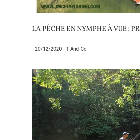
LA PÊCHE EN NYMPHE À VUE : P
20/12/2020 -
T-And-Co