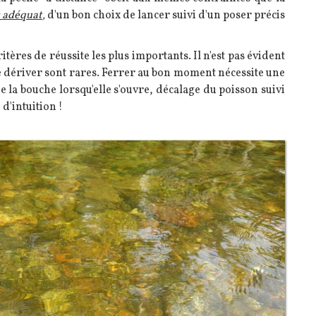
 adéquat
,
d'un bon choix de lancer suivi d'un poser précis
ritères de réussite les plus importants. Il n'est pas évident
phe dériver sont rares. Ferrer au bon moment nécessite une
 la bouche lorsqu'elle s'ouvre, décalage du poisson suivi
 d'intuition !