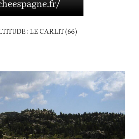
ITUDE : LE CARLIT (66)