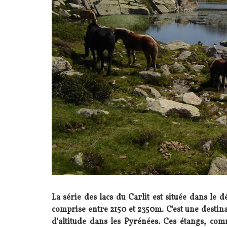
La série des lacs du Carlit est située dans le 
comprise entre 2150 et 2350m. C'est une destin
d'altitude dans les Pyrénées. Ces étangs, comm