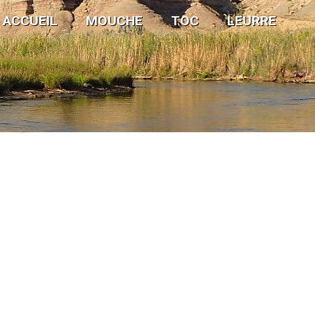
ACCUEIL
MOUCHE
TOC
LEURRE