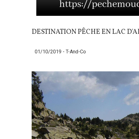
DESTINATION PÊCHE EN LAC D'ALT
01/10/2019 -
T-And-Co