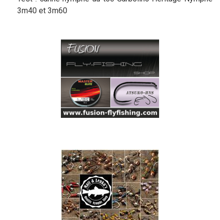
3m40 et 3m60