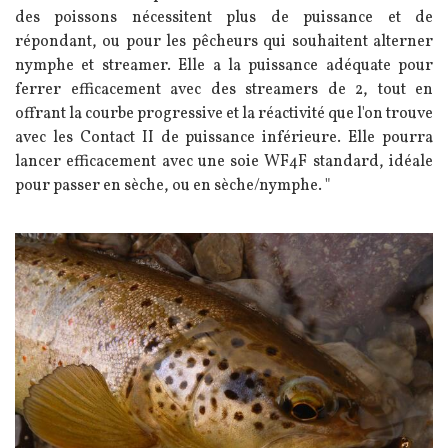
des poissons nécessitent plus de puissance et de
répondant, ou pour les pêcheurs qui souhaitent alterner
nymphe et streamer. Elle a la puissance adéquate pour
ferrer efficacement avec des streamers de 2, tout en
offrant la courbe progressive et la réactivité que l'on trouve
avec les Contact II de puissance inférieure. Elle pourra
lancer efficacement avec une soie WF4F standard, idéale
pour passer en sèche, ou en sèche/nymphe. "
Image