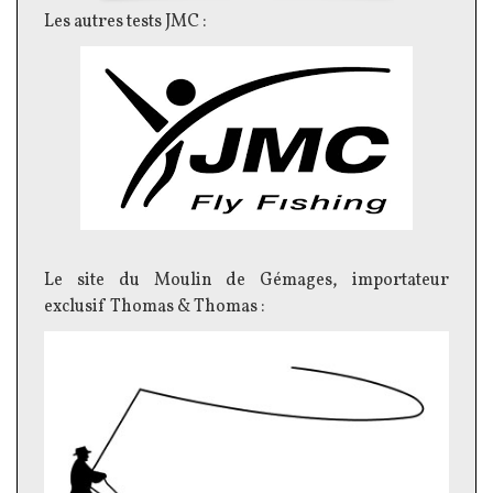
Les autres tests JMC :
Le site du Moulin de Gémages, importateur
exclusif Thomas & Thomas :