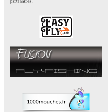
partenaires :