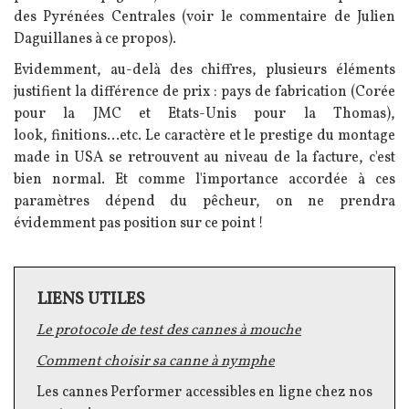
des Pyrénées Centrales (voir le commentaire de Julien
Daguillanes à ce propos).
Evidemment, au-delà des chiffres, plusieurs éléments
justifient la différence de prix : pays de fabrication (Corée
pour la JMC et Etats-Unis pour la Thomas),
look, finitions...etc. Le caractère et le prestige du montage
made in USA se retrouvent au niveau de la facture, c'est
bien normal. Et comme l'importance accordée à ces
paramètres dépend du pêcheur, on ne prendra
évidemment pas position sur ce point !
LIENS UTILES
Texte
Le protocole de test des cannes à mouche
Comment choisir sa canne à nymphe
Les cannes Performer accessibles en ligne chez nos