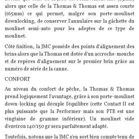
alors que celle de la Thomas & Thomas est assez courte
(165mm) ce qui permet, malgré son porte-moulinet
downlocking, de conserver l'annulaire sur la gâchette du
moulinet semi-auto pour les adeptes de ce type de
moulinet.
Côté finition, la JMC possède des points d'alignement des
brins alors que la Thomas est dotée d'un accroche-mouche
et de repères d'alignement sur le premier brin grâce au
numéro de série de la canne.
CONFORT
Au niveau du confort de pêche, la Thomas & Thomas
prend logiquement l'avantage, grâce à son porte-moulinet
down-locking qui décuple l'équilibre (cette Contact II est
plus puissante que la Performer mais son PTE est une
vingtaine de gramme inférieur). Un moulinet vide
d'environ 140/150 gr sera parfaitement adapté.
Toutefois, notons que la JMC s'en sort bien compte tenu de