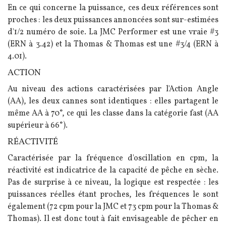
En ce qui concerne la puissance, ces deux références sont
proches : les deux puissances annoncées sont sur-estimées
d'1/2 numéro de soie. La JMC Performer est une vraie #3
(ERN à 3.42) et la Thomas & Thomas est une #3/4 (ERN à
4.01).
ACTION
Au niveau des actions caractérisées par l'Action Angle
(AA), les deux cannes sont identiques : elles partagent le
même AA à 70°, ce qui les classe dans la catégorie fast (AA
supérieur à 66°).
RÉACTIVITÉ
Caractérisée par la fréquence d'oscillation en cpm, la
réactivité est indicatrice de la capacité de pêche en sèche.
Pas de surprise à ce niveau, la logique est respectée : les
puissances réelles étant proches, les fréquences le sont
également (72 cpm pour la JMC et 73 cpm pour la Thomas &
Thomas). Il est donc tout à fait envisageable de pêcher en