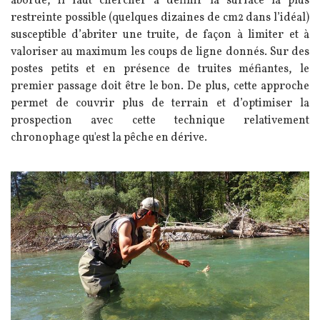
abordé, il faut chercher à définir la surface la plus
restreinte possible (quelques dizaines de cm2 dans l’idéal)
susceptible d’abriter une truite, de façon à limiter et à
valoriser au maximum les coups de ligne donnés. Sur des
postes petits et en présence de truites méfiantes, le
premier passage doit être le bon. De plus, cette approche
permet de couvrir plus de terrain et d’optimiser la
prospection avec cette technique relativement
chronophage qu'est la pêche en dérive.
Image