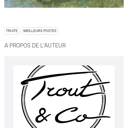
TRUITE
MEILLEURS POSTES
A PROPOS DE L'AUTEUR