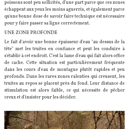
poissons sont peu sollicités, d'une part parce que ces zones
échappent aux yeux les moins aguerris, et également parce
qu'une bonne dose de savoir faire technique est nécessaire
pour y faire passer sa ligne correctement.
UNE ZONE PROFONDE
Le fait d'avoir une bonne épaisseur d'eau "au dessus de la
tête" met les truites en confiance et peut les conduire à
s'établir à cet endroit. C'est la lame d'eau qui fait alors office
de cache. Cette situation est particulièrement fréquente
dans les cours d'eau de montagne plutôt rapides et peu
profonds. Dans les rares zones ralenties qui creusent, les
truites au repos se placent près du fond. Leur distance de
stimulation est alors faible, ce qui nécessite de pêcher
creux et d'insister pour les décider.
Image