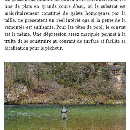
fins de plats en grands cours d’eau, où le substrat est
majoritairement constitué de galets homogènes par la
taille, ne présentent un réel intérêt que si la pente de la
remontée est suffisante. Pour les têtes de pool, le constat
est le même. Une dépression assez marquée permet à la
truite de se soustraire au courant de surface et facilite sa
localisation pour le pêcheur.
Image