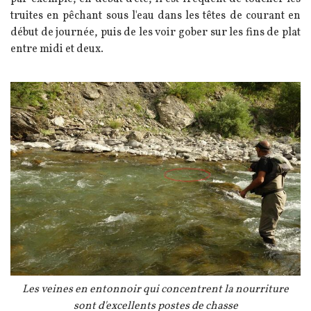
truites en pêchant sous l'eau dans les têtes de courant en
début de journée, puis de les voir gober sur les fins de plat
entre midi et deux.
Image
Légende
Les veines en entonnoir qui concentrent la nourriture
sont d'excellents postes de chasse