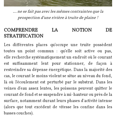
Légende
... ne se fait pas avec les mêmes contraintes que la
prospection d'une rivière à truite de plaine !
COMPRENDRE LA NOTION DE
Texte
STRATIFICATION
Les différentes places qu’occupe une truite possèdent
toutes un point commun : qu’elle soit active ou pas,
elle recherche systématiquement un endroit où le courant
est suffisamment lent pour stationner, de façon à
restreindre sa dépense énergétique. Dans la majorité des
cas, le courant le moins violent se situe au niveau du fond,
là où l'écoulement est perturbé par le substrat. Dans les
veines d'eau assez lentes, les poissons peuvent quitter le
courant de fond et se suspendre à mi-hauteur ou près de la
surface, notamment durant leurs phases d'activité intense
(alors que tout excédent de vitesse les confine dans les
basses couches).