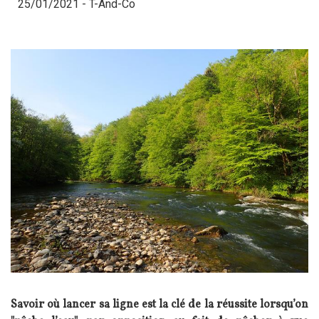
25/01/2021 -
T-And-Co
Savoir où lancer sa ligne est la clé de la réussite lorsqu’on