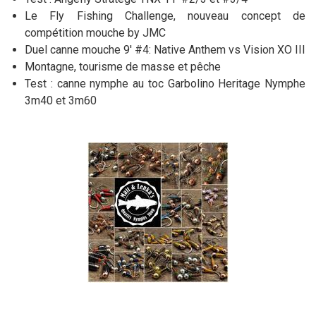
Le Fly Fishing Challenge, nouveau concept de
compétition mouche by JMC
Duel canne mouche 9' #4: Native Anthem vs Vision XO III
Montagne, tourisme de masse et pêche
Test : canne nymphe au toc Garbolino Heritage Nymphe
3m40 et 3m60