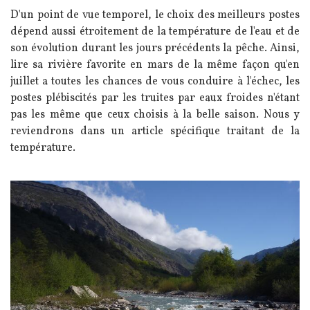
D'un point de vue temporel, le choix des meilleurs postes
dépend aussi étroitement de la température de l'eau et de
son évolution durant les jours précédents la pêche. Ainsi,
lire sa rivière favorite en mars de la même façon qu'en
juillet a toutes les chances de vous conduire à l'échec, les
postes plébiscités par les truites par eaux froides n'étant
pas les même que ceux choisis à la belle saison. Nous y
reviendrons dans un article spécifique traitant de la
température.
Image