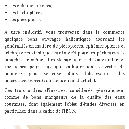
les éphéméroptères,
les trichoptères,
les
plécoptères.
A titre indicatif, vous trouverez dans le commerce
quelques bons ouvrages halieutiques abordant les
généralités en matière de plécoptères, éphéméroptères et
trichoptères ainsi que leur intérêt pour les pêcheurs à la
mouche. De même, il existe sur la toile des sites internet
spécialisés pour ceux qui souhaiteraient s'investir de
manière plus sérieuse dans l'observation des
macroinvertébrés (voir liens en fin d'article).
Ces trois ordres d'insectes, considérés généralement
comme de bons marqueurs de la qualité des eaux
courantes, font également l'objet d'études diverses en
particulier dans le cadre de l'IBGN.
Image