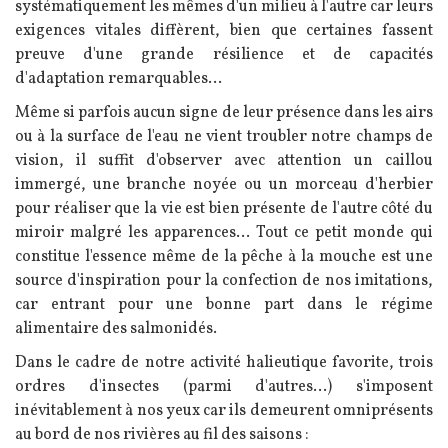
systématiquement les mêmes d'un milieu à l'autre car leurs
exigences vitales diffèrent, bien que certaines fassent
preuve d'une grande résilience et de capacités
d'adaptation remarquables...
Même si parfois aucun signe de leur présence dans les airs
ou à la surface de l'eau ne vient troubler notre champs de
vision, il suffit d'observer avec attention un caillou
immergé, une branche noyée ou un morceau d'herbier
pour réaliser que la vie est bien présente de l'autre côté du
miroir malgré les apparences... Tout ce petit monde qui
constitue l'essence même de la pêche à la mouche est une
source d'inspiration pour la confection de nos imitations,
car entrant pour une bonne part dans le régime
alimentaire des salmonidés.
Dans le cadre de notre activité halieutique favorite, trois
ordres d'insectes (parmi d'autres...) s'imposent
inévitablement à nos yeux car ils demeurent omniprésents
au bord de nos rivières au fil des saisons :