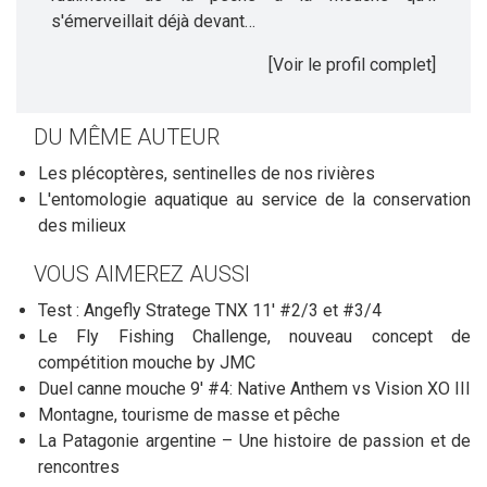
s'émerveillait déjà devant…
[Voir le profil complet]
DU MÊME AUTEUR
Les plécoptères, sentinelles de nos rivières
L'entomologie aquatique au service de la conservation
des milieux
VOUS AIMEREZ AUSSI
Test : Angefly Stratege TNX 11' #2/3 et #3/4
Le Fly Fishing Challenge, nouveau concept de
compétition mouche by JMC
Duel canne mouche 9' #4: Native Anthem vs Vision XO III
Montagne, tourisme de masse et pêche
La Patagonie argentine – Une histoire de passion et de
rencontres