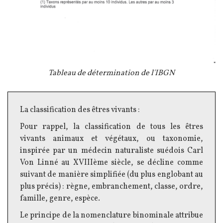
Légende
Tableau de détermination de l'IBGN
Texte
La classification des êtres vivants :
Pour rappel, la classification de tous les êtres
vivants animaux et végétaux, ou taxonomie,
inspirée par un médecin naturaliste suédois Carl
Von Linné au XVIIIème siècle, se décline comme
suivant de manière simplifiée (du plus englobant au
plus précis) : règne, embranchement, classe, ordre,
famille, genre, espèce.
Le principe de la nomenclature binominale attribue