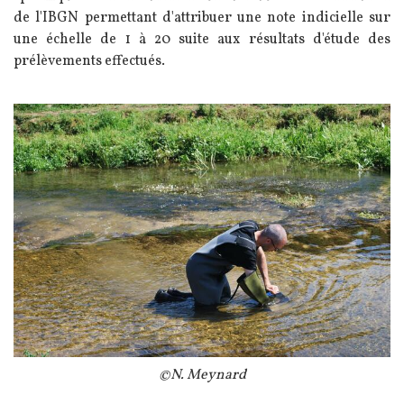
de l'IBGN permettant d'attribuer une note indicielle sur
une échelle de 1 à 20 suite aux résultats d'étude des
prélèvements effectués.
Image
Légende
©N. Meynard