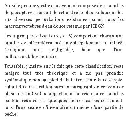
Ainsi le groupe 9 est exclusivement composé de 4 familles
de plécoptères, faisant de cet ordre le plus polluosensible
aux diverses perturbations existantes parmi tous les
macroinvertébrés d'eau douce retenus par l'IBGN.
Les 3 groupes suivants (6,7 et 8) comportant chacun une
famille de plécoptères présentent
également un intérêt
écologique non négligeable, bien que d'une
polluosensibilité moindre.
Toutefois, j'insiste sur le fait que cette classification reste
malgré tout très théorique et à ne pas prendre
systématiquement au pied de la lettre !
Pour faire simple,
autant dire qu'il est toujours encourageant de rencontrer
plusieurs individus appartenant à ces quatre familles
parfois réunies sur quelques mètres carrés seulement,
lors d'une séance d'inventaire ou même d'une partie de
pêche !