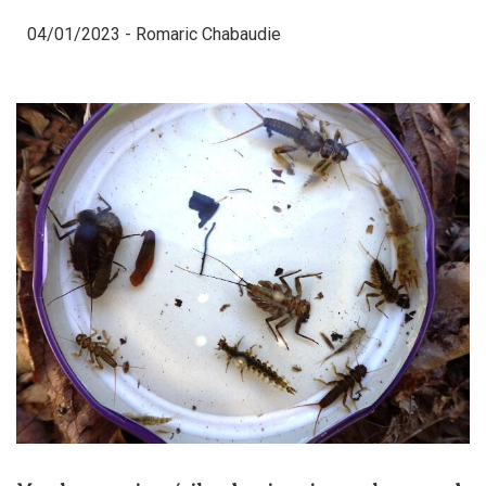
04/01/2023 -
Romaric Chabaudie