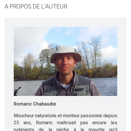
A PROPOS DE L'AUTEUR
Romaric Chabaudie
Moucheur naturaliste et monteur passionné depuis
25 ans, Romaric maîtrisait pas encore les
rudiments de la pêche à la mouche qu'il