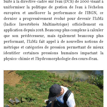
Suite à la directive-cadre sur l'eau (DCE) de 2000 visant à
uniformiser la politique de gestion de l'eau à l'échelon
européen et améliorer la performance de l'IBGN, ce
dernier a progressivement évolué pour devenir l'I2M2
(Indice Invertébrés Multimétrique) officiellement en
application depuis 2018. Beaucoup plus complexe à calculer
que son prédécesseur, mais également beaucoup plus
performant, l'I2M2 fait appel à de nouvelles notions de
métrique et catégories de pression permettant de mieux
identifier certaines pressions humaines impactant la
physico-chimie et l'hydromorphologie des cours d'eau.
Image