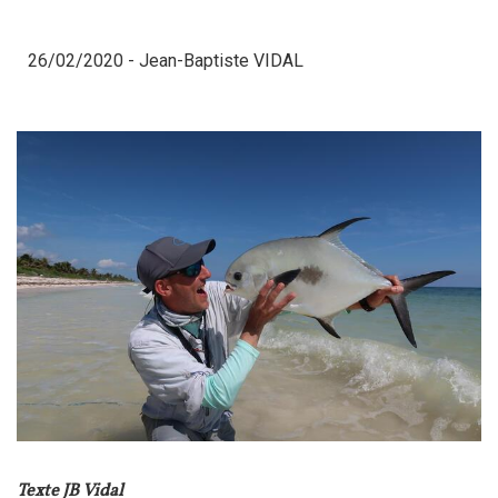
26/02/2020 -
Jean-Baptiste VIDAL
Texte JB Vidal