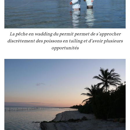
Légende
La pêche en wadding du permit permet de s’approcher
discrètement des poissons en tailing et d’avoir plusieurs
opportunités
Image