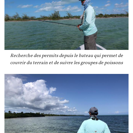
Légende
Recherche des permits depuis le bateau qui permet de
couvrir du terrain et de suivre les groupes de poissons
Image