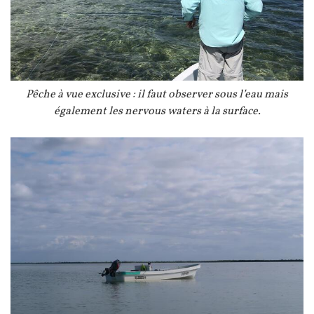
Légende
Pêche à vue exclusive : il faut observer sous l’eau mais
également les nervous waters à la surface.
Image