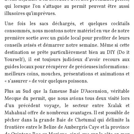
qui lorsque l’on s’attaque au permit peuvent être aussi
illusoires qu’imprévues.
Une fois les sacs déchargés, et quelques cocktails
consommés, nous montons notre matériel en vue de notre
première sortie avec un guide local pour profiter de leurs
conseils avisés et démarrer notre semaine. Même si cette
destination se prête particulièrement bien au DIY (Do it
Yourself), il est toujours judicieux d’avoir recours aux
guides locaux pour récupérer de précieuses informations :
meilleurs coins, mouches, présentations et animations et
« s’assurer » de voir quelques poissons.
Plus au Sud que la fameuse Baie D’Ascension, véritable
Mecque du permit, que nous avions tous deux visité lors
d’un précédent voyage, le secteur entre Xcalak et
Mahahual offre de nombreux avantages. Il est possible de
pêcher dans la grande Baie de Chetumal qui délimite la
frontière entre le Belize de Ambergris Caye et la province