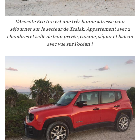
Légende
L’Acocote Eco Inn est une très bonne adresse pour
séjourner sur le secteur de Xcalak. Appartement avec 2
chambres et salle de bain privée, cuisine, séjour et balcon
avec vue sur l’océan !
Image