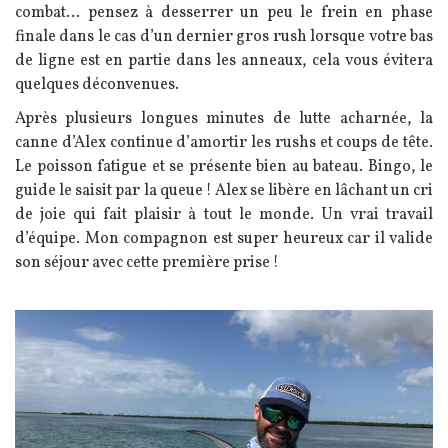
combat... pensez à desserrer un peu le frein en phase
finale dans le cas d’un dernier gros rush lorsque votre bas
de ligne est en partie dans les anneaux, cela vous évitera
quelques déconvenues.
Après plusieurs longues minutes de lutte acharnée, la
canne d’Alex continue d’amortir les rushs et coups de tête.
Le poisson fatigue et se présente bien au bateau. Bingo, le
guide le saisit par la queue ! Alex se libère en lâchant un cri
de joie qui fait plaisir à tout le monde. Un vrai travail
d’équipe. Mon compagnon est super heureux car il valide
son séjour avec cette première prise !
Image