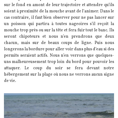
sur le fond en amont de leur trajectoire et attendre qu’ils
soient à proximité de la mouche avant de l’animer. Dans le
cas contraire, il faut bien observer pour ne pas lancer sur
un poisson qui partira à toutes nageoires s’il reçoit la
mouche trop près ou sur la tête et fera fuir tout le banc. Ils
seront chipoteurs et nous n’en prendrons que deux
chacun, mais sur de beaux coups de ligne. Puis nous
longerons la bordure pour aller voir dans plus d’eau si des
permits seraient actifs. Nous n’en verrons que quelques-
uns malheureusement trop loin du bord pour pouvoir les
attaquer. Le coup du soir se fera devant notre
hébergement sur la plage où nous ne verrons aucun signe
de vie.
Image