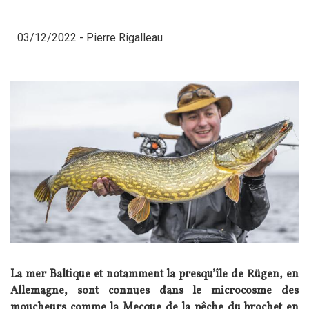
03/12/2022 -
Pierre Rigalleau
La mer Baltique et notamment la presqu’île de Rügen, en
Allemagne, sont connues dans le microcosme des
moucheurs comme la Mecque de la pêche du brochet en