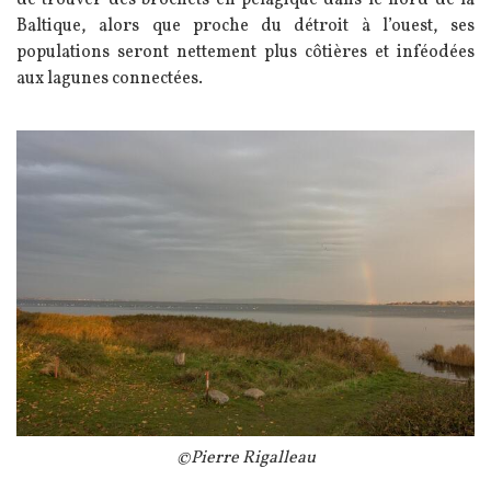
Baltique, alors que proche du détroit à l’ouest, ses
populations seront nettement plus côtières et inféodées
aux lagunes connectées.
Image
Légende
©Pierre Rigalleau