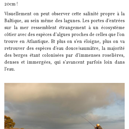
20cm !
Visuellement on peut observer cette salinité propre à la
Baltique, au sein même des lagunes. Les portes d’entrées
sur la mer ressemblent étrangement à un écosystème
côtier avec des espèces d’algues proches de celles que l’on
trouve en Atlantique. Et plus on s’en éloigne, plus on va
retrouver des espèces d’eau douce/saumâtre, la majorité
des berges étant colonisées par d’immenses roselières,
denses et immergées, qui s’avancent parfois loin dans
l’eau.
Image