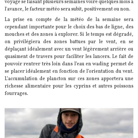
voyage se faisant plusieurs semaines voire quelques mois à
l'avance, le facteur météo sera subit, positivement ou non.
La prise en compte de la météo de la semaine sera
cependant importante pour le choix des bas de ligne, des
mouches et des zones à explorer. Si le temps est dégradé,
on privilégiera des zones battues par le vent, en se
déplaçant idéalement avec un vent légèrement arrière ou
quasiment de travers pour faciliter les lancers. Le fait de
pouvoir rentrer très loin dans l’eau en wading permet de
se placer idéalement en fonction de l’orientation du vent.
L’accumulation de plancton sur ces zones apportera une
richesse alimentaire pour les cyprins et autres poissons
fourrages.
Image