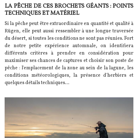
LA PÊCHE DE CES BROCHETS GÉANTS : POINTS
Texte
TECHNIQUES ET MATÉRIEL
Si la pêche peut être extraordinaire en quantité et qualité à
Rügen, elle peut aussi ressembler à une longue traversée
du désert, si toutes les conditions ne sont pas réunies. Fort
de notre petite expérience automnale, on identifiera
différents critères à prendre en considération pour
maximiser ses chances de captures et choisir son poste de
pêche : l'emplacement de la zone au sein de la lagune, les
conditions météorologiques, la présence d'herbiers et
quelques détails techniques...
Image