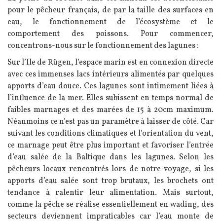
pour le pêcheur français, de par la taille des surfaces en
eau, le fonctionnement de l’écosystème et le
comportement des poissons.
Pour commencer,
concentrons-nous sur le fonctionnement des lagunes :
Sur l’Ile de Rügen, l’espace marin est en connexion directe
avec ces immenses lacs intérieurs alimentés par quelques
apports d’eau douce. Ces lagunes sont intimement liées à
l’influence de la mer. Elles subissent en temps normal de
faibles marnages et des marées de 15 à 20cm maximum.
Néanmoins ce n’est pas un paramètre à laisser de côté. Car
suivant les conditions climatiques et l’orientation du vent,
ce marnage peut être plus important et favoriser l’entrée
d’eau salée de la Baltique dans les lagunes. Selon les
pêcheurs locaux rencontrés lors de notre voyage, si les
apports d’eau salée sont trop brutaux, les brochets ont
tendance à ralentir leur alimentation. Mais surtout,
comme la pêche se réalise essentiellement en wading, des
secteurs deviennent impraticables car l’eau monte de