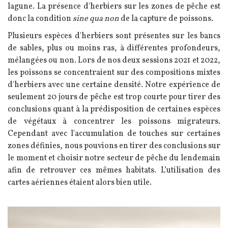
lagune. La présence d'herbiers sur les zones de pêche est
donc la condition
sine qua non
de la capture de poissons.
Plusieurs espèces d'herbiers sont présentes sur les bancs
de sables, plus ou moins ras, à différentes profondeurs,
mélangées ou non. Lors de nos deux sessions 2021 et 2022,
les poissons se concentraient sur des compositions mixtes
d'herbiers avec une certaine densité. Notre expérience de
seulement 20 jours de pêche est trop courte pour tirer des
conclusions quant à la prédisposition de certaines espèces
de végétaux à concentrer les poissons migrateurs.
Cependant avec l'accumulation de touches sur certaines
zones définies, nous pouvions en tirer des conclusions sur
le moment et choisir notre secteur de pêche du lendemain
afin de retrouver ces mêmes habitats. L’utilisation des
cartes aériennes étaient alors bien utile.
Image