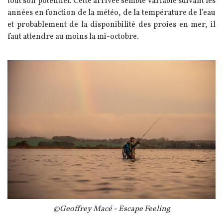
tout son potentiel. Cette arrivée semble variable suivant les
années en fonction de la météo, de la température de l’eau
et probablement de la disponibilité des proies en mer, il
faut attendre au moins la mi-octobre.
Image
Légende
©Geoffrey Macé - Escape Feeling