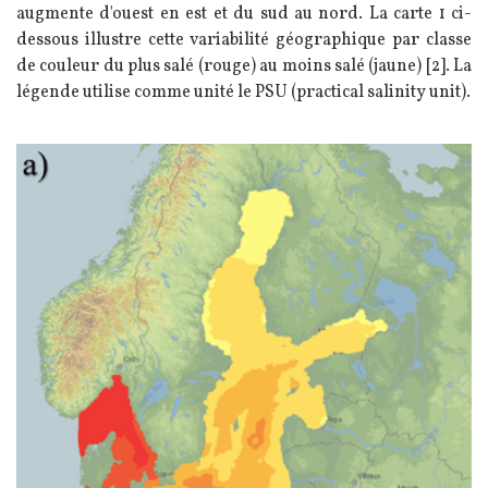
augmente d'ouest en est et du sud au nord. La carte 1 ci-
dessous illustre cette variabilité géographique par classe
de couleur du plus salé (rouge) au moins salé (jaune) [2]. La
légende utilise comme unité le PSU (practical salinity unit).
Image