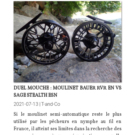
DUEL MOUCHE : MOULINET BAUER RVR EN VS
SAGE STEALTH ESN
2021-07-13 |
T-and-Co
Si le moulinet semi-automatique reste le plus
utilisé par les pêcheurs en nymphe au fil en
France, il atteint ses limites dans la recherche des