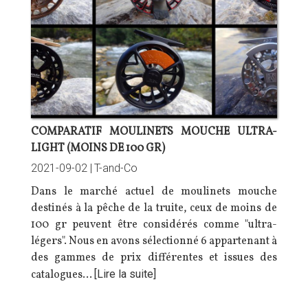
COMPARATIF MOULINETS MOUCHE ULTRA-
LIGHT (MOINS DE 100 GR)
2021-09-02 |
T-and-Co
Dans le marché actuel de moulinets mouche
destinés à la pêche de la truite, ceux de moins de
100 gr peuvent être considérés comme "ultra-
légers". Nous en avons sélectionné 6 appartenant à
des gammes de prix différentes et issues des
catalogues…
[Lire la suite]