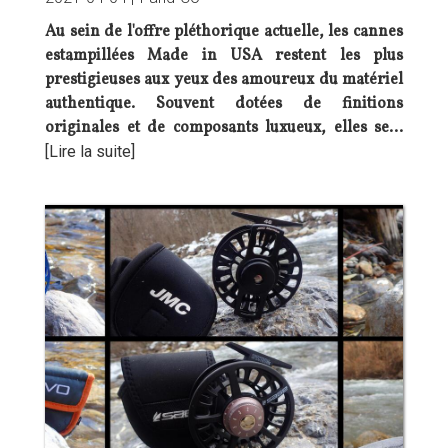
Au sein de l'offre pléthorique actuelle, les cannes
estampillées Made in USA restent les plus
prestigieuses aux yeux des amoureux du matériel
authentique. Souvent dotées de finitions
originales et de composants luxueux, elles se…
[Lire la suite]