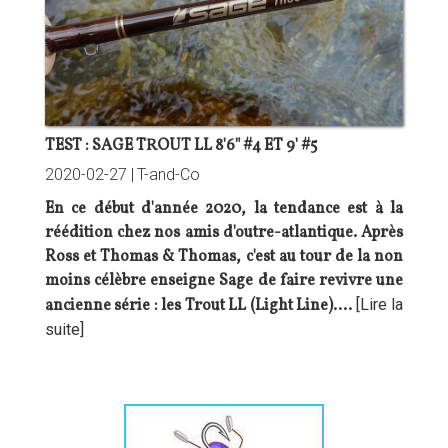
TEST : SAGE TROUT LL 8'6" #4 ET 9' #5
2020-02-27 |
T-and-Co
En ce début d'année 2020, la tendance est à la
réédition chez nos amis d'outre-atlantique. Après
Ross et Thomas & Thomas, c'est au tour de la non
moins célèbre enseigne Sage de faire revivre une
ancienne série : les Trout LL (Light Line).…
[Lire la
suite]