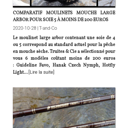
COMPARATIF MOULINETS MOUCHE LARGE
ARBOR POUR SOIE 5 À MOINS DE 200 EUROS
2020-10-28 |
T-and-Co
Le moulinet large arbor contenant une soie de 4
ou 5 correspond au standard actuel pour la pêche
en mouche sèche. Truites & Cie a sélectionné pour
vous 6 modèles coûtant moins de 200 euros
: Guideline Favo, Hanak Czech Nymph, Hotfly
Light…
[Lire la suite]