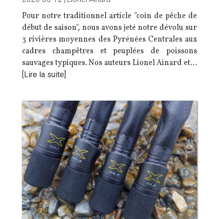
Pour notre traditionnel article "coin de pêche de
début de saison", nous avons jeté notre dévolu sur
3 rivières moyennes des Pyrénées Centrales aux
cadres champêtres et peuplées de poissons
sauvages typiques. Nos auteurs Lionel Ainard et…
[Lire la suite]