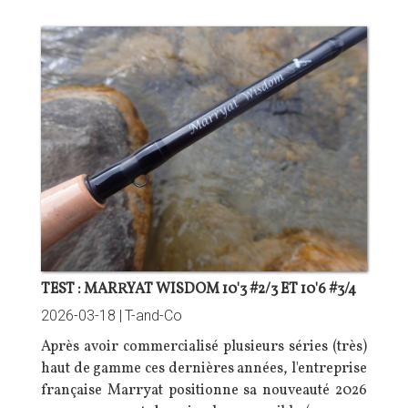
TEST : MARRYAT WISDOM 10'3 #2/3 ET 10'6 #3/4
2026-03-18 |
T-and-Co
Après avoir commercialisé plusieurs séries (très)
haut de gamme ces dernières années, l'entreprise
française Marryat positionne sa nouveauté 2026