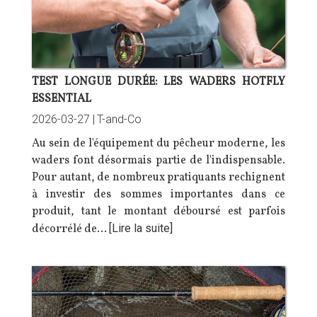
TEST LONGUE DURÉE: LES WADERS HOTFLY
ESSENTIAL
2026-03-27 |
T-and-Co
Au sein de l'équipement du pêcheur moderne, les
waders font désormais partie de l'indispensable.
Pour autant, de nombreux pratiquants rechignent
à investir des sommes importantes dans ce
produit, tant le montant déboursé est parfois
décorrélé de…
[Lire la suite]