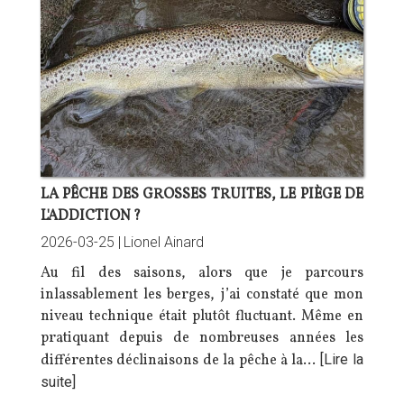
LA PÊCHE DES GROSSES TRUITES, LE PIÈGE DE
L'ADDICTION ?
2026-03-25 |
Lionel Ainard
Au fil des saisons, alors que je parcours
inlassablement les berges, j’ai constaté que mon
niveau technique était plutôt fluctuant. Même en
pratiquant depuis de nombreuses années les
différentes déclinaisons de la pêche à la…
[Lire la
suite]