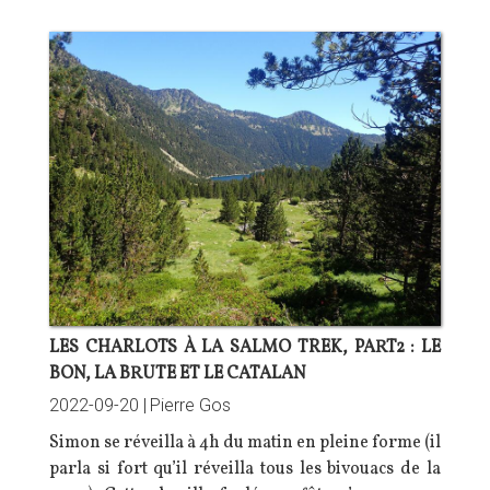
LES CHARLOTS À LA SALMO TREK, PART2 : LE
BON, LA BRUTE ET LE CATALAN
2022-09-20 |
Pierre Gos
Simon se réveilla à 4h du matin en pleine forme (il
parla si fort qu’il réveilla tous les bivouacs de la