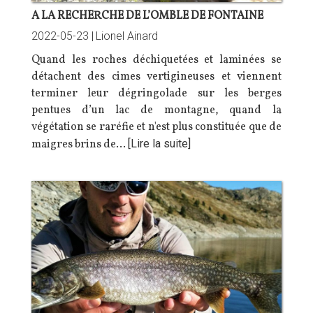
A LA RECHERCHE DE L’OMBLE DE FONTAINE
2022-05-23 |
Lionel Ainard
Quand les roches déchiquetées et laminées se
détachent des cimes vertigineuses et viennent
terminer leur dégringolade sur les berges
pentues d’un lac de montagne, quand la
végétation se raréfie et n'est plus constituée que de
maigres brins de…
[Lire la suite]