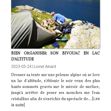
BIEN ORGANISER SON BIVOUAC EN LAC
D'ALTITUDE
2023-05-24 |
Lionel Ainard
Dresser sa tente sur une pelouse alpine où se love
un lac d’altitude, s’éblouir le soir venu des plus
hauts sommets gravés sur le miroir de surface,
jusqu'à arrêter de poser ses mouches sur l'eau
cristalline afin de s'enrichir du spectacle de…
[Lire
la suite]