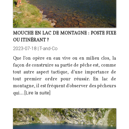
MOUCHE EN LAC DE MONTAGNE : POSTE FIXE
OU ITINÉRANT ?
2023-07-18 |
T-and-Co
Que l’on opère en eau vive ou en milieu clos, la
façon de construire sa partie de pêche est, comme
tout autre aspect tactique, d’une importance de
tout premier ordre pour réussir. En lac de
montagne, il est fréquent d'observer des pêcheurs
qui…
[Lire la suite]