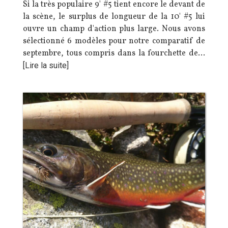
Si la très populaire 9' #5 tient encore le devant de
la scène, le surplus de longueur de la 10' #5 lui
ouvre un champ d'action plus large. Nous avons
sélectionné 6 modèles pour notre comparatif de
septembre, tous compris dans la fourchette de…
[Lire la suite]