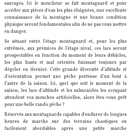
sauvages. Ici le moucheur se fait montagnard et pour
accéder aux pièces d’eau les plus éloignées, une excellente
connaissance de la montagne et une bonne condition
physique seront fondamentales afin de ne pas vous mettre
en danger.
Se situant entre l’étage montagnard et, pour les plus
extrêmes, aux prémices de l’étage nival, ces lacs seront
prospectables en fonction du moment de leurs débâcles,
les plus hauts et mal orientés finissant toujours par
dégeler en dernier. Cette grande diversité d’altitude et
d’orientation permet une pêche porteuse d’un bout à
l’autre de la saison. Ici, quel que soit le moment de la
saison, les lacs d’altitude et les salmonidés les occupant
attendent vos mouches artificielles, alors êtes-vous prêt
pour une belle rando pêche ?
Réservés aux montagnards capables d'endurer de longues
heures de marche sur des terrains chaotiques ou
facilement abordables après une petite marche