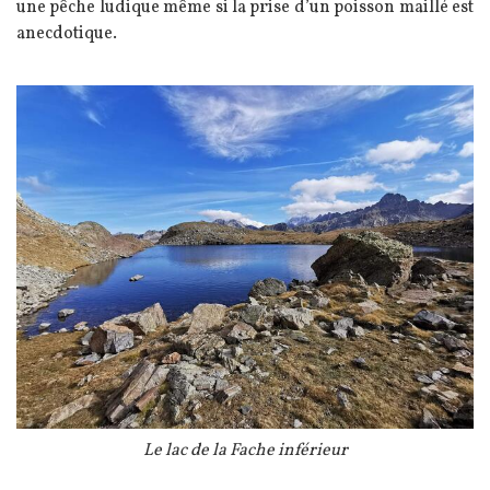
une pêche ludique même si la prise d’un poisson maillé est
anecdotique.
Image
Légende
Le lac de la Fache inférieur