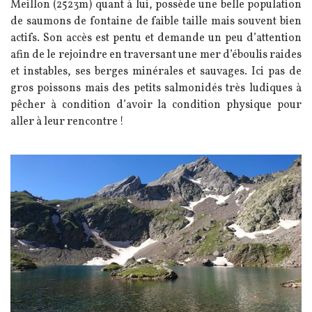
Meillon (2523m) quant à lui, possède une belle population
de saumons de fontaine de faible taille mais souvent bien
actifs. Son accès est pentu et demande un peu d’attention
afin de le rejoindre en traversant une mer d’éboulis raides
et instables, ses berges minérales et sauvages. Ici pas de
gros poissons mais des petits salmonidés très ludiques à
pêcher à condition d’avoir la condition physique pour
aller à leur rencontre !
Image