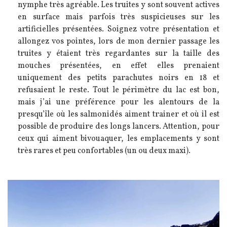
nymphe très agréable. Les truites y sont souvent actives
en surface mais parfois très suspicieuses sur les
artificielles présentées. Soignez votre présentation et
allongez vos pointes, lors de mon dernier passage les
truites y étaient très regardantes sur la taille des
mouches présentées, en effet elles prenaient
uniquement des petits parachutes noirs en 18 et
refusaient le reste. Tout le périmètre du lac est bon,
mais j’ai une préférence pour les alentours de la
presqu’île où les salmonidés aiment trainer et où il est
possible de produire des longs lancers. Attention, pour
ceux qui aiment bivouaquer, les emplacements y sont
très rares et peu confortables (un ou deux maxi).
Image