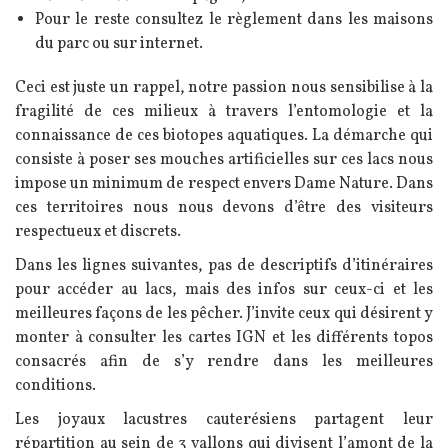
Pour le reste consultez le règlement dans les maisons
du parc ou sur internet.
Ceci est juste un rappel, notre passion nous sensibilise à la
fragilité de ces milieux à travers l’entomologie et la
connaissance de ces biotopes aquatiques. La démarche qui
consiste à poser ses mouches artificielles sur ces lacs nous
impose un minimum de respect envers Dame Nature. Dans
ces territoires nous nous devons d’être des visiteurs
respectueux et discrets.
Dans les lignes suivantes, pas de descriptifs d’itinéraires
pour accéder au lacs, mais des infos sur ceux-ci et les
meilleures façons de les pêcher. J’invite ceux qui désirent y
monter à consulter les cartes IGN et les différents topos
consacrés afin de s’y rendre dans les meilleures
conditions.
Les joyaux lacustres cauterésiens partagent leur
répartition au sein de 3 vallons qui divisent l’amont de la