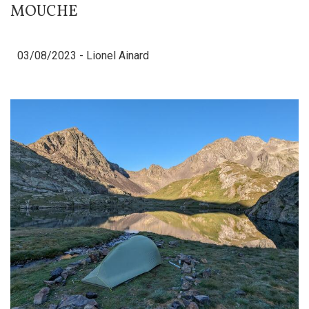
MOUCHE
03/08/2023 -
Lionel Ainard