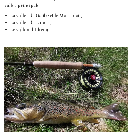
vallée principale :
La vallée de Gaube et le Marcadau,
La vallée du Lutour,
Le vallon d’Ilhéou.
Image