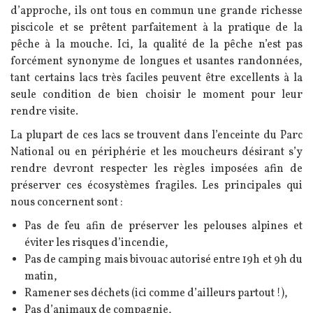
d’approche, ils ont tous en commun une grande richesse
piscicole et se prêtent parfaitement à la pratique de la
pêche à la mouche.
Ici, la qualité de la pêche n’est pas
forcément synonyme de longues et usantes randonnées,
tant certains lacs très faciles peuvent être excellents à la
seule condition de bien choisir le moment pour leur
rendre visite.
La plupart de ces lacs se trouvent dans l’enceinte du Parc
National ou en périphérie et les moucheurs désirant s’y
rendre devront respecter les règles imposées afin de
préserver ces écosystèmes fragiles. Les principales qui
nous concernent sont :
Pas de feu afin de préserver les pelouses alpines et
éviter les risques d’incendie,
Pas de camping mais bivouac autorisé entre 19h et 9h du
matin,
Ramener ses déchets (ici comme d’ailleurs partout !),
Pas d’animaux de compagnie,