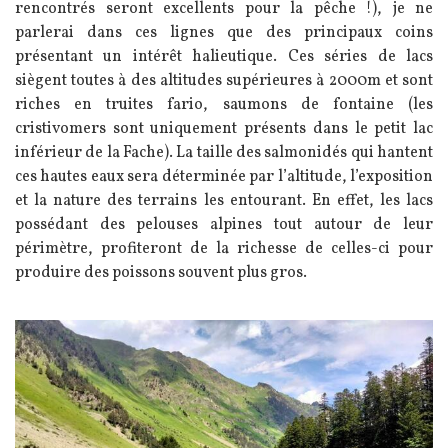
rencontrés seront excellents pour la pêche !), je ne
parlerai dans ces lignes que des principaux coins
présentant un intérêt halieutique. Ces séries de lacs
siègent toutes à des altitudes supérieures à 2000m et sont
riches en truites fario, saumons de fontaine (les
cristivomers sont uniquement présents dans le petit lac
inférieur de la Fache). La taille des salmonidés qui hantent
ces hautes eaux sera déterminée par l’altitude, l’exposition
et la nature des terrains les entourant. En effet, les lacs
possédant des pelouses alpines tout autour de leur
périmètre, profiteront de la richesse de celles-ci pour
produire des poissons souvent plus gros.
Image