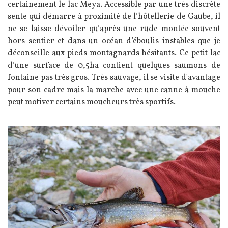
certainement le lac Meya. Accessible par une très discrète
sente qui démarre à proximité de l’hôtellerie de Gaube, il
ne se laisse dévoiler qu’après une rude montée souvent
hors sentier et dans un océan d’éboulis instables que je
déconseille aux pieds montagnards hésitants. Ce petit lac
d’une surface de 0,5ha contient quelques saumons de
fontaine pas très gros. Très sauvage, il se visite d'avantage
pour son cadre mais la marche avec une canne à mouche
peut motiver certains moucheurs très sportifs.
Image