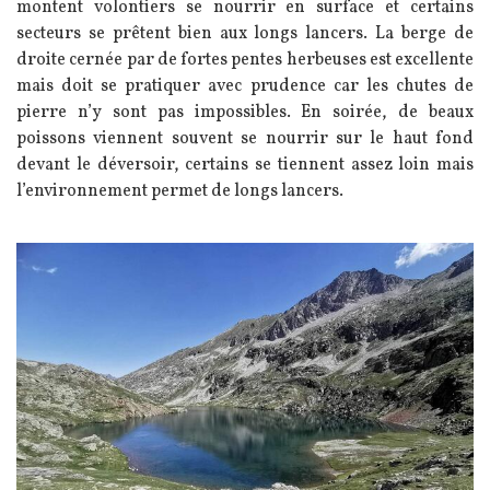
montent volontiers se nourrir en surface et certains
secteurs se prêtent bien aux longs lancers. La berge de
droite cernée par de fortes pentes herbeuses est excellente
mais doit se pratiquer avec prudence car les chutes de
pierre n’y sont pas impossibles. En soirée, de beaux
poissons viennent souvent se nourrir sur le haut fond
devant le déversoir, certains se tiennent assez loin mais
l’environnement permet de longs lancers.
Image