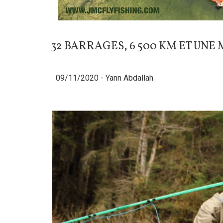
32 BARRAGES, 6 500 KM ET UNE 
09/11/2020 -
Yann Abdallah