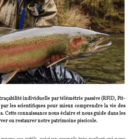
 traçabilité individuelle par télémétrie passive (RFID, Pit-
s par les scientifiques pour mieux comprendre la vie des
s. Cette connaissance nous éclaire et nous guide dans les
er ou restaurer notre patrimoine piscicole.