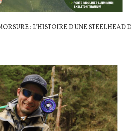
MORSURE : L'HISTOIRE D'UNE STEELHEAD D