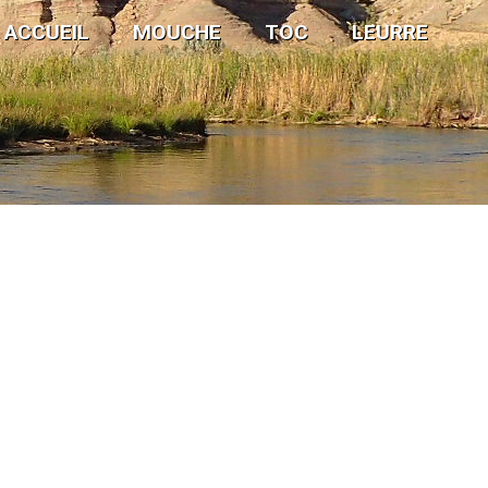
ACCUEIL
MOUCHE
TOC
LEURRE