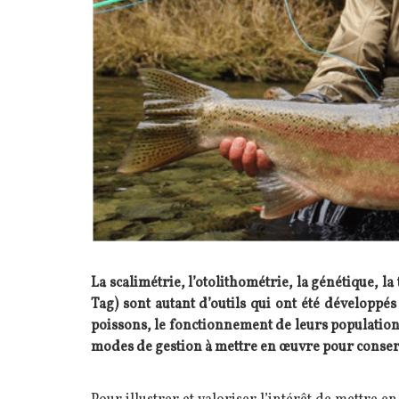
La scalimétrie, l’otolithométrie, la génétique, la
Tag) sont autant d’outils qui ont été développé
poissons, le fonctionnement de leurs population
modes de gestion à mettre en œuvre pour conserv