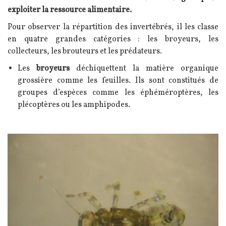
exploiter la ressource alimentaire.
Pour observer la répartition des invertébrés, il les classe
en quatre grandes catégories : les broyeurs, les
collecteurs, les brouteurs et les prédateurs.
Les
broyeurs
déchiquettent la matière organique
grossière comme les feuilles. Ils sont constitués de
groupes d’espèces comme les éphéméroptères, les
plécoptères ou les amphipodes.
Image