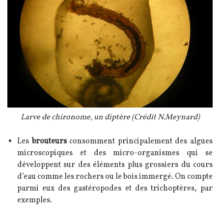
Légende
Larve de chironome, un diptère (Crédit N.Meynard)
Texte
Les
brouteurs
consomment principalement des algues
microscopiques et des micro-organismes qui se
développent sur des éléments plus grossiers du cours
d’eau comme les rochers ou le bois immergé. On compte
parmi eux des gastéropodes et des trichoptères, par
exemples.