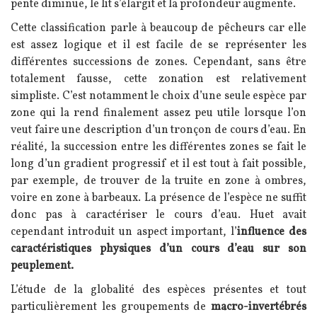
pente diminue, le lit s’élargit et la profondeur augmente.
Cette classification parle à beaucoup de pêcheurs car elle
est assez logique et il est facile de se représenter les
différentes successions de zones. Cependant, sans être
totalement fausse, cette zonation est relativement
simpliste. C’est notamment le choix d’une seule espèce par
zone qui la rend finalement assez peu utile lorsque l’on
veut faire une description d’un tronçon de cours d’eau. En
réalité, la succession entre les différentes zones se fait le
long d’un gradient progressif et il est tout à fait possible,
par exemple, de trouver de la truite en zone à ombres,
voire en zone à barbeaux. La présence de l’espèce ne suffit
donc pas à caractériser le cours d’eau. Huet avait
cependant introduit un aspect important, l’
influence des
caractéristiques physiques d’un cours d’eau sur son
peuplement.
L’étude de la globalité des espèces présentes et tout
particulièrement les groupements de
macro-invertébrés