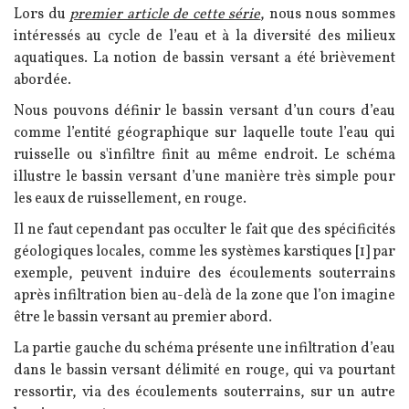
Lors du
premier article de cette série
, nous nous sommes
intéressés au cycle de l’eau et à la diversité des milieux
aquatiques. La notion de bassin versant a été brièvement
abordée.
Nous pouvons définir le bassin versant d’un cours d’eau
comme l’entité géographique sur laquelle toute l’eau qui
ruisselle ou s'infiltre finit au même endroit. Le schéma
illustre le bassin versant d’une manière très simple pour
les eaux de ruissellement, en rouge.
Il ne faut cependant pas occulter le fait que des spécificités
géologiques locales, comme les systèmes karstiques [1] par
exemple, peuvent induire des écoulements souterrains
après infiltration bien au-delà de la zone que l’on imagine
être le bassin versant au premier abord.
La partie gauche du schéma présente une infiltration d’eau
dans le bassin versant délimité en rouge, qui va pourtant
ressortir, via des écoulements souterrains, sur un autre