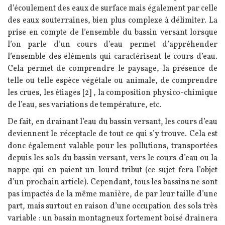
d’écoulement des eaux de surface mais également par celle
des eaux souterraines, bien plus complexe à délimiter. La
prise en compte de l’ensemble du bassin versant lorsque
l’on parle d’un cours d’eau permet d’appréhender
l’ensemble des éléments qui caractérisent le cours d’eau.
Cela permet de comprendre le paysage, la présence de
telle ou telle espèce végétale ou animale, de comprendre
les crues, les étiages [2] , la composition physico-chimique
de l’eau, ses variations de température, etc.
De fait, en drainant l’eau du bassin versant, les cours d’eau
deviennent le réceptacle de tout ce qui s’y trouve. Cela est
donc également valable pour les pollutions, transportées
depuis les sols du bassin versant, vers le cours d’eau ou la
nappe qui en paient un lourd tribut (ce sujet fera l’objet
d’un prochain article). Cependant, tous les bassins ne sont
pas impactés de la même manière, de par leur taille d’une
part, mais surtout en raison d’une occupation des sols très
variable : un bassin montagneux fortement boisé drainera