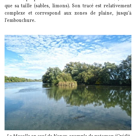
que sa taille (sables, limons). Son tracé est relativement
complexe et correspond aux zones de plaine, jusqu’à
l’embouchure.
Image