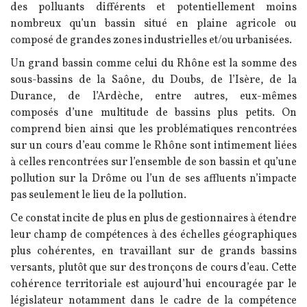
des polluants différents et potentiellement moins
nombreux qu’un bassin situé en plaine agricole ou
composé de grandes zones industrielles et/ou urbanisées.
Un grand bassin comme celui du Rhône est la somme des
sous-bassins de la Saône, du Doubs, de l’Isère, de la
Durance, de l’Ardèche, entre autres, eux-mêmes
composés d’une multitude de bassins plus petits. On
comprend bien ainsi que les problématiques rencontrées
sur un cours d’eau comme le Rhône sont intimement liées
à celles rencontrées sur l’ensemble de son bassin et qu’une
pollution sur la Drôme ou l’un de ses affluents n’impacte
pas seulement le lieu de la pollution.
Ce constat incite de plus en plus de gestionnaires à étendre
leur champ de compétences à des échelles géographiques
plus cohérentes, en travaillant sur de grands bassins
versants, plutôt que sur des tronçons de cours d’eau. Cette
cohérence territoriale est aujourd’hui encouragée par le
législateur notamment dans le cadre de la compétence