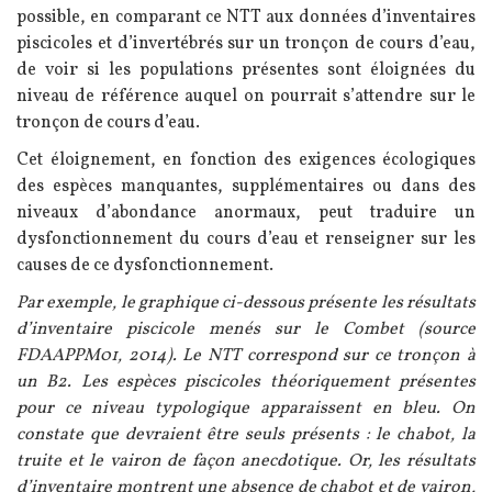
possible, en comparant ce NTT aux données d’inventaires
piscicoles et d’invertébrés sur un tronçon de cours d’eau,
de voir si les populations présentes sont éloignées du
niveau de référence auquel on pourrait s’attendre sur le
tronçon de cours d’eau.
Cet éloignement, en fonction des exigences écologiques
des espèces manquantes, supplémentaires ou dans des
niveaux d’abondance anormaux, peut traduire un
dysfonctionnement du cours d’eau et renseigner sur les
causes de ce dysfonctionnement.
Par exemple, le graphique ci-dessous présente les résultats
d’inventaire piscicole menés sur le Combet (source
FDAAPPM01, 2014). Le NTT correspond sur ce tronçon à
un B2. Les espèces piscicoles théoriquement présentes
pour ce niveau typologique apparaissent en bleu. On
constate que devraient être seuls présents : le chabot, la
truite et le vairon de façon anecdotique. Or, les résultats
d’inventaire montrent une absence de chabot et de vairon,