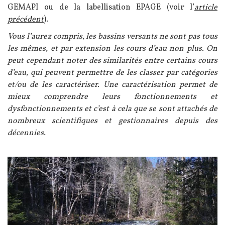
GEMAPI ou de la labellisation EPAGE (voir l’
article
précédent
).
Vous l’aurez compris, les bassins versants ne sont pas tous
les mêmes, et par extension les cours d’eau non plus. On
peut cependant noter des similarités entre certains cours
d’eau, qui peuvent permettre de les classer par catégories
et/ou de les caractériser. Une caractérisation permet de
mieux comprendre leurs fonctionnements et
dysfonctionnements et c’est à cela que se sont attachés de
nombreux scientifiques et gestionnaires depuis des
décennies.
Image