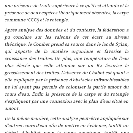
une présence de truite supérieure à ce qu’il est attendu et la
présence de deux espèces théoriquement absentes, la carpe
commune (CCO) et le rotengle.
Après analyse des données et du contexte, la fédération a
pu conclure sur les raisons de cet écart au niveau
théorique: le Combet prend sa source dans le lac de Sylan,
qui apporte de la matière organique et favorise la
croissance des truites. De plus, une température de l’eau
plus élevée que celle attendue sur un B2 favorise le
grossissement des truites. L’absence du Chabot est quant à
elle expliquée par la présence d’obstacles infranchissables
ne lui ayant pas permis de coloniser la partie amont du
cours d’eau. Enfin la présence de la carpe et du rotengle
s’expliquent par une connexion avec le plan d’eau situé en
amont.
De la même manière, cette analyse peut-être appliquée sur
d’autres cours d’eau afin de mettre en évidence, tantôt un