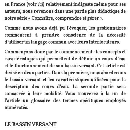
en France (voir
ici
) relativement indigeste même pour ses
auteurs, nous revenons dans une partie plus didactique de
notre série « Connaître, comprendre et gérer ».
Comme nous avons déjà pu l’évoquer, les gestionnaires
commencent à prendre conscience de la nécessité
d’utiliser un langage commun avec leurs interlocuteurs.
Commençons donc par le commencement : les concepts et
caractéristiques qui permettent de définir un cours d’eau
et le fonctionnement de son bassin versant. Cet article est
divisé en deux parties. Dans la première, nous aborderons
le bassin versant et les caractéristiques utilisées pour la
description des cours d’eau. La seconde partie sera
consacrée à leur mobilité. Vous trouverez à la fin de
l’article un glossaire des termes spécifiques employés
numérotés.
LE BASSIN VERSANT
Texte