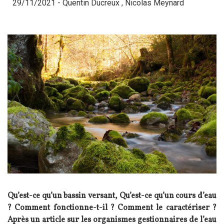
29/11/2021 -
Quentin Ducreux
,
Nicolas Meynard
Qu’est-ce qu’un bassin versant, Qu’est-ce qu’un cours d’eau
? Comment fonctionne-t-il ? Comment le caractériser ?
Après un article sur les organismes gestionnaires de l’eau