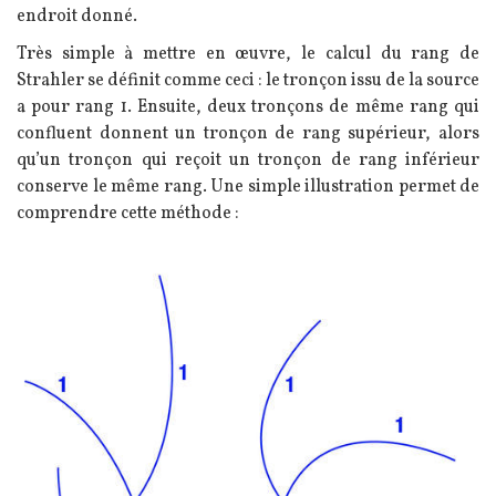
endroit donné.
Très simple à mettre en œuvre, le calcul du rang de
Strahler se définit comme ceci : le tronçon issu de la source
a pour rang 1. Ensuite, deux tronçons de même rang qui
confluent donnent un tronçon de rang supérieur, alors
qu’un tronçon qui reçoit un tronçon de rang inférieur
conserve le même rang. Une simple illustration permet de
comprendre cette méthode :
Image