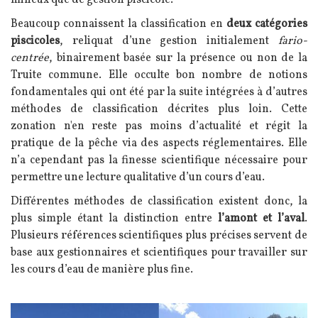
Beaucoup connaissent la classification en
deux catégories
piscicoles
, reliquat d’une gestion initialement
fario-
centrée
, binairement basée sur la présence ou non de la
Truite commune. Elle occulte bon nombre de notions
fondamentales qui ont été par la suite intégrées à d’autres
méthodes de classification décrites plus loin. Cette
zonation n'en reste pas moins d’actualité et régit la
pratique de la pêche via des aspects réglementaires. Elle
n’a cependant pas la finesse scientifique nécessaire pour
permettre une lecture qualitative d’un cours d’eau.
Différentes méthodes de classification existent donc, la
plus simple étant la distinction entre
l’amont et l’aval
.
Plusieurs références scientifiques plus précises servent de
base aux gestionnaires et scientifiques pour travailler sur
les cours d’eau de manière plus fine.
Image