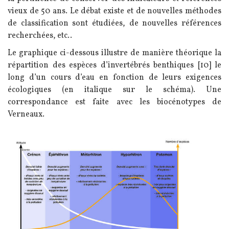
vieux de 50 ans. Le débat existe et de nouvelles méthodes
de classification sont étudiées, de nouvelles références
recherchées, etc..
Le graphique ci-dessous illustre de manière théorique la
répartition des espèces d’invertébrés benthiques [10] le
long d’un cours d’eau en fonction de leurs exigences
écologiques (en italique sur le schéma). Une
correspondance est faite avec les biocénotypes de
Verneaux.
Image