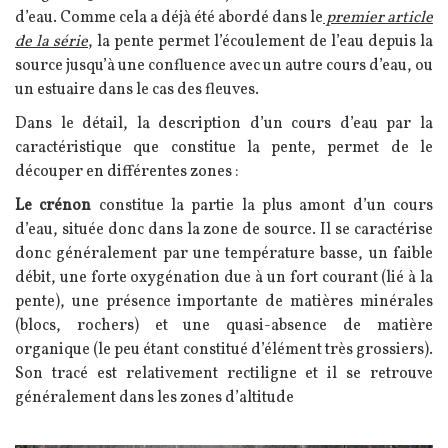
d’eau. Comme cela a déjà été abordé dans le
premier article
de la série
, la pente permet l’écoulement de l’eau depuis la
source jusqu’à une confluence avec un autre cours d’eau, ou
un estuaire dans le cas des fleuves.
Dans le détail, la description d’un cours d’eau par la
caractéristique que constitue la pente, permet de le
découper en différentes zones :
Le crénon
constitue la partie la plus amont d’un cours
d’eau, située donc dans la zone de source. Il se caractérise
donc généralement par une température basse, un faible
débit, une forte oxygénation due à un fort courant (lié à la
pente), une présence importante de matières minérales
(blocs, rochers) et une quasi-absence de matière
organique (le peu étant constitué d’élément très grossiers).
Son tracé est relativement rectiligne et il se retrouve
généralement dans les zones d’altitude