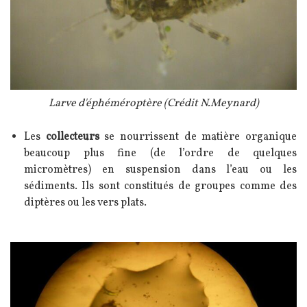
Légende
Larve d'éphéméroptère (Crédit N.Meynard)
Texte
Les
collecteurs
se nourrissent de matière organique
beaucoup plus fine (de l’ordre de quelques
micromètres) en suspension dans l’eau ou les
sédiments. Ils sont constitués de groupes comme des
diptères ou les vers plats.
Image