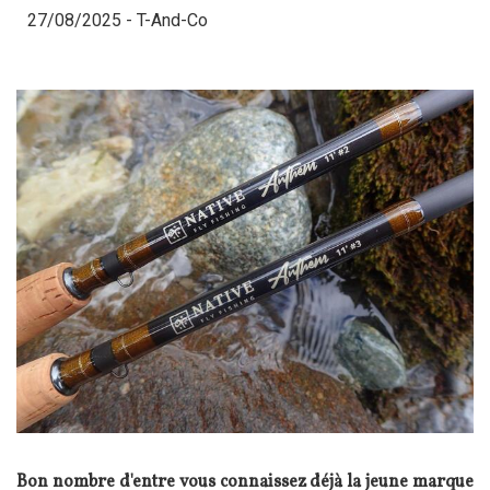
27/08/2025 -
T-And-Co
Bon nombre d'entre vous connaissez déjà la jeune marque