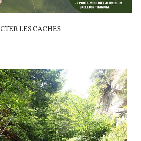
ECTER LES CACHES