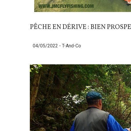
PÊCHE EN DÉRIVE : BIEN PROSP
04/05/2022 -
T-And-Co