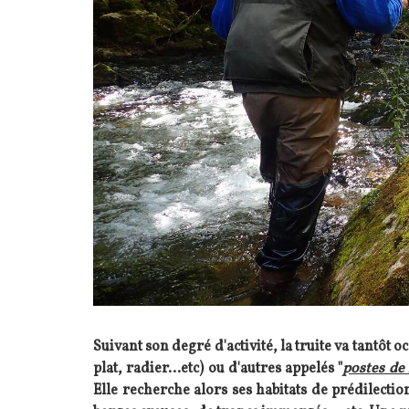
Suivant son degré d'activité, la truite va tantôt o
plat, radier...etc) ou d'autres appelés "
postes de
Elle recherche alors ses habitats de prédilecti