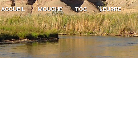
ACCUEIL
MOUCHE
TOC
LEURRE