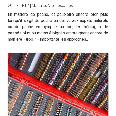
2021-04-12 |
Matthieu Vieilhescazes
En matière de pêche, et peut-être encore bien plus
lorsqu’il s’agit de pêche en dérive aux appâts naturels
ou de pêche en nymphe au toc, les héritages de
passés plus ou moins éloignés empreignent encore de
manière - trop ? - importante les approches...