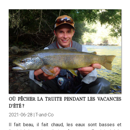
OÙ PÊCHER LA TRUITE PENDANT LES VACANCES
D'ÉTÉ ?
2021-06-28 |
T-and-Co
Il fait beau, il fait chaud, les eaux sont basses et