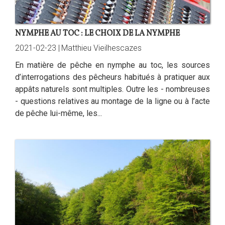
NYMPHE AU TOC : LE CHOIX DE LA NYMPHE
2021-02-23 |
Matthieu Vieilhescazes
En matière de pêche en nymphe au toc, les sources
d’interrogations des pêcheurs habitués à pratiquer aux
appâts naturels sont multiples. Outre les - nombreuses
- questions relatives au montage de la ligne ou à l’acte
de pêche lui-même, les...