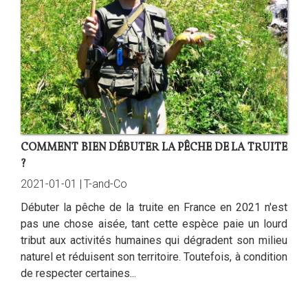
COMMENT BIEN DÉBUTER LA PÊCHE DE LA TRUITE
?
2021-01-01 |
T-and-Co
Débuter la pêche de la truite en France en 2021 n'est
pas une chose aisée, tant cette espèce paie un lourd
tribut aux activités humaines qui dégradent son milieu
naturel et réduisent son territoire. Toutefois, à condition
de respecter certaines...