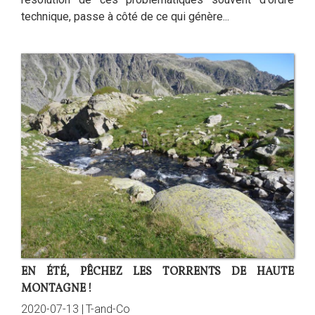
technique, passe à côté de ce qui génère...
EN ÉTÉ, PÊCHEZ LES TORRENTS DE HAUTE
MONTAGNE !
2020-07-13 |
T-and-Co