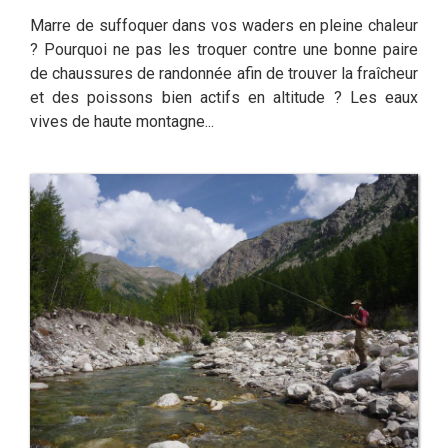
Marre de suffoquer dans vos waders en pleine chaleur
? Pourquoi ne pas les troquer contre une bonne paire
de chaussures de randonnée afin de trouver la fraîcheur
et des poissons bien actifs en altitude ? Les eaux
vives de haute montagne...