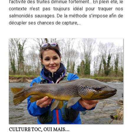
l'activité des truites diminue fortement... En plein été, le
contexte n'est pas toujours idéal pour traquer nos
salmonidés sauvages. De la méthode s'impose afin de
décupler ses chances de capture,...
CULTURE TOC, OUI MAIS…