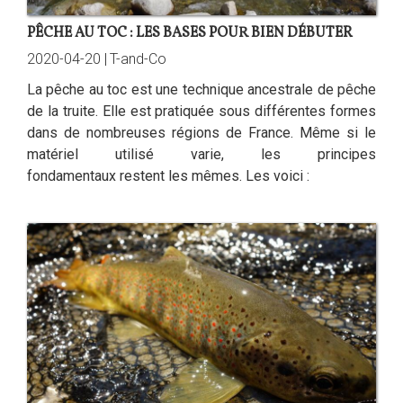
PÊCHE AU TOC : LES BASES POUR BIEN DÉBUTER
2020-04-20 |
T-and-Co
La pêche au toc est une technique ancestrale de pêche
de la truite. Elle est pratiquée sous différentes formes
dans de nombreuses régions de France. Même si le
matériel utilisé varie, les principes
fondamentaux restent les mêmes. Les voici :