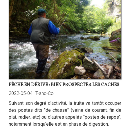
PÊCHE EN DÉRIVE : BIEN PROSPECTER LES CACHES
2022-05-04 |
T-and-Co
Suivant son degré d'activité, la truite va tantôt occuper
des postes dits "de chasse" (veine de courant, fin de
plat, radier...etc) ou d'autres appelés "postes de repos",
notamment lorsqu'elle est en phase de digestion.