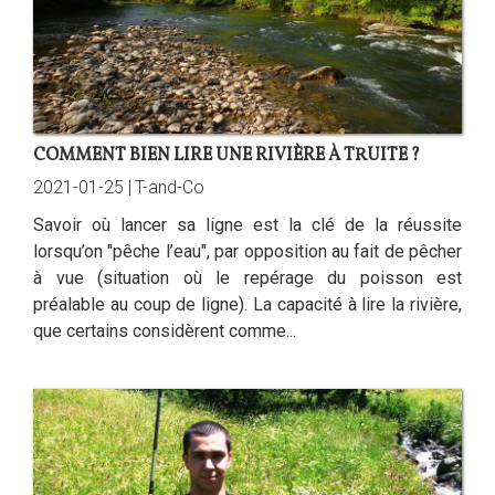
COMMENT BIEN LIRE UNE RIVIÈRE À TRUITE ?
2021-01-25 |
T-and-Co
Savoir où lancer sa ligne est la clé de la réussite
lorsqu’on "pêche l’eau", par opposition au fait de pêcher
à vue (situation où le repérage du poisson est
préalable au coup de ligne). La capacité à lire la rivière,
que certains considèrent comme...