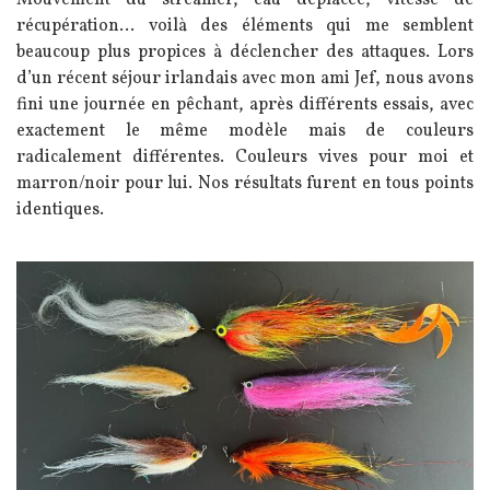
Mouvement du streamer, eau déplacée, vitesse de
récupération… voilà des éléments qui me semblent
beaucoup plus propices à déclencher des attaques. Lors
d’un récent séjour irlandais avec mon ami Jef, nous avons
fini une journée en pêchant, après différents essais, avec
exactement le même modèle mais de couleurs
radicalement différentes. Couleurs vives pour moi et
marron/noir pour lui. Nos résultats furent en tous points
identiques.
Image