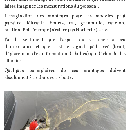
laisse imaginer les mensurations du poisson...
L’imagination des monteurs pour ces modèles peut
paraître délirante. Souris, rat, grenouille, caneton,
oisillon, Bob l’éponge (n’est-ce pas Norbert ?)...etc.
J’ai le sentiment que l’aspect du streamer a peu
d’importance et que c’est le signal qu’il créé (bruit,
déplacement d’eau, formation de bulles) qui déclenche les
attaques.
Quelques exemplaires de ces montages doivent
absolument être dans votre boite.
Image