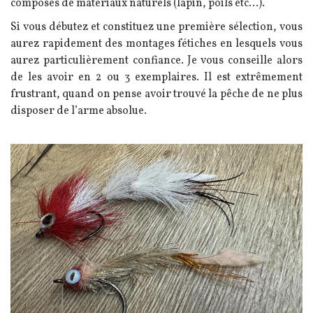
composés de matériaux naturels (lapin, poils etc…).
Si vous débutez et constituez une première sélection, vous
aurez rapidement des montages fétiches en lesquels vous
aurez particulièrement confiance. Je vous conseille alors
de les avoir en 2 ou 3 exemplaires. Il est extrêmement
frustrant, quand on pense avoir trouvé la pêche de ne plus
disposer de l’arme absolue.
Image