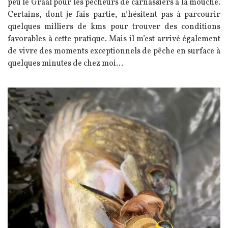
peu le Graal pour les pêcheurs de carnassiers à la mouche.
Certains, dont je fais partie, n’hésitent pas à parcourir
quelques milliers de kms pour trouver des conditions
favorables à cette pratique. Mais il m’est arrivé également
de vivre des moments exceptionnels de pêche en surface à
quelques minutes de chez moi...
Image