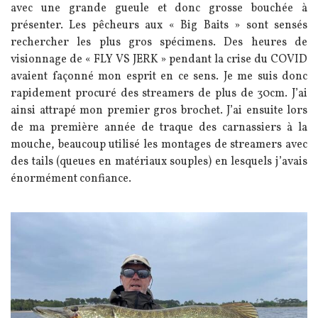
avec une grande gueule et donc grosse bouchée à
présenter. Les pêcheurs aux « Big Baits » sont sensés
rechercher les plus gros spécimens. Des heures de
visionnage de « FLY VS JERK » pendant la crise du COVID
avaient façonné mon esprit en ce sens. Je me suis donc
rapidement procuré des streamers de plus de 30cm. J’ai
ainsi attrapé mon premier gros brochet. J’ai ensuite lors
de ma première année de traque des carnassiers à la
mouche, beaucoup utilisé les montages de streamers avec
des tails (queues en matériaux souples) en lesquels j’avais
énormément confiance.
Image