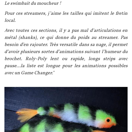
Le swimbait du moucheur !
Pour ces streamers, j’aime les tailles qui imitent le fretin
local.
Avec toutes ces sections, il y a pas mal d’articulations en
métal (shanks), ce qui donne du poids au streamer. Pas
besoin d’en rajouter. Très versatile dans sa nage, il permet
d’avoir plusieurs sortes d’animations suivant l’humeur du
brochet. Roly-Poly lent ou rapide, longs strips avec
pause…la liste est longue pour les animations possibles
avec un Game Changer."
Image