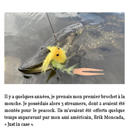
Il y a quelques années, je prenais mon premier brochet à la
mouche. Je possédais alors 3 streamers, dont 2 avaient été
montés pour le peacock. Ils m’avaient été offerts quelque
temps auparavant par mon ami américain, Erik Moncada,
« Just in case ».