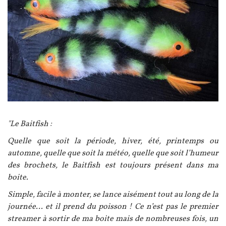
Texte
"Le Baitfish :
Quelle que soit la période, hiver, été, printemps ou
automne, quelle que soit la météo, quelle que soit l’humeur
des brochets, le Baitfish est toujours présent dans ma
boite.
Simple, facile à monter, se lance aisément tout au long de la
journée… et il prend du poisson ! Ce n’est pas le premier
streamer à sortir de ma boite mais de nombreuses fois, un