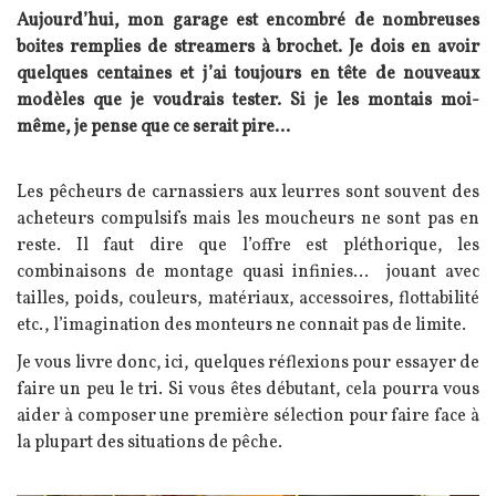
Aujourd’hui, mon garage est encombré de nombreuses
boites remplies de streamers à brochet. Je dois en avoir
quelques centaines et j’ai toujours en tête de nouveaux
modèles que je voudrais tester. Si je les montais moi-
même, je pense que ce serait pire...
Texte
Les pêcheurs de carnassiers aux leurres sont souvent des
acheteurs compulsifs mais les moucheurs ne sont pas en
reste. Il faut dire que l’offre est pléthorique, les
combinaisons de montage quasi infinies... jouant avec
tailles, poids, couleurs, matériaux, accessoires, flottabilité
etc., l’imagination des monteurs ne connait pas de limite.
Je vous livre donc, ici, quelques réflexions pour essayer de
faire un peu le tri. Si vous êtes débutant, cela pourra vous
aider à composer une première sélection pour faire face à
la plupart des situations de pêche.