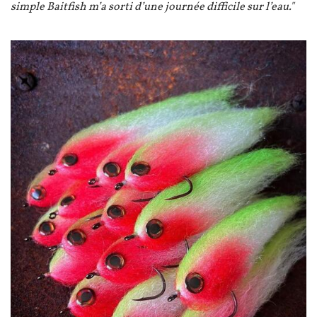
simple Baitfish m’a sorti d’une journée difficile sur l’eau."
Image