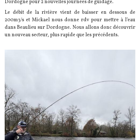
Dordogne pour 2 nouvelles journées de guidage.
Le débit de la rivière vient de baisser en dessous de
200m3/s et Mickael nous donne rdv pour mettre à l’eau
dans Beaulieu sur Dordogne. Nous allons donc découvrir
un nouveau secteur, plus rapide que les précédents.
Image