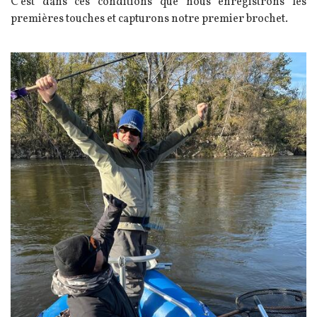
C’est dans ces conditions que nous enregistrons les
premières touches et capturons notre premier brochet.
Image