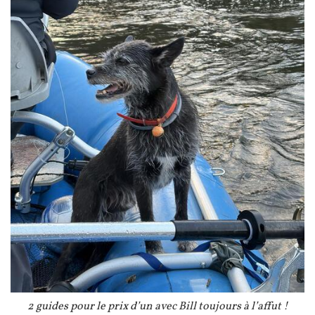
Légende
2 guides pour le prix d’un avec Bill toujours à l’affut !