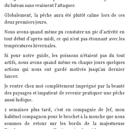
du bateau sans vraiment l’attaquer.
Globalement, la pêche aura été plutôt calme lors de ces
deux premiers jours.
Nous avons quand même pu constater un pic d’activité en
tout début d’après-midi, ce qui n’est pas étonnant avec les
températures hivernales.
Si pour notre guide, les poissons n’étaient pas du tout
actifs, nous avons quand même eu chaque jours quelques
actions qui nous ont gardé motivés jusqu’au dernier
lancer.
Je rentre chez moi complètement imprégné par la beauté
des paysages et impatient de revenir pratiquer une pêche
aussi ludique.
2 semaines plus tard, c’est en compagnie de Jef, mon
habituel compagnon pour le brochet à la mouche que nous
sommes de retour sur les bords de la majestueuse