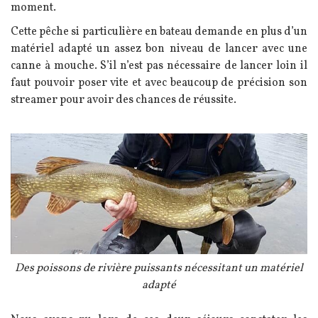
moment.
Cette pêche si particulière en bateau demande en plus d’un
matériel adapté un assez bon niveau de lancer avec une
canne à mouche. S’il n’est pas nécessaire de lancer loin il
faut pouvoir poser vite et avec beaucoup de précision son
streamer pour avoir des chances de réussite.
Image
Légende
Des poissons de rivière puissants nécessitant un matériel
adapté