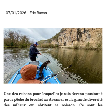
07/01/2026 -
Eric Bacon
Une des raisons pour lesquelles je suis devenu passionné
par la pêche du brochet au streamer est la grande diversité
des milieux qui abritent ce poisson. Ce sont les