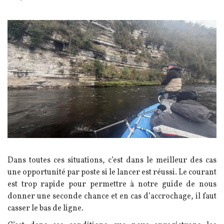
Image
Texte
Dans toutes ces situations, c’est dans le meilleur des cas
une opportunité par poste si le lancer est réussi. Le courant
est trop rapide pour permettre à notre guide de nous
donner une seconde chance et en cas d’accrochage, il faut
casser le bas de ligne.