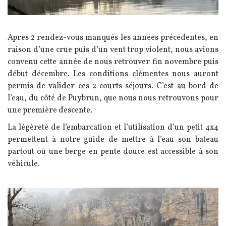
Texte
Après 2 rendez-vous manqués les années précédentes, en
raison d’une crue puis d’un vent trop violent, nous avions
convenu cette année de nous retrouver fin novembre puis
début décembre. Les conditions clémentes nous auront
permis de valider ces 2 courts séjours. C’est au bord de
l’eau, du côté de Puybrun, que nous nous retrouvons pour
une première descente.
La légèreté de l’embarcation et l’utilisation d’un petit 4x4
permettent à notre guide de mettre à l’eau son bateau
partout où une berge en pente douce est accessible à son
véhicule.
Image