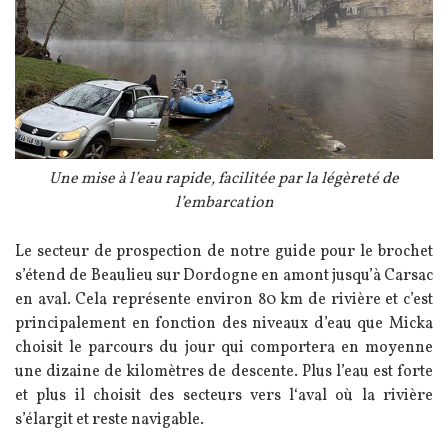
Légende
Une mise à l’eau rapide, facilitée par la légèreté de
l’embarcation
Texte
Le secteur de prospection de notre guide pour le brochet
s’étend de Beaulieu sur Dordogne en amont jusqu’à Carsac
en aval. Cela représente environ 80 km de rivière et c’est
principalement en fonction des niveaux d’eau que Micka
choisit le parcours du jour qui comportera en moyenne
une dizaine de kilomètres de descente. Plus l’eau est forte
et plus il choisit des secteurs vers l‘aval où la rivière
s’élargit et reste navigable.