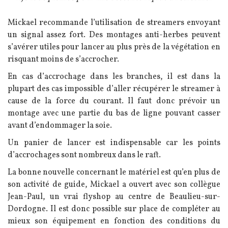
Texte
Mickael recommande l’utilisation de streamers envoyant
un signal assez fort. Des montages anti-herbes peuvent
s’avérer utiles pour lancer au plus près de la végétation en
risquant moins de s’accrocher.
En cas d’accrochage dans les branches, il est dans la
plupart des cas impossible d’aller récupérer le streamer à
cause de la force du courant. Il faut donc prévoir un
montage avec une partie du bas de ligne pouvant casser
avant d’endommager la soie.
Un panier de lancer est indispensable car les points
d’accrochages sont nombreux dans le raft.
La bonne nouvelle concernant le matériel est qu’en plus de
son activité de guide, Mickael a ouvert avec son collègue
Jean-Paul, un vrai flyshop au centre de Beaulieu-sur-
Dordogne. Il est donc possible sur place de compléter au
mieux son équipement en fonction des conditions du