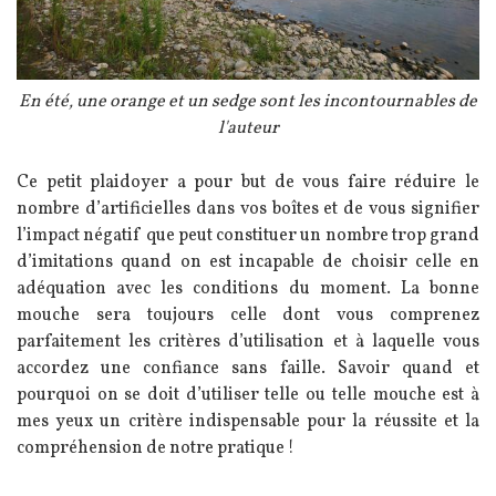
Légende
En été, une orange et un sedge sont les incontournables de
l'auteur
Texte
Ce petit plaidoyer a pour but de vous faire réduire le
nombre d’artificielles dans vos boîtes et de vous signifier
l’impact négatif que peut constituer un nombre trop grand
d’imitations quand on est incapable de choisir celle en
adéquation avec les conditions du moment. La bonne
mouche sera toujours celle dont vous comprenez
parfaitement les critères d’utilisation et à laquelle vous
accordez une confiance sans faille. Savoir quand et
pourquoi on se doit d’utiliser telle ou telle mouche est à
mes yeux un critère indispensable pour la réussite et la
compréhension de notre pratique !