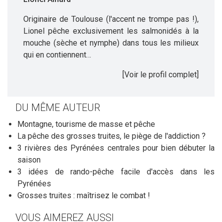
Originaire de Toulouse (l'accent ne trompe pas !),
Lionel pêche exclusivement les salmonidés à la
mouche (sèche et nymphe) dans tous les milieux
qui en contiennent…
[Voir le profil complet]
DU MÊME AUTEUR
Montagne, tourisme de masse et pêche
La pêche des grosses truites, le piège de l'addiction ?
3 rivières des Pyrénées centrales pour bien débuter la
saison
3 idées de rando-pêche facile d'accès dans les
Pyrénées
Grosses truites : maîtrisez le combat !
VOUS AIMEREZ AUSSI