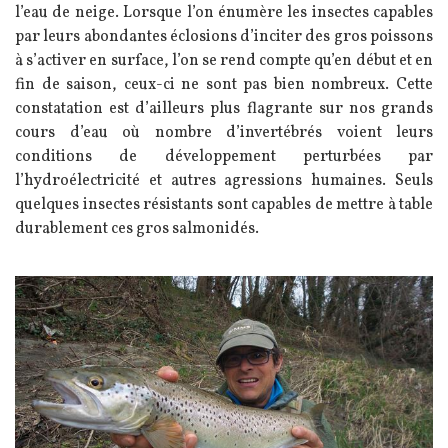
l’eau de neige. Lorsque l’on énumère les insectes capables
par leurs abondantes éclosions d’inciter des gros poissons
à s’activer en surface, l’on se rend compte qu’en début et en
fin de saison, ceux-ci ne sont pas bien nombreux. Cette
constatation est d’ailleurs plus flagrante sur nos grands
cours d’eau où nombre d’invertébrés voient leurs
conditions de développement perturbées par
l’hydroélectricité et autres agressions humaines. Seuls
quelques insectes résistants sont capables de mettre à table
durablement ces gros salmonidés.
Image