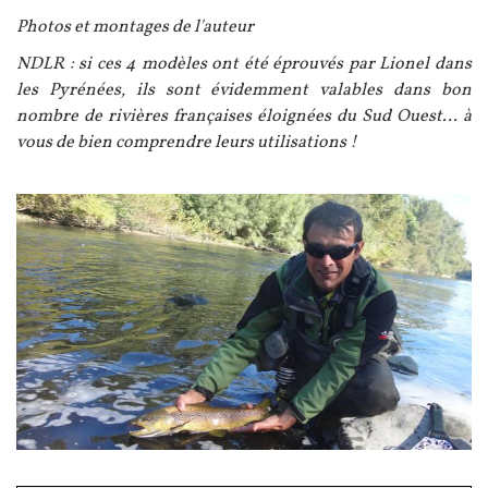
Photos et montages de l'auteur
NDLR : si ces 4 modèles ont été éprouvés par Lionel dans
les Pyrénées, ils sont évidemment valables dans bon
nombre de rivières françaises éloignées du Sud Ouest... à
vous de bien comprendre leurs utilisations !
Image