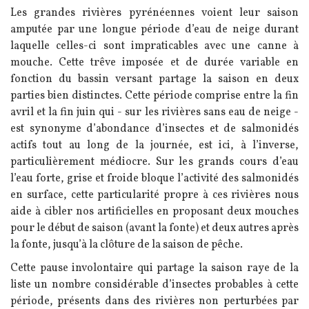
Les grandes rivières pyrénéennes voient leur saison
amputée par une longue période d’eau de neige durant
laquelle celles-ci sont impraticables avec une canne à
mouche. Cette trêve imposée et de durée variable en
fonction du bassin versant partage la saison en deux
parties bien distinctes. Cette période comprise entre la fin
avril et la fin juin qui - sur les rivières sans eau de neige -
est synonyme d’abondance d’insectes et de salmonidés
actifs tout au long de la journée, est ici, à l’inverse,
particulièrement médiocre. Sur les grands cours d’eau
l’eau forte, grise et froide bloque l’activité des salmonidés
en surface, cette particularité propre à ces rivières nous
aide à cibler nos artificielles en proposant deux mouches
pour le début de saison (avant la fonte) et deux autres après
la fonte, jusqu’à la clôture de la saison de pêche.
Cette pause involontaire qui partage la saison raye de la
liste un nombre considérable d’insectes probables à cette
période, présents dans des rivières non perturbées par