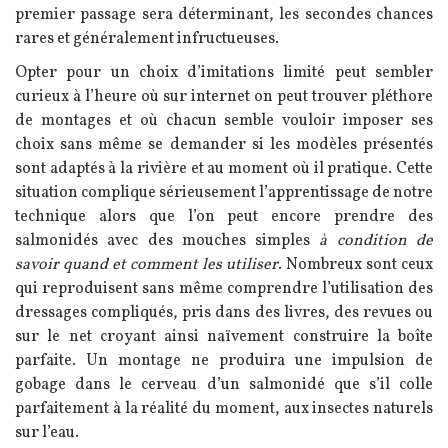
premier passage sera déterminant, les secondes chances
rares et généralement infructueuses.
Opter pour un choix d’imitations limité peut sembler
curieux à l’heure où sur internet on peut trouver pléthore
de montages et où chacun semble vouloir imposer ses
choix sans même se demander si les modèles présentés
sont adaptés à la rivière et au moment où il pratique. Cette
situation complique sérieusement l’apprentissage de notre
technique alors que l’on peut encore prendre des
salmonidés avec des mouches simples
à condition de
savoir quand et comment les utiliser
. Nombreux sont ceux
qui reproduisent sans même comprendre l’utilisation des
dressages compliqués, pris dans des livres, des revues ou
sur le net croyant ainsi naïvement construire la boîte
parfaite. Un montage ne produira une impulsion de
gobage dans le cerveau d’un salmonidé que s’il colle
parfaitement à la réalité du moment, aux insectes naturels
sur l’eau.