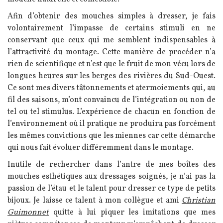
Afin d’obtenir des mouches simples à dresser, je fais
volontairement l’impasse de certains stimuli en ne
conservant que ceux qui me semblent indispensables à
l’attractivité du montage. Cette manière de procéder n’a
rien de scientifique et n’est que le fruit de mon vécu lors de
longues heures sur les berges des rivières du Sud-Ouest.
Ce sont mes divers tâtonnements et atermoiements qui, au
fil des saisons, m’ont convaincu de l’intégration ou non de
tel ou tel stimulus. L’expérience de chacun en fonction de
l’environnement où il pratique ne produira pas forcément
les mêmes convictions que les miennes car cette démarche
qui nous fait évoluer différemment dans le montage.
Inutile de rechercher dans l’antre de mes boîtes des
mouches esthétiques aux dressages soignés, je n’ai pas la
passion de l’étau et le talent pour dresser ce type de petits
bijoux. Je laisse ce talent à mon collègue et ami
Christian
Guimonnet
quitte à lui piquer les imitations que mes