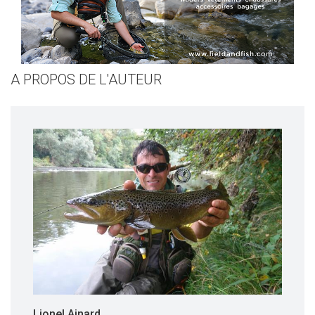
A PROPOS DE L'AUTEUR
Lionel Ainard