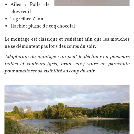
Ailes : Poils de
chevreuil
Tag : fibre Z lon
Hackle : plume de coq chocolat
Le montage est classique et résistant afin que les mouches
ne se démontent pas lors des coups du soir.
Adaptation du montage : on peut le décliner en plusieurs
tailles et couleurs (gris, brun...etc.) voire en parachute
pour améliorer sa visibilité au coup du soir
Image