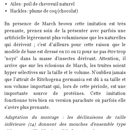
Ailes : poil de chevreuil naturel
Hackles : plume de coq (chocolat)
En présence de March brown cette imitation est très
prenante, prenez soin de la présenter avec parfois une
artificielle légèrement plus volumineuse que les naturelles
qui dérivent ; c’est d’ailleurs pour cette raison que le
modèle de base est dressé en 10 ou 12 pour ne pas être trop
"noyé" dans la masse d'insectes dérivant. Attention, il
arrive que sur les éclosions de March, les truites soient
hyper sélectives sur la taille et le volume. N’oubliez jamais
que l’attrait de Ritrhogena germanica est dû à sa taille et
son volume important qui, lors de cette période, est une
importante source de protéines. Cette imitation
fonctionne très bien en version parachute où parfois elle
s’avère plus prenante.
Adaptation du montage : les déclinaisons de taille
inférieure (14) donnent des mouches d’ensemble type