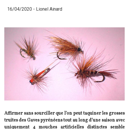
16/04/2020 -
Lionel Ainard
Affirmer sans sourciller que l’on peut taquiner les grosses
truites des Gaves pyrénéens tout au long d’une saison avec
uniquement 4 mouches artificielles distinctes semble