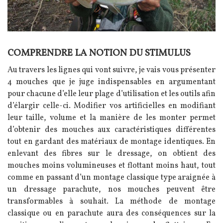
COMPRENDRE LA NOTION DU STIMULUS
Texte
Au travers les lignes qui vont suivre, je vais vous présenter
4 mouches que je juge indispensables en argumentant
pour chacune d’elle leur plage d’utilisation et les outils afin
d’élargir celle-ci. Modifier vos artificielles en modifiant
leur taille, volume et la manière de les monter permet
d’obtenir des mouches aux caractéristiques différentes
tout en gardant des matériaux de montage identiques. En
enlevant des fibres sur le dressage, on obtient des
mouches moins volumineuses et flottant moins haut, tout
comme en passant d’un montage classique type araignée à
un dressage parachute, nos mouches peuvent être
transformables à souhait. La méthode de montage
classique ou en parachute aura des conséquences sur la