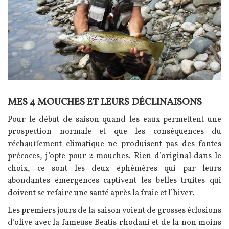
MES 4 MOUCHES ET LEURS DÉCLINAISONS
Texte
Pour le début de saison quand les eaux permettent une
prospection normale et que les conséquences du
réchauffement climatique ne produisent pas des fontes
précoces, j’opte pour 2 mouches. Rien d’original dans le
choix, ce sont les deux éphémères qui par leurs
abondantes émergences captivent les belles truites qui
doivent se refaire une santé après la fraie et l’hiver.
Les premiers jours de la saison voient de grosses éclosions
d’olive avec la fameuse Beatis rhodani et de la non moins